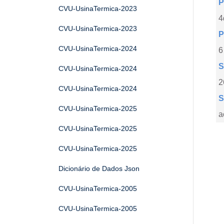
P
CVU-UsinaTermica-2023
4
CVU-UsinaTermica-2023
P
CVU-UsinaTermica-2024
6
S
CVU-UsinaTermica-2024
2
CVU-UsinaTermica-2024
S
CVU-UsinaTermica-2025
a
CVU-UsinaTermica-2025
CVU-UsinaTermica-2025
Dicionário de Dados Json
CVU-UsinaTermica-2005
CVU-UsinaTermica-2005