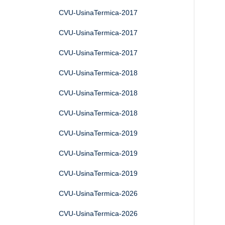
CVU-UsinaTermica-2017
CVU-UsinaTermica-2017
CVU-UsinaTermica-2017
CVU-UsinaTermica-2018
CVU-UsinaTermica-2018
CVU-UsinaTermica-2018
CVU-UsinaTermica-2019
CVU-UsinaTermica-2019
CVU-UsinaTermica-2019
CVU-UsinaTermica-2026
CVU-UsinaTermica-2026