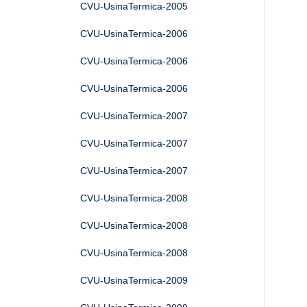
CVU-UsinaTermica-2005
CVU-UsinaTermica-2006
CVU-UsinaTermica-2006
CVU-UsinaTermica-2006
CVU-UsinaTermica-2007
CVU-UsinaTermica-2007
CVU-UsinaTermica-2007
CVU-UsinaTermica-2008
CVU-UsinaTermica-2008
CVU-UsinaTermica-2008
CVU-UsinaTermica-2009