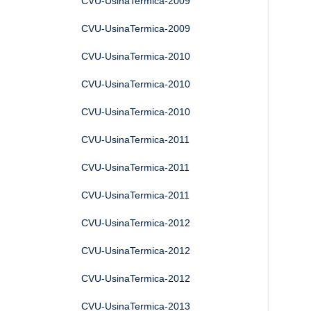
CVU-UsinaTermica-2009
CVU-UsinaTermica-2009
CVU-UsinaTermica-2010
CVU-UsinaTermica-2010
CVU-UsinaTermica-2010
CVU-UsinaTermica-2011
CVU-UsinaTermica-2011
CVU-UsinaTermica-2011
CVU-UsinaTermica-2012
CVU-UsinaTermica-2012
CVU-UsinaTermica-2012
CVU-UsinaTermica-2013