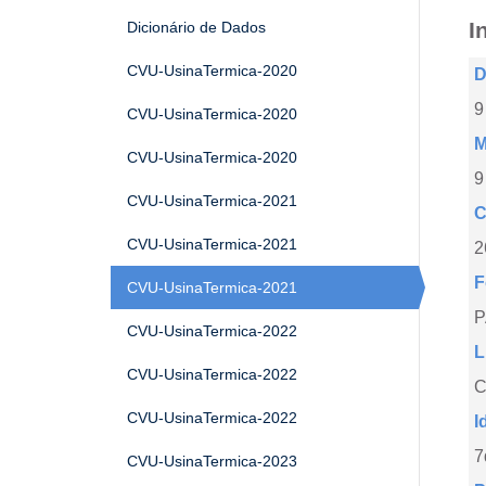
I
Dicionário de Dados
CVU-UsinaTermica-2020
D
9
CVU-UsinaTermica-2020
M
CVU-UsinaTermica-2020
9
CVU-UsinaTermica-2021
C
CVU-UsinaTermica-2021
2
F
CVU-UsinaTermica-2021
CVU-UsinaTermica-2022
L
CVU-UsinaTermica-2022
C
CVU-UsinaTermica-2022
I
7
CVU-UsinaTermica-2023