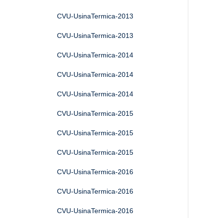
CVU-UsinaTermica-2013
CVU-UsinaTermica-2013
CVU-UsinaTermica-2014
CVU-UsinaTermica-2014
CVU-UsinaTermica-2014
CVU-UsinaTermica-2015
CVU-UsinaTermica-2015
CVU-UsinaTermica-2015
CVU-UsinaTermica-2016
CVU-UsinaTermica-2016
CVU-UsinaTermica-2016