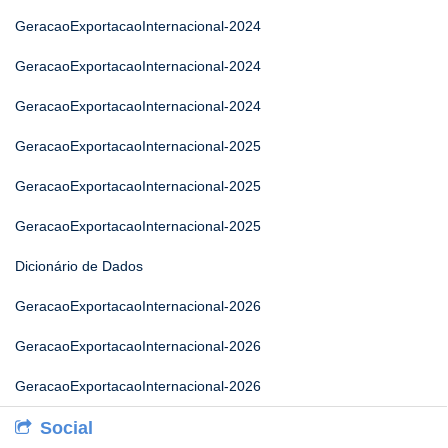
GeracaoExportacaoInternacional-2024
GeracaoExportacaoInternacional-2024
GeracaoExportacaoInternacional-2024
GeracaoExportacaoInternacional-2025
GeracaoExportacaoInternacional-2025
GeracaoExportacaoInternacional-2025
Dicionário de Dados
GeracaoExportacaoInternacional-2026
GeracaoExportacaoInternacional-2026
GeracaoExportacaoInternacional-2026
Social