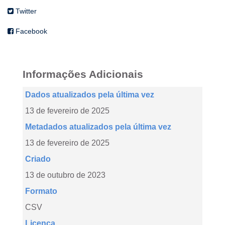
Twitter
Facebook
Informações Adicionais
Dados atualizados pela última vez
13 de fevereiro de 2025
Metadados atualizados pela última vez
13 de fevereiro de 2025
Criado
13 de outubro de 2023
Formato
CSV
Licença