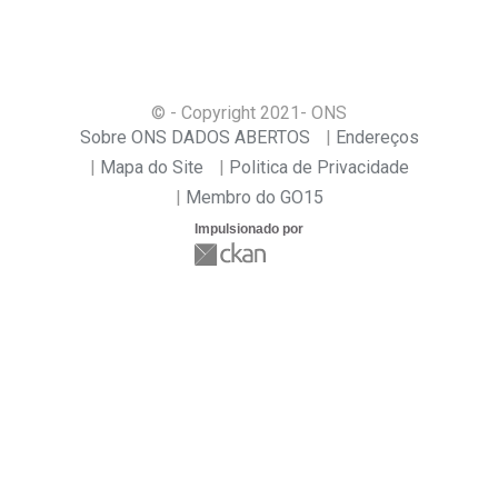
© - Copyright
2021
- ONS
Sobre ONS DADOS ABERTOS
Endereços
Mapa do Site
Politica de Privacidade
Membro do GO15
Impulsionado por