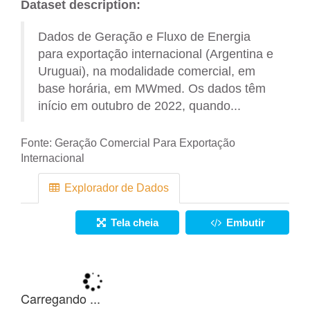
Dataset description:
Dados de Geração e Fluxo de Energia
para exportação internacional (Argentina e
Uruguai), na modalidade comercial, em
base horária, em MWmed. Os dados têm
início em outubro de 2022, quando...
Fonte:
Geração Comercial Para Exportação
Internacional
Explorador de Dados
Tela cheia
Embutir