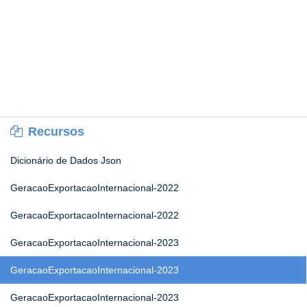
Recursos
Dicionário de Dados Json
GeracaoExportacaoInternacional-2022
GeracaoExportacaoInternacional-2022
GeracaoExportacaoInternacional-2023
GeracaoExportacaoInternacional-2023
GeracaoExportacaoInternacional-2023