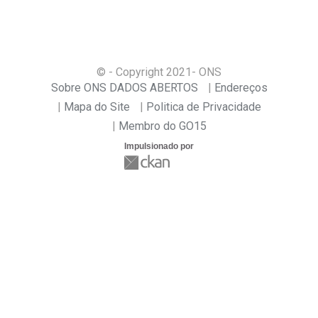
© - Copyright
2021
- ONS
Sobre ONS DADOS ABERTOS
Endereços
Mapa do Site
Politica de Privacidade
Membro do GO15
Impulsionado por