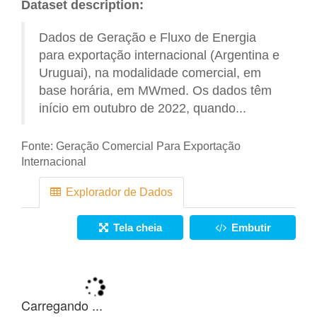
Dataset description:
Dados de Geração e Fluxo de Energia
para exportação internacional (Argentina e
Uruguai), na modalidade comercial, em
base horária, em MWmed. Os dados têm
início em outubro de 2022, quando...
Fonte:
Geração Comercial Para Exportação
Internacional
Explorador de Dados
Tela cheia
Embutir