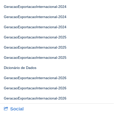
GeracaoExportacaoInternacional-2024
GeracaoExportacaoInternacional-2024
GeracaoExportacaoInternacional-2024
GeracaoExportacaoInternacional-2025
GeracaoExportacaoInternacional-2025
GeracaoExportacaoInternacional-2025
Dicionário de Dados
GeracaoExportacaoInternacional-2026
GeracaoExportacaoInternacional-2026
GeracaoExportacaoInternacional-2026
Social