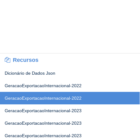
Recursos
Dicionário de Dados Json
GeracaoExportacaoInternacional-2022
GeracaoExportacaoInternacional-2022
GeracaoExportacaoInternacional-2023
GeracaoExportacaoInternacional-2023
GeracaoExportacaoInternacional-2023