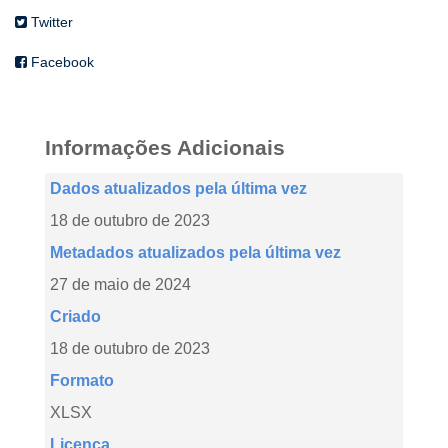
Twitter
Facebook
Informações Adicionais
Dados atualizados pela última vez
18 de outubro de 2023
Metadados atualizados pela última vez
27 de maio de 2024
Criado
18 de outubro de 2023
Formato
XLSX
Licença