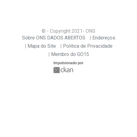
© - Copyright
2021
- ONS
Sobre ONS DADOS ABERTOS
Endereços
Mapa do Site
Politica de Privacidade
Membro do GO15
Impulsionado por