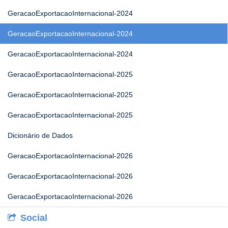
GeracaoExportacaoInternacional-2024
GeracaoExportacaoInternacional-2024
GeracaoExportacaoInternacional-2024
GeracaoExportacaoInternacional-2025
GeracaoExportacaoInternacional-2025
GeracaoExportacaoInternacional-2025
Dicionário de Dados
GeracaoExportacaoInternacional-2026
GeracaoExportacaoInternacional-2026
GeracaoExportacaoInternacional-2026
Social