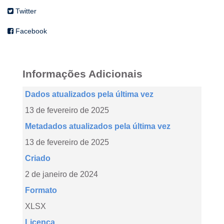
Twitter
Facebook
Informações Adicionais
Dados atualizados pela última vez
13 de fevereiro de 2025
Metadados atualizados pela última vez
13 de fevereiro de 2025
Criado
2 de janeiro de 2024
Formato
XLSX
Licença