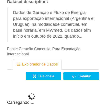
Dataset description:
Dados de Geração e Fluxo de Energia
para exportação internacional (Argentina e
Uruguai), na modalidade comercial, em
base horária, em MWmed. Os dados têm
início em outubro de 2022, quando...
Fonte:
Geração Comercial Para Exportação
Internacional
Explorador de Dados
Tela cheia
Embutir