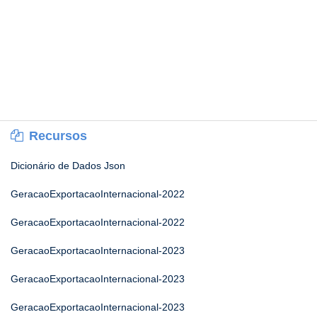
Recursos
Dicionário de Dados Json
GeracaoExportacaoInternacional-2022
GeracaoExportacaoInternacional-2022
GeracaoExportacaoInternacional-2023
GeracaoExportacaoInternacional-2023
GeracaoExportacaoInternacional-2023