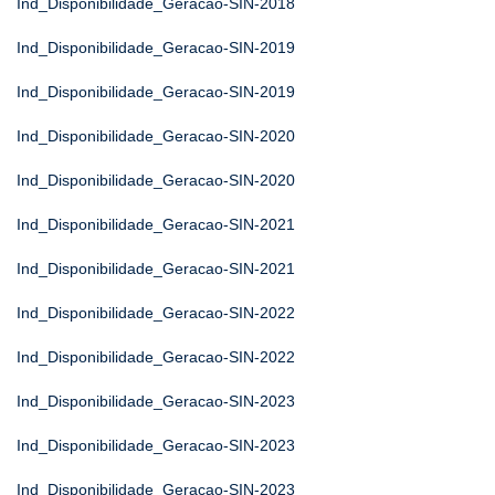
Ind_Disponibilidade_Geracao-SIN-2018
Ind_Disponibilidade_Geracao-SIN-2019
Ind_Disponibilidade_Geracao-SIN-2019
Ind_Disponibilidade_Geracao-SIN-2020
Ind_Disponibilidade_Geracao-SIN-2020
Ind_Disponibilidade_Geracao-SIN-2021
Ind_Disponibilidade_Geracao-SIN-2021
Ind_Disponibilidade_Geracao-SIN-2022
Ind_Disponibilidade_Geracao-SIN-2022
Ind_Disponibilidade_Geracao-SIN-2023
Ind_Disponibilidade_Geracao-SIN-2023
Ind_Disponibilidade_Geracao-SIN-2023