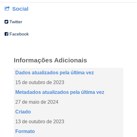
Social
Twitter
Facebook
Informações Adicionais
Dados atualizados pela última vez
15 de outubro de 2023
Metadados atualizados pela última vez
27 de maio de 2024
Criado
13 de outubro de 2023
Formato