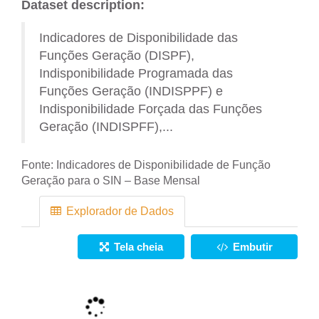
Dataset description:
Indicadores de Disponibilidade das
Funções Geração (DISPF),
Indisponibilidade Programada das
Funções Geração (INDISPPF) e
Indisponibilidade Forçada das Funções
Geração (INDISPFF),...
Fonte:
Indicadores de Disponibilidade de Função
Geração para o SIN – Base Mensal
Explorador de Dados
Tela cheia
Embutir