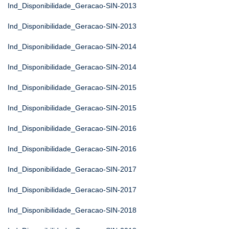
Ind_Disponibilidade_Geracao-SIN-2013
Ind_Disponibilidade_Geracao-SIN-2013
Ind_Disponibilidade_Geracao-SIN-2014
Ind_Disponibilidade_Geracao-SIN-2014
Ind_Disponibilidade_Geracao-SIN-2015
Ind_Disponibilidade_Geracao-SIN-2015
Ind_Disponibilidade_Geracao-SIN-2016
Ind_Disponibilidade_Geracao-SIN-2016
Ind_Disponibilidade_Geracao-SIN-2017
Ind_Disponibilidade_Geracao-SIN-2017
Ind_Disponibilidade_Geracao-SIN-2018