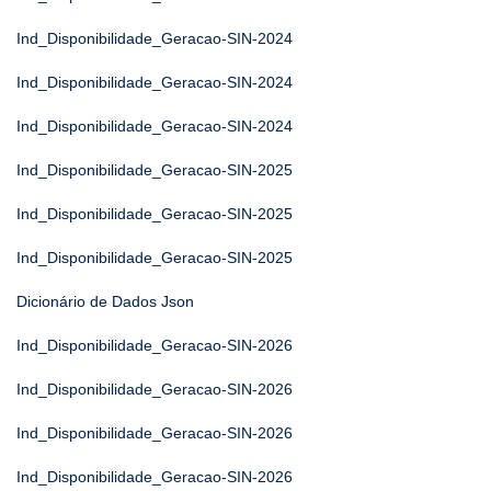
Ind_Disponibilidade_Geracao-SIN-2024
Ind_Disponibilidade_Geracao-SIN-2024
Ind_Disponibilidade_Geracao-SIN-2024
Ind_Disponibilidade_Geracao-SIN-2025
Ind_Disponibilidade_Geracao-SIN-2025
Ind_Disponibilidade_Geracao-SIN-2025
Dicionário de Dados Json
Ind_Disponibilidade_Geracao-SIN-2026
Ind_Disponibilidade_Geracao-SIN-2026
Ind_Disponibilidade_Geracao-SIN-2026
Ind_Disponibilidade_Geracao-SIN-2026