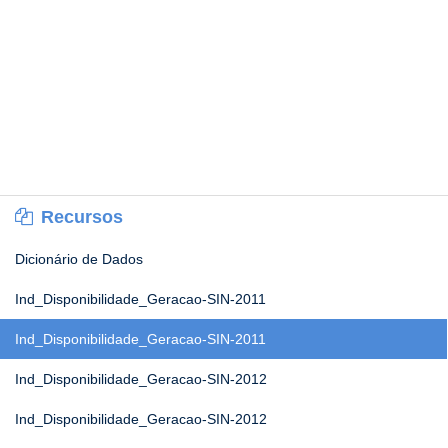
Recursos
Dicionário de Dados
Ind_Disponibilidade_Geracao-SIN-2011
Ind_Disponibilidade_Geracao-SIN-2011
Ind_Disponibilidade_Geracao-SIN-2012
Ind_Disponibilidade_Geracao-SIN-2012