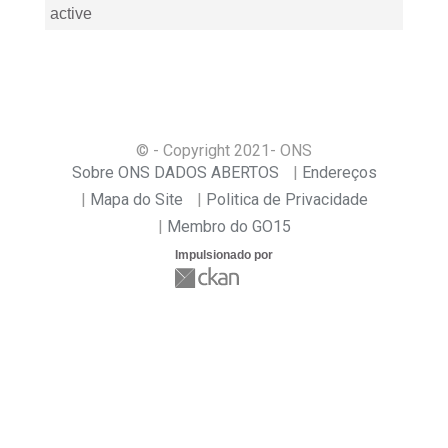
active
© - Copyright
2021
- ONS
Sobre ONS DADOS ABERTOS
Endereços
Mapa do Site
Politica de Privacidade
Membro do GO15
Impulsionado por