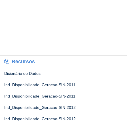
Recursos
Dicionário de Dados
Ind_Disponibilidade_Geracao-SIN-2011
Ind_Disponibilidade_Geracao-SIN-2011
Ind_Disponibilidade_Geracao-SIN-2012
Ind_Disponibilidade_Geracao-SIN-2012