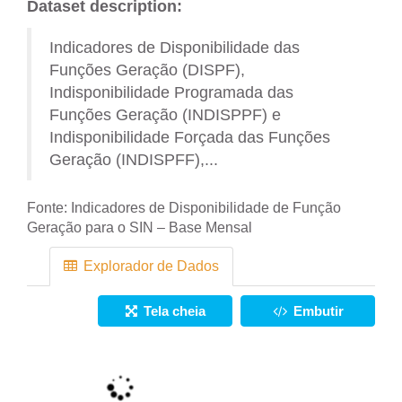
Dataset description:
Indicadores de Disponibilidade das
Funções Geração (DISPF),
Indisponibilidade Programada das
Funções Geração (INDISPPF) e
Indisponibilidade Forçada das Funções
Geração (INDISPFF),...
Fonte:
Indicadores de Disponibilidade de Função
Geração para o SIN – Base Mensal
Explorador de Dados
Tela cheia
Embutir