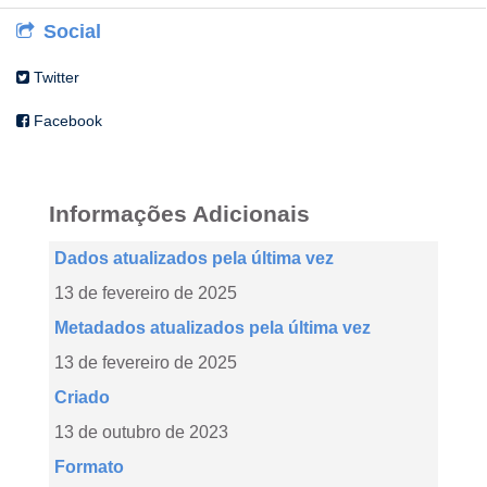
Social
Twitter
Facebook
Informações Adicionais
Dados atualizados pela última vez
13 de fevereiro de 2025
Metadados atualizados pela última vez
13 de fevereiro de 2025
Criado
13 de outubro de 2023
Formato