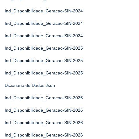
Ind_Disponibilidade_Geracao-SIN-2024
Ind_Disponibilidade_Geracao-SIN-2024
Ind_Disponibilidade_Geracao-SIN-2024
Ind_Disponibilidade_Geracao-SIN-2025
Ind_Disponibilidade_Geracao-SIN-2025
Ind_Disponibilidade_Geracao-SIN-2025
Dicionário de Dados Json
Ind_Disponibilidade_Geracao-SIN-2026
Ind_Disponibilidade_Geracao-SIN-2026
Ind_Disponibilidade_Geracao-SIN-2026
Ind_Disponibilidade_Geracao-SIN-2026