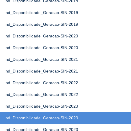
Ind_Disponibilidade_Geracao-SIN-2018
Ind_Disponibilidade_Geracao-SIN-2019
Ind_Disponibilidade_Geracao-SIN-2019
Ind_Disponibilidade_Geracao-SIN-2020
Ind_Disponibilidade_Geracao-SIN-2020
Ind_Disponibilidade_Geracao-SIN-2021
Ind_Disponibilidade_Geracao-SIN-2021
Ind_Disponibilidade_Geracao-SIN-2022
Ind_Disponibilidade_Geracao-SIN-2022
Ind_Disponibilidade_Geracao-SIN-2023
Ind_Disponibilidade_Geracao-SIN-2023
Ind_Disponibilidade_Geracao-SIN-2023