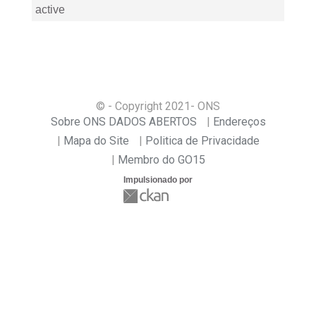
active
© - Copyright
2021
- ONS
Sobre ONS DADOS ABERTOS
Endereços
Mapa do Site
Politica de Privacidade
Membro do GO15
Impulsionado por