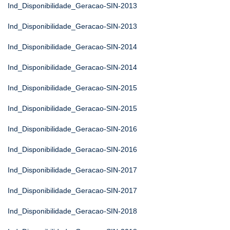
Ind_Disponibilidade_Geracao-SIN-2013
Ind_Disponibilidade_Geracao-SIN-2013
Ind_Disponibilidade_Geracao-SIN-2014
Ind_Disponibilidade_Geracao-SIN-2014
Ind_Disponibilidade_Geracao-SIN-2015
Ind_Disponibilidade_Geracao-SIN-2015
Ind_Disponibilidade_Geracao-SIN-2016
Ind_Disponibilidade_Geracao-SIN-2016
Ind_Disponibilidade_Geracao-SIN-2017
Ind_Disponibilidade_Geracao-SIN-2017
Ind_Disponibilidade_Geracao-SIN-2018