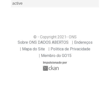
active
© - Copyright
2021
- ONS
Sobre ONS DADOS ABERTOS
Endereços
Mapa do Site
Politica de Privacidade
Membro do GO15
Impulsionado por