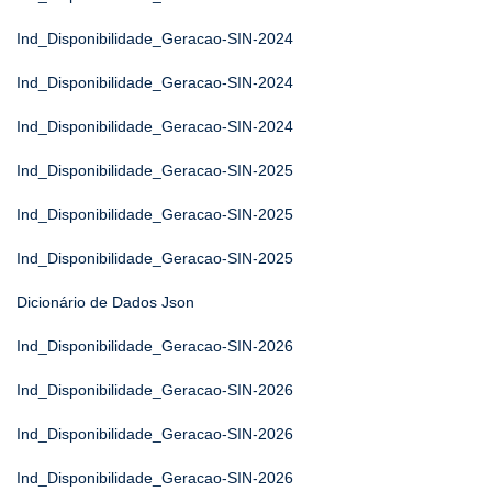
Ind_Disponibilidade_Geracao-SIN-2024
Ind_Disponibilidade_Geracao-SIN-2024
Ind_Disponibilidade_Geracao-SIN-2024
Ind_Disponibilidade_Geracao-SIN-2025
Ind_Disponibilidade_Geracao-SIN-2025
Ind_Disponibilidade_Geracao-SIN-2025
Dicionário de Dados Json
Ind_Disponibilidade_Geracao-SIN-2026
Ind_Disponibilidade_Geracao-SIN-2026
Ind_Disponibilidade_Geracao-SIN-2026
Ind_Disponibilidade_Geracao-SIN-2026