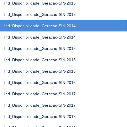
Ind_Disponibilidade_Geracao-SIN-2013
Ind_Disponibilidade_Geracao-SIN-2013
Ind_Disponibilidade_Geracao-SIN-2014
Ind_Disponibilidade_Geracao-SIN-2014
Ind_Disponibilidade_Geracao-SIN-2015
Ind_Disponibilidade_Geracao-SIN-2015
Ind_Disponibilidade_Geracao-SIN-2016
Ind_Disponibilidade_Geracao-SIN-2016
Ind_Disponibilidade_Geracao-SIN-2017
Ind_Disponibilidade_Geracao-SIN-2017
Ind_Disponibilidade_Geracao-SIN-2018