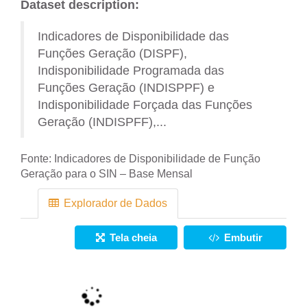
Dataset description:
Indicadores de Disponibilidade das
Funções Geração (DISPF),
Indisponibilidade Programada das
Funções Geração (INDISPPF) e
Indisponibilidade Forçada das Funções
Geração (INDISPFF),...
Fonte:
Indicadores de Disponibilidade de Função
Geração para o SIN – Base Mensal
Explorador de Dados
Tela cheia
Embutir