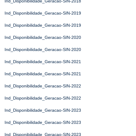
Ind_Disponibilidade_Geracao-SIN-2018
Ind_Disponibilidade_Geracao-SIN-2019
Ind_Disponibilidade_Geracao-SIN-2019
Ind_Disponibilidade_Geracao-SIN-2020
Ind_Disponibilidade_Geracao-SIN-2020
Ind_Disponibilidade_Geracao-SIN-2021
Ind_Disponibilidade_Geracao-SIN-2021
Ind_Disponibilidade_Geracao-SIN-2022
Ind_Disponibilidade_Geracao-SIN-2022
Ind_Disponibilidade_Geracao-SIN-2023
Ind_Disponibilidade_Geracao-SIN-2023
Ind_Disponibilidade_Geracao-SIN-2023