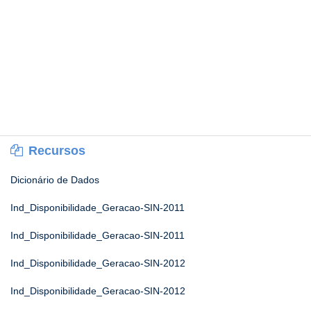
Recursos
Dicionário de Dados
Ind_Disponibilidade_Geracao-SIN-2011
Ind_Disponibilidade_Geracao-SIN-2011
Ind_Disponibilidade_Geracao-SIN-2012
Ind_Disponibilidade_Geracao-SIN-2012