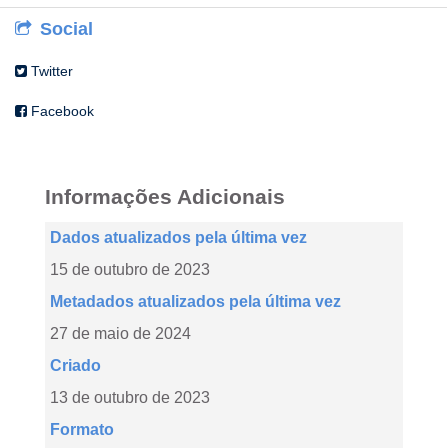
Social
Twitter
Facebook
Informações Adicionais
Dados atualizados pela última vez
15 de outubro de 2023
Metadados atualizados pela última vez
27 de maio de 2024
Criado
13 de outubro de 2023
Formato