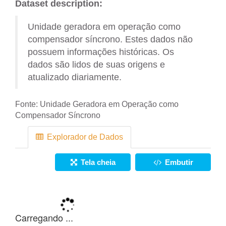
Dataset description:
Unidade geradora em operação como
compensador síncrono. Estes dados não
possuem informações históricas. Os
dados são lidos de suas origens e
atualizado diariamente.
Fonte:
Unidade Geradora em Operação como
Compensador Síncrono
Explorador de Dados
Tela cheia
Embutir