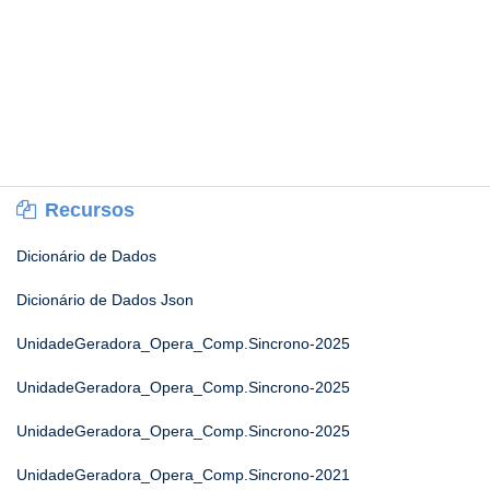
Recursos
Dicionário de Dados
Dicionário de Dados Json
UnidadeGeradora_Opera_Comp.Sincrono-2025
UnidadeGeradora_Opera_Comp.Sincrono-2025
UnidadeGeradora_Opera_Comp.Sincrono-2025
UnidadeGeradora_Opera_Comp.Sincrono-2021