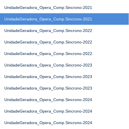
UnidadeGeradora_Opera_Comp.Sincrono-2021
UnidadeGeradora_Opera_Comp.Sincrono-2021
UnidadeGeradora_Opera_Comp.Sincrono-2022
UnidadeGeradora_Opera_Comp.Sincrono-2022
UnidadeGeradora_Opera_Comp.Sincrono-2022
UnidadeGeradora_Opera_Comp.Sincrono-2023
UnidadeGeradora_Opera_Comp.Sincrono-2023
UnidadeGeradora_Opera_Comp.Sincrono-2023
UnidadeGeradora_Opera_Comp.Sincrono-2024
UnidadeGeradora_Opera_Comp.Sincrono-2024
UnidadeGeradora_Opera_Comp.Sincrono-2024