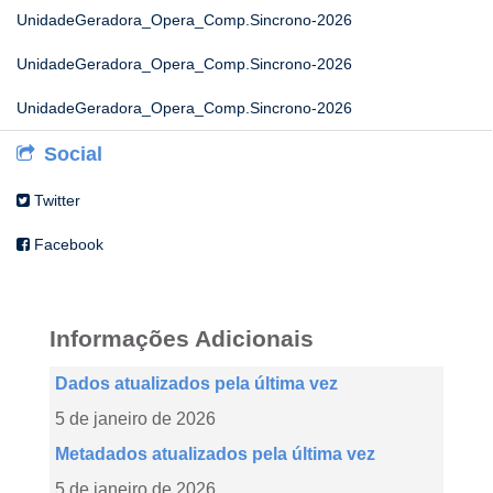
UnidadeGeradora_Opera_Comp.Sincrono-2026
UnidadeGeradora_Opera_Comp.Sincrono-2026
UnidadeGeradora_Opera_Comp.Sincrono-2026
Social
Twitter
Facebook
Informações Adicionais
Dados atualizados pela última vez
5 de janeiro de 2026
Metadados atualizados pela última vez
5 de janeiro de 2026