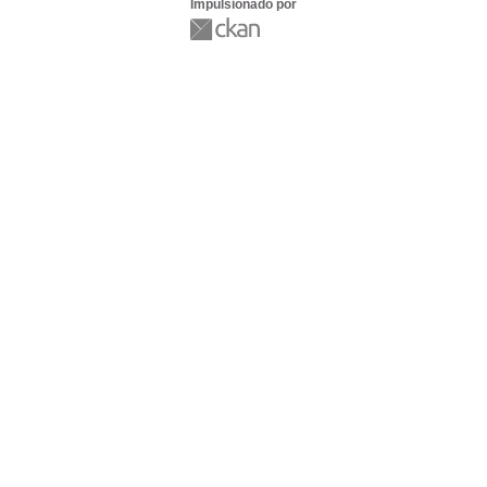
Impulsionado por