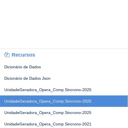
Recursos
Dicionário de Dados
Dicionário de Dados Json
UnidadeGeradora_Opera_Comp.Sincrono-2025
UnidadeGeradora_Opera_Comp.Sincrono-2025
UnidadeGeradora_Opera_Comp.Sincrono-2025
UnidadeGeradora_Opera_Comp.Sincrono-2021