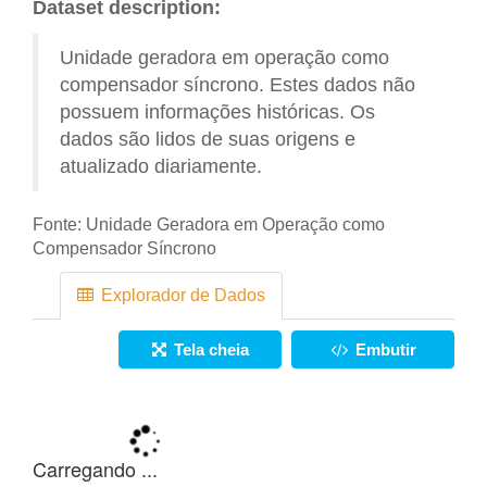
Dataset description:
Unidade geradora em operação como
compensador síncrono. Estes dados não
possuem informações históricas. Os
dados são lidos de suas origens e
atualizado diariamente.
Fonte:
Unidade Geradora em Operação como
Compensador Síncrono
Explorador de Dados
Tela cheia
Embutir