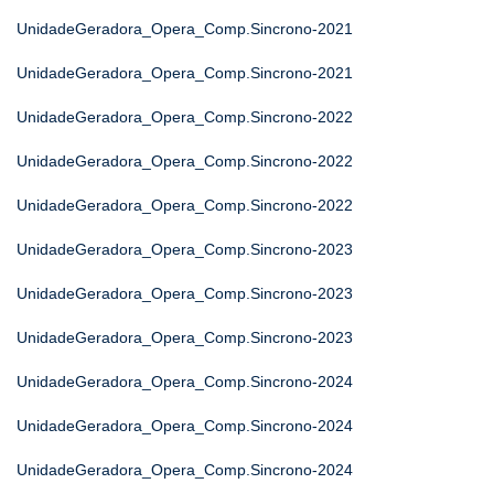
UnidadeGeradora_Opera_Comp.Sincrono-2021
UnidadeGeradora_Opera_Comp.Sincrono-2021
UnidadeGeradora_Opera_Comp.Sincrono-2022
UnidadeGeradora_Opera_Comp.Sincrono-2022
UnidadeGeradora_Opera_Comp.Sincrono-2022
UnidadeGeradora_Opera_Comp.Sincrono-2023
UnidadeGeradora_Opera_Comp.Sincrono-2023
UnidadeGeradora_Opera_Comp.Sincrono-2023
UnidadeGeradora_Opera_Comp.Sincrono-2024
UnidadeGeradora_Opera_Comp.Sincrono-2024
UnidadeGeradora_Opera_Comp.Sincrono-2024