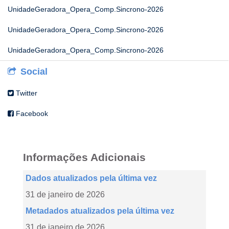
UnidadeGeradora_Opera_Comp.Sincrono-2026
UnidadeGeradora_Opera_Comp.Sincrono-2026
UnidadeGeradora_Opera_Comp.Sincrono-2026
Social
Twitter
Facebook
Informações Adicionais
Dados atualizados pela última vez
31 de janeiro de 2026
Metadados atualizados pela última vez
31 de janeiro de 2026