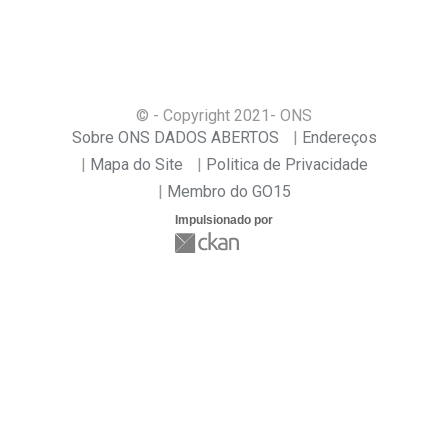
© - Copyright
2021
- ONS
Sobre ONS DADOS ABERTOS
Endereços
Mapa do Site
Politica de Privacidade
Membro do GO15
Impulsionado por