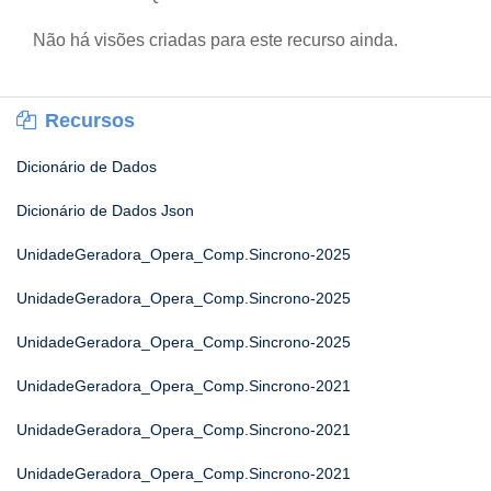
Não há visões criadas para este recurso ainda.
Recursos
Dicionário de Dados
Dicionário de Dados Json
UnidadeGeradora_Opera_Comp.Sincrono-2025
UnidadeGeradora_Opera_Comp.Sincrono-2025
UnidadeGeradora_Opera_Comp.Sincrono-2025
UnidadeGeradora_Opera_Comp.Sincrono-2021
UnidadeGeradora_Opera_Comp.Sincrono-2021
UnidadeGeradora_Opera_Comp.Sincrono-2021