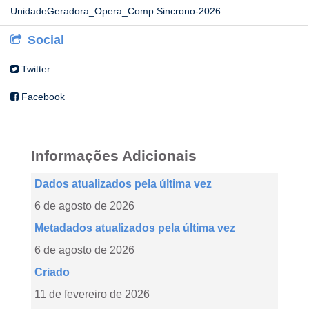
UnidadeGeradora_Opera_Comp.Sincrono-2026
Social
Twitter
Facebook
Informações Adicionais
Dados atualizados pela última vez
6 de agosto de 2026
Metadados atualizados pela última vez
6 de agosto de 2026
Criado
11 de fevereiro de 2026