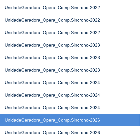
UnidadeGeradora_Opera_Comp.Sincrono-2022
UnidadeGeradora_Opera_Comp.Sincrono-2022
UnidadeGeradora_Opera_Comp.Sincrono-2022
UnidadeGeradora_Opera_Comp.Sincrono-2023
UnidadeGeradora_Opera_Comp.Sincrono-2023
UnidadeGeradora_Opera_Comp.Sincrono-2023
UnidadeGeradora_Opera_Comp.Sincrono-2024
UnidadeGeradora_Opera_Comp.Sincrono-2024
UnidadeGeradora_Opera_Comp.Sincrono-2024
UnidadeGeradora_Opera_Comp.Sincrono-2026
UnidadeGeradora_Opera_Comp.Sincrono-2026