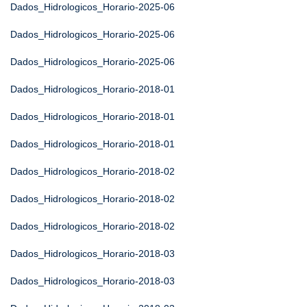
Dados_Hidrologicos_Horario-2025-06
Dados_Hidrologicos_Horario-2025-06
Dados_Hidrologicos_Horario-2025-06
Dados_Hidrologicos_Horario-2018-01
Dados_Hidrologicos_Horario-2018-01
Dados_Hidrologicos_Horario-2018-01
Dados_Hidrologicos_Horario-2018-02
Dados_Hidrologicos_Horario-2018-02
Dados_Hidrologicos_Horario-2018-02
Dados_Hidrologicos_Horario-2018-03
Dados_Hidrologicos_Horario-2018-03