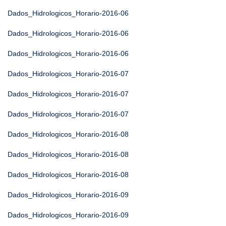
Dados_Hidrologicos_Horario-2016-06
Dados_Hidrologicos_Horario-2016-06
Dados_Hidrologicos_Horario-2016-06
Dados_Hidrologicos_Horario-2016-07
Dados_Hidrologicos_Horario-2016-07
Dados_Hidrologicos_Horario-2016-07
Dados_Hidrologicos_Horario-2016-08
Dados_Hidrologicos_Horario-2016-08
Dados_Hidrologicos_Horario-2016-08
Dados_Hidrologicos_Horario-2016-09
Dados_Hidrologicos_Horario-2016-09