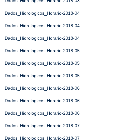
Dados_Hidrologicos_Horario-2018-03
Dados_Hidrologicos_Horario-2018-04
Dados_Hidrologicos_Horario-2018-04
Dados_Hidrologicos_Horario-2018-04
Dados_Hidrologicos_Horario-2018-05
Dados_Hidrologicos_Horario-2018-05
Dados_Hidrologicos_Horario-2018-05
Dados_Hidrologicos_Horario-2018-06
Dados_Hidrologicos_Horario-2018-06
Dados_Hidrologicos_Horario-2018-06
Dados_Hidrologicos_Horario-2018-07
Dados_Hidrologicos_Horario-2018-07