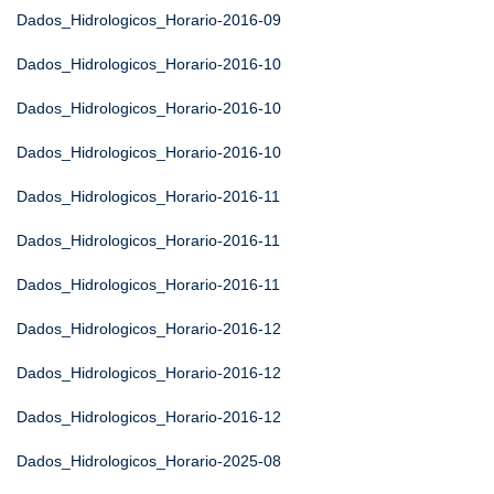
Dados_Hidrologicos_Horario-2016-09
Dados_Hidrologicos_Horario-2016-10
Dados_Hidrologicos_Horario-2016-10
Dados_Hidrologicos_Horario-2016-10
Dados_Hidrologicos_Horario-2016-11
Dados_Hidrologicos_Horario-2016-11
Dados_Hidrologicos_Horario-2016-11
Dados_Hidrologicos_Horario-2016-12
Dados_Hidrologicos_Horario-2016-12
Dados_Hidrologicos_Horario-2016-12
Dados_Hidrologicos_Horario-2025-08