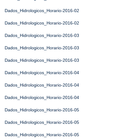
Dados_Hidrologicos_Horario-2016-02
Dados_Hidrologicos_Horario-2016-02
Dados_Hidrologicos_Horario-2016-03
Dados_Hidrologicos_Horario-2016-03
Dados_Hidrologicos_Horario-2016-03
Dados_Hidrologicos_Horario-2016-04
Dados_Hidrologicos_Horario-2016-04
Dados_Hidrologicos_Horario-2016-04
Dados_Hidrologicos_Horario-2016-05
Dados_Hidrologicos_Horario-2016-05
Dados_Hidrologicos_Horario-2016-05