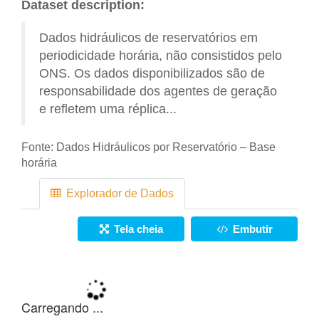
Dataset description:
Dados hidráulicos de reservatórios em
periodicidade horária, não consistidos pelo
ONS. Os dados disponibilizados são de
responsabilidade dos agentes de geração
e refletem uma réplica...
Fonte:
Dados Hidráulicos por Reservatório – Base
horária
Explorador de Dados
Tela cheia
Embutir