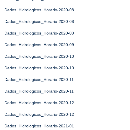
Dados_Hidrologicos_Horario-2020-08
Dados_Hidrologicos_Horario-2020-08
Dados_Hidrologicos_Horario-2020-09
Dados_Hidrologicos_Horario-2020-09
Dados_Hidrologicos_Horario-2020-10
Dados_Hidrologicos_Horario-2020-10
Dados_Hidrologicos_Horario-2020-11
Dados_Hidrologicos_Horario-2020-11
Dados_Hidrologicos_Horario-2020-12
Dados_Hidrologicos_Horario-2020-12
Dados_Hidrologicos_Horario-2021-01