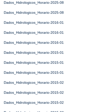
Dados_Hidrologicos_Horario-2025-08
Dados_Hidrologicos_Horario-2025-08
Dados_Hidrologicos_Horario-2016-01
Dados_Hidrologicos_Horario-2016-01
Dados_Hidrologicos_Horario-2016-01
Dados_Hidrologicos_Horario-2015-01
Dados_Hidrologicos_Horario-2015-01
Dados_Hidrologicos_Horario-2015-01
Dados_Hidrologicos_Horario-2015-02
Dados_Hidrologicos_Horario-2015-02
Dados_Hidrologicos_Horario-2015-02