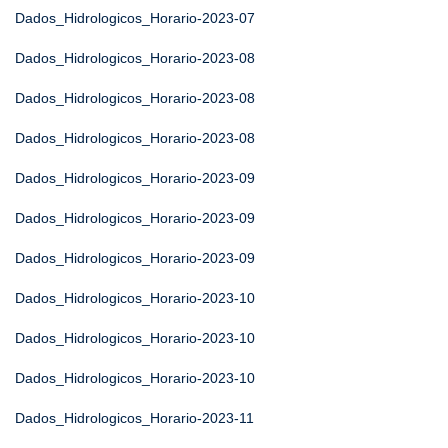
Dados_Hidrologicos_Horario-2023-07
Dados_Hidrologicos_Horario-2023-08
Dados_Hidrologicos_Horario-2023-08
Dados_Hidrologicos_Horario-2023-08
Dados_Hidrologicos_Horario-2023-09
Dados_Hidrologicos_Horario-2023-09
Dados_Hidrologicos_Horario-2023-09
Dados_Hidrologicos_Horario-2023-10
Dados_Hidrologicos_Horario-2023-10
Dados_Hidrologicos_Horario-2023-10
Dados_Hidrologicos_Horario-2023-11