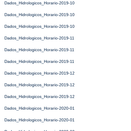
Dados_Hidrologicos_Horario-2019-10
Dados_Hidrologicos_Horario-2019-10
Dados_Hidrologicos_Horario-2019-10
Dados_Hidrologicos_Horario-2019-11
Dados_Hidrologicos_Horario-2019-11
Dados_Hidrologicos_Horario-2019-11
Dados_Hidrologicos_Horario-2019-12
Dados_Hidrologicos_Horario-2019-12
Dados_Hidrologicos_Horario-2019-12
Dados_Hidrologicos_Horario-2020-01
Dados_Hidrologicos_Horario-2020-01