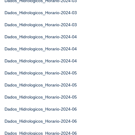
Dados_Hidrologicos_Horario-2024-03
Dados_Hidrologicos_Horario-2024-03
Dados_Hidrologicos_Horario-2024-03
Dados_Hidrologicos_Horario-2024-04
Dados_Hidrologicos_Horario-2024-04
Dados_Hidrologicos_Horario-2024-04
Dados_Hidrologicos_Horario-2024-05
Dados_Hidrologicos_Horario-2024-05
Dados_Hidrologicos_Horario-2024-05
Dados_Hidrologicos_Horario-2024-06
Dados_Hidrologicos_Horario-2024-06
Dados_Hidrologicos_Horario-2024-06