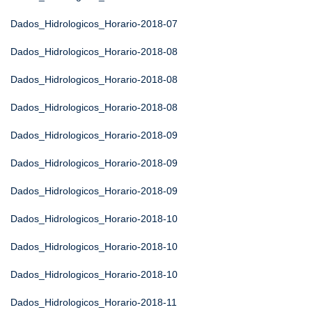
Dados_Hidrologicos_Horario-2018-07
Dados_Hidrologicos_Horario-2018-08
Dados_Hidrologicos_Horario-2018-08
Dados_Hidrologicos_Horario-2018-08
Dados_Hidrologicos_Horario-2018-09
Dados_Hidrologicos_Horario-2018-09
Dados_Hidrologicos_Horario-2018-09
Dados_Hidrologicos_Horario-2018-10
Dados_Hidrologicos_Horario-2018-10
Dados_Hidrologicos_Horario-2018-10
Dados_Hidrologicos_Horario-2018-11