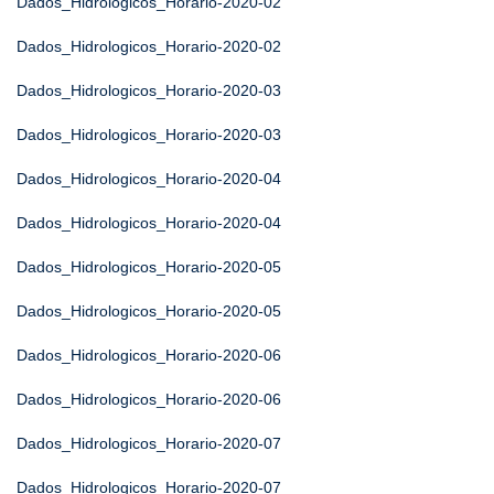
Dados_Hidrologicos_Horario-2020-02
Dados_Hidrologicos_Horario-2020-02
Dados_Hidrologicos_Horario-2020-03
Dados_Hidrologicos_Horario-2020-03
Dados_Hidrologicos_Horario-2020-04
Dados_Hidrologicos_Horario-2020-04
Dados_Hidrologicos_Horario-2020-05
Dados_Hidrologicos_Horario-2020-05
Dados_Hidrologicos_Horario-2020-06
Dados_Hidrologicos_Horario-2020-06
Dados_Hidrologicos_Horario-2020-07
Dados_Hidrologicos_Horario-2020-07