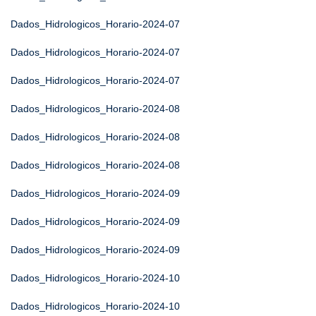
Dados_Hidrologicos_Horario-2024-07
Dados_Hidrologicos_Horario-2024-07
Dados_Hidrologicos_Horario-2024-07
Dados_Hidrologicos_Horario-2024-08
Dados_Hidrologicos_Horario-2024-08
Dados_Hidrologicos_Horario-2024-08
Dados_Hidrologicos_Horario-2024-09
Dados_Hidrologicos_Horario-2024-09
Dados_Hidrologicos_Horario-2024-09
Dados_Hidrologicos_Horario-2024-10
Dados_Hidrologicos_Horario-2024-10