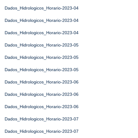
Dados_Hidrologicos_Horario-2023-04
Dados_Hidrologicos_Horario-2023-04
Dados_Hidrologicos_Horario-2023-04
Dados_Hidrologicos_Horario-2023-05
Dados_Hidrologicos_Horario-2023-05
Dados_Hidrologicos_Horario-2023-05
Dados_Hidrologicos_Horario-2023-06
Dados_Hidrologicos_Horario-2023-06
Dados_Hidrologicos_Horario-2023-06
Dados_Hidrologicos_Horario-2023-07
Dados_Hidrologicos_Horario-2023-07