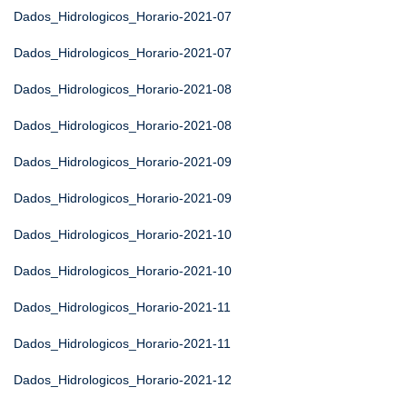
Dados_Hidrologicos_Horario-2021-07
Dados_Hidrologicos_Horario-2021-07
Dados_Hidrologicos_Horario-2021-08
Dados_Hidrologicos_Horario-2021-08
Dados_Hidrologicos_Horario-2021-09
Dados_Hidrologicos_Horario-2021-09
Dados_Hidrologicos_Horario-2021-10
Dados_Hidrologicos_Horario-2021-10
Dados_Hidrologicos_Horario-2021-11
Dados_Hidrologicos_Horario-2021-11
Dados_Hidrologicos_Horario-2021-12