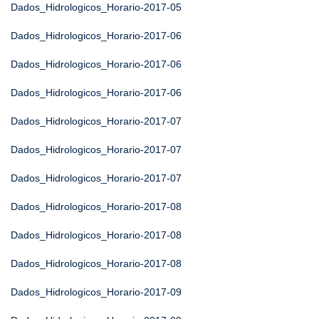
Dados_Hidrologicos_Horario-2017-05
Dados_Hidrologicos_Horario-2017-06
Dados_Hidrologicos_Horario-2017-06
Dados_Hidrologicos_Horario-2017-06
Dados_Hidrologicos_Horario-2017-07
Dados_Hidrologicos_Horario-2017-07
Dados_Hidrologicos_Horario-2017-07
Dados_Hidrologicos_Horario-2017-08
Dados_Hidrologicos_Horario-2017-08
Dados_Hidrologicos_Horario-2017-08
Dados_Hidrologicos_Horario-2017-09