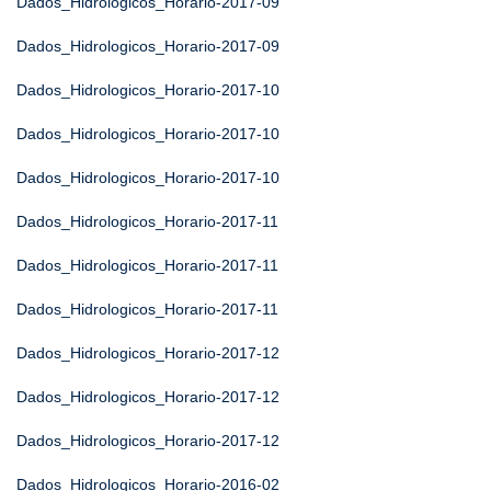
Dados_Hidrologicos_Horario-2017-09
Dados_Hidrologicos_Horario-2017-09
Dados_Hidrologicos_Horario-2017-10
Dados_Hidrologicos_Horario-2017-10
Dados_Hidrologicos_Horario-2017-10
Dados_Hidrologicos_Horario-2017-11
Dados_Hidrologicos_Horario-2017-11
Dados_Hidrologicos_Horario-2017-11
Dados_Hidrologicos_Horario-2017-12
Dados_Hidrologicos_Horario-2017-12
Dados_Hidrologicos_Horario-2017-12
Dados_Hidrologicos_Horario-2016-02