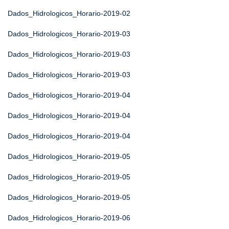
Dados_Hidrologicos_Horario-2019-02
Dados_Hidrologicos_Horario-2019-03
Dados_Hidrologicos_Horario-2019-03
Dados_Hidrologicos_Horario-2019-03
Dados_Hidrologicos_Horario-2019-04
Dados_Hidrologicos_Horario-2019-04
Dados_Hidrologicos_Horario-2019-04
Dados_Hidrologicos_Horario-2019-05
Dados_Hidrologicos_Horario-2019-05
Dados_Hidrologicos_Horario-2019-05
Dados_Hidrologicos_Horario-2019-06