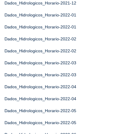
Dados_Hidrologicos_Horario-2021-12
Dados_Hidrologicos_Horario-2022-01
Dados_Hidrologicos_Horario-2022-01
Dados_Hidrologicos_Horario-2022-02
Dados_Hidrologicos_Horario-2022-02
Dados_Hidrologicos_Horario-2022-03
Dados_Hidrologicos_Horario-2022-03
Dados_Hidrologicos_Horario-2022-04
Dados_Hidrologicos_Horario-2022-04
Dados_Hidrologicos_Horario-2022-05
Dados_Hidrologicos_Horario-2022-05