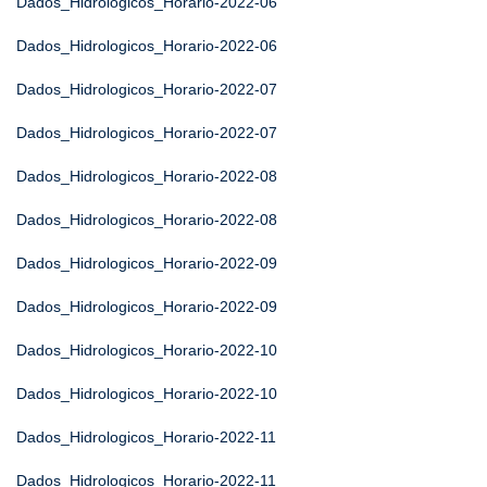
Dados_Hidrologicos_Horario-2022-06
Dados_Hidrologicos_Horario-2022-06
Dados_Hidrologicos_Horario-2022-07
Dados_Hidrologicos_Horario-2022-07
Dados_Hidrologicos_Horario-2022-08
Dados_Hidrologicos_Horario-2022-08
Dados_Hidrologicos_Horario-2022-09
Dados_Hidrologicos_Horario-2022-09
Dados_Hidrologicos_Horario-2022-10
Dados_Hidrologicos_Horario-2022-10
Dados_Hidrologicos_Horario-2022-11
Dados_Hidrologicos_Horario-2022-11