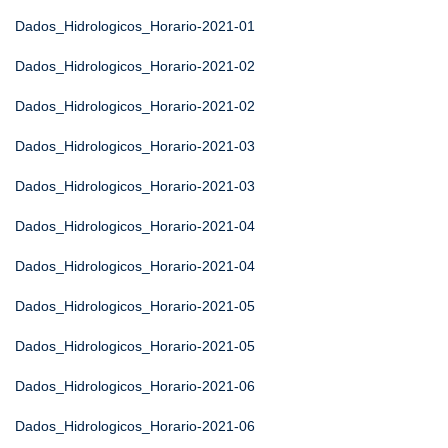
Dados_Hidrologicos_Horario-2021-01
Dados_Hidrologicos_Horario-2021-02
Dados_Hidrologicos_Horario-2021-02
Dados_Hidrologicos_Horario-2021-03
Dados_Hidrologicos_Horario-2021-03
Dados_Hidrologicos_Horario-2021-04
Dados_Hidrologicos_Horario-2021-04
Dados_Hidrologicos_Horario-2021-05
Dados_Hidrologicos_Horario-2021-05
Dados_Hidrologicos_Horario-2021-06
Dados_Hidrologicos_Horario-2021-06