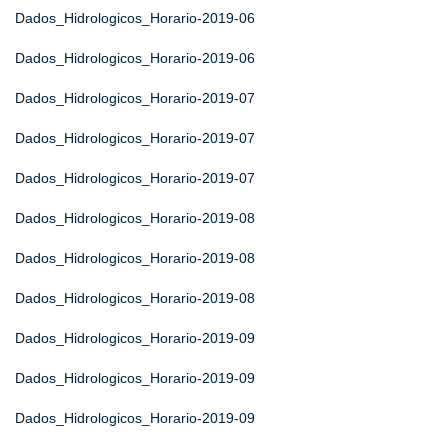
Dados_Hidrologicos_Horario-2019-06
Dados_Hidrologicos_Horario-2019-06
Dados_Hidrologicos_Horario-2019-07
Dados_Hidrologicos_Horario-2019-07
Dados_Hidrologicos_Horario-2019-07
Dados_Hidrologicos_Horario-2019-08
Dados_Hidrologicos_Horario-2019-08
Dados_Hidrologicos_Horario-2019-08
Dados_Hidrologicos_Horario-2019-09
Dados_Hidrologicos_Horario-2019-09
Dados_Hidrologicos_Horario-2019-09