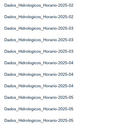
Dados_Hidrologicos_Horario-2025-02
Dados_Hidrologicos_Horario-2025-02
Dados_Hidrologicos_Horario-2025-03
Dados_Hidrologicos_Horario-2025-03
Dados_Hidrologicos_Horario-2025-03
Dados_Hidrologicos_Horario-2025-04
Dados_Hidrologicos_Horario-2025-04
Dados_Hidrologicos_Horario-2025-04
Dados_Hidrologicos_Horario-2025-05
Dados_Hidrologicos_Horario-2025-05
Dados_Hidrologicos_Horario-2025-05