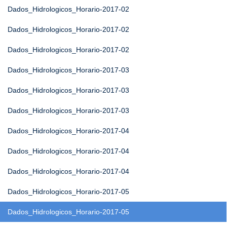
Dados_Hidrologicos_Horario-2017-02
Dados_Hidrologicos_Horario-2017-02
Dados_Hidrologicos_Horario-2017-02
Dados_Hidrologicos_Horario-2017-03
Dados_Hidrologicos_Horario-2017-03
Dados_Hidrologicos_Horario-2017-03
Dados_Hidrologicos_Horario-2017-04
Dados_Hidrologicos_Horario-2017-04
Dados_Hidrologicos_Horario-2017-04
Dados_Hidrologicos_Horario-2017-05
Dados_Hidrologicos_Horario-2017-05