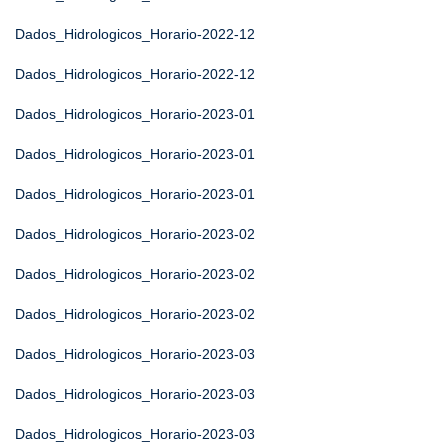
Dados_Hidrologicos_Horario-2022-12
Dados_Hidrologicos_Horario-2022-12
Dados_Hidrologicos_Horario-2023-01
Dados_Hidrologicos_Horario-2023-01
Dados_Hidrologicos_Horario-2023-01
Dados_Hidrologicos_Horario-2023-02
Dados_Hidrologicos_Horario-2023-02
Dados_Hidrologicos_Horario-2023-02
Dados_Hidrologicos_Horario-2023-03
Dados_Hidrologicos_Horario-2023-03
Dados_Hidrologicos_Horario-2023-03