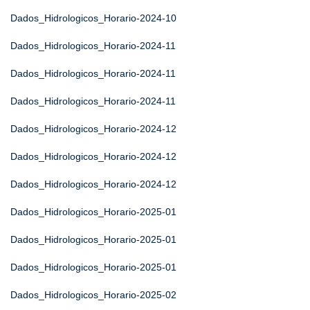
Dados_Hidrologicos_Horario-2024-10
Dados_Hidrologicos_Horario-2024-11
Dados_Hidrologicos_Horario-2024-11
Dados_Hidrologicos_Horario-2024-11
Dados_Hidrologicos_Horario-2024-12
Dados_Hidrologicos_Horario-2024-12
Dados_Hidrologicos_Horario-2024-12
Dados_Hidrologicos_Horario-2025-01
Dados_Hidrologicos_Horario-2025-01
Dados_Hidrologicos_Horario-2025-01
Dados_Hidrologicos_Horario-2025-02