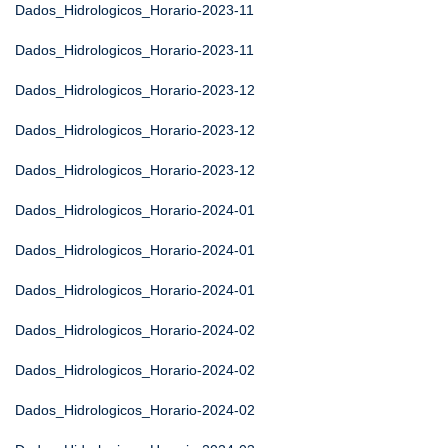
Dados_Hidrologicos_Horario-2023-11
Dados_Hidrologicos_Horario-2023-11
Dados_Hidrologicos_Horario-2023-12
Dados_Hidrologicos_Horario-2023-12
Dados_Hidrologicos_Horario-2023-12
Dados_Hidrologicos_Horario-2024-01
Dados_Hidrologicos_Horario-2024-01
Dados_Hidrologicos_Horario-2024-01
Dados_Hidrologicos_Horario-2024-02
Dados_Hidrologicos_Horario-2024-02
Dados_Hidrologicos_Horario-2024-02