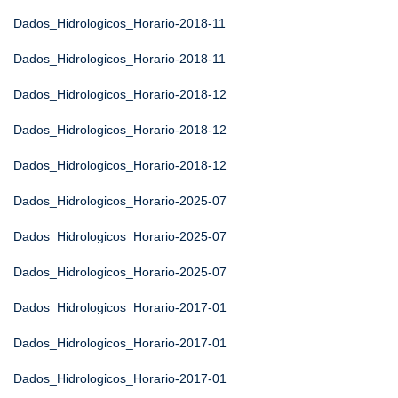
Dados_Hidrologicos_Horario-2018-11
Dados_Hidrologicos_Horario-2018-11
Dados_Hidrologicos_Horario-2018-12
Dados_Hidrologicos_Horario-2018-12
Dados_Hidrologicos_Horario-2018-12
Dados_Hidrologicos_Horario-2025-07
Dados_Hidrologicos_Horario-2025-07
Dados_Hidrologicos_Horario-2025-07
Dados_Hidrologicos_Horario-2017-01
Dados_Hidrologicos_Horario-2017-01
Dados_Hidrologicos_Horario-2017-01