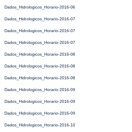
Dados_Hidrologicos_Horario-2016-06
Dados_Hidrologicos_Horario-2016-07
Dados_Hidrologicos_Horario-2016-07
Dados_Hidrologicos_Horario-2016-07
Dados_Hidrologicos_Horario-2016-08
Dados_Hidrologicos_Horario-2016-08
Dados_Hidrologicos_Horario-2016-08
Dados_Hidrologicos_Horario-2016-09
Dados_Hidrologicos_Horario-2016-09
Dados_Hidrologicos_Horario-2016-09
Dados_Hidrologicos_Horario-2016-10