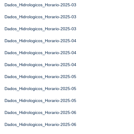
Dados_Hidrologicos_Horario-2025-03
Dados_Hidrologicos_Horario-2025-03
Dados_Hidrologicos_Horario-2025-03
Dados_Hidrologicos_Horario-2025-04
Dados_Hidrologicos_Horario-2025-04
Dados_Hidrologicos_Horario-2025-04
Dados_Hidrologicos_Horario-2025-05
Dados_Hidrologicos_Horario-2025-05
Dados_Hidrologicos_Horario-2025-05
Dados_Hidrologicos_Horario-2025-06
Dados_Hidrologicos_Horario-2025-06