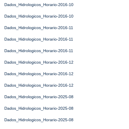
Dados_Hidrologicos_Horario-2016-10
Dados_Hidrologicos_Horario-2016-10
Dados_Hidrologicos_Horario-2016-11
Dados_Hidrologicos_Horario-2016-11
Dados_Hidrologicos_Horario-2016-11
Dados_Hidrologicos_Horario-2016-12
Dados_Hidrologicos_Horario-2016-12
Dados_Hidrologicos_Horario-2016-12
Dados_Hidrologicos_Horario-2025-08
Dados_Hidrologicos_Horario-2025-08
Dados_Hidrologicos_Horario-2025-08