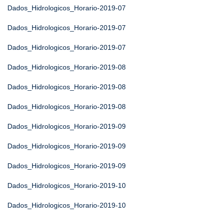
Dados_Hidrologicos_Horario-2019-07
Dados_Hidrologicos_Horario-2019-07
Dados_Hidrologicos_Horario-2019-07
Dados_Hidrologicos_Horario-2019-08
Dados_Hidrologicos_Horario-2019-08
Dados_Hidrologicos_Horario-2019-08
Dados_Hidrologicos_Horario-2019-09
Dados_Hidrologicos_Horario-2019-09
Dados_Hidrologicos_Horario-2019-09
Dados_Hidrologicos_Horario-2019-10
Dados_Hidrologicos_Horario-2019-10