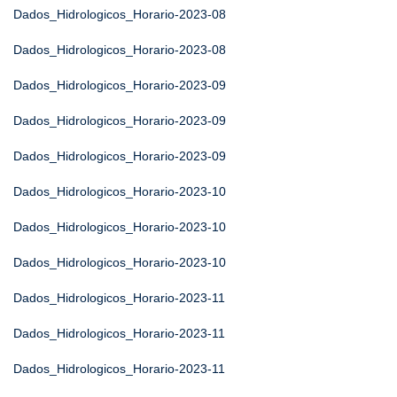
Dados_Hidrologicos_Horario-2023-08
Dados_Hidrologicos_Horario-2023-08
Dados_Hidrologicos_Horario-2023-09
Dados_Hidrologicos_Horario-2023-09
Dados_Hidrologicos_Horario-2023-09
Dados_Hidrologicos_Horario-2023-10
Dados_Hidrologicos_Horario-2023-10
Dados_Hidrologicos_Horario-2023-10
Dados_Hidrologicos_Horario-2023-11
Dados_Hidrologicos_Horario-2023-11
Dados_Hidrologicos_Horario-2023-11