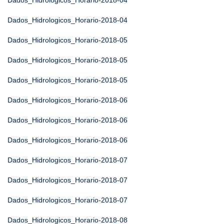
Dados_Hidrologicos_Horario-2018-04
Dados_Hidrologicos_Horario-2018-04
Dados_Hidrologicos_Horario-2018-05
Dados_Hidrologicos_Horario-2018-05
Dados_Hidrologicos_Horario-2018-05
Dados_Hidrologicos_Horario-2018-06
Dados_Hidrologicos_Horario-2018-06
Dados_Hidrologicos_Horario-2018-06
Dados_Hidrologicos_Horario-2018-07
Dados_Hidrologicos_Horario-2018-07
Dados_Hidrologicos_Horario-2018-07
Dados_Hidrologicos_Horario-2018-08