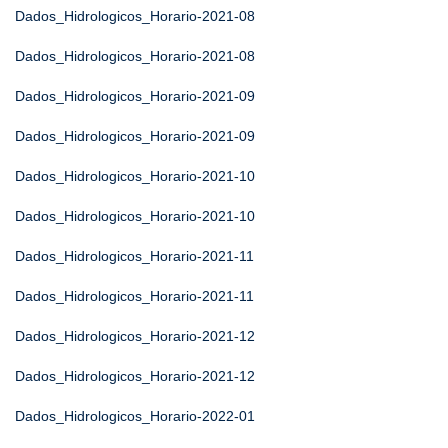
Dados_Hidrologicos_Horario-2021-08
Dados_Hidrologicos_Horario-2021-08
Dados_Hidrologicos_Horario-2021-09
Dados_Hidrologicos_Horario-2021-09
Dados_Hidrologicos_Horario-2021-10
Dados_Hidrologicos_Horario-2021-10
Dados_Hidrologicos_Horario-2021-11
Dados_Hidrologicos_Horario-2021-11
Dados_Hidrologicos_Horario-2021-12
Dados_Hidrologicos_Horario-2021-12
Dados_Hidrologicos_Horario-2022-01