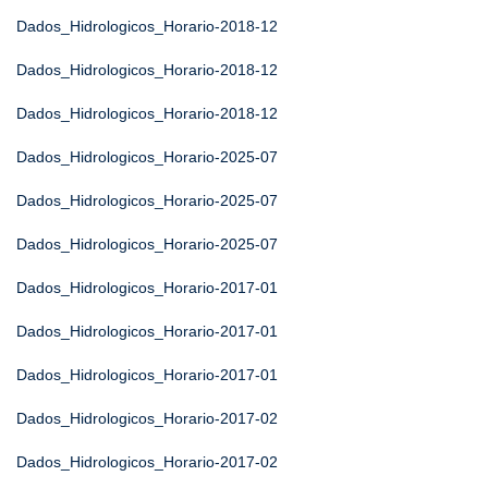
Dados_Hidrologicos_Horario-2018-12
Dados_Hidrologicos_Horario-2018-12
Dados_Hidrologicos_Horario-2018-12
Dados_Hidrologicos_Horario-2025-07
Dados_Hidrologicos_Horario-2025-07
Dados_Hidrologicos_Horario-2025-07
Dados_Hidrologicos_Horario-2017-01
Dados_Hidrologicos_Horario-2017-01
Dados_Hidrologicos_Horario-2017-01
Dados_Hidrologicos_Horario-2017-02
Dados_Hidrologicos_Horario-2017-02