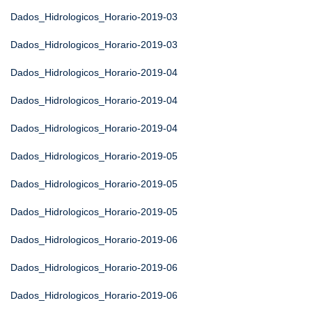
Dados_Hidrologicos_Horario-2019-03
Dados_Hidrologicos_Horario-2019-03
Dados_Hidrologicos_Horario-2019-04
Dados_Hidrologicos_Horario-2019-04
Dados_Hidrologicos_Horario-2019-04
Dados_Hidrologicos_Horario-2019-05
Dados_Hidrologicos_Horario-2019-05
Dados_Hidrologicos_Horario-2019-05
Dados_Hidrologicos_Horario-2019-06
Dados_Hidrologicos_Horario-2019-06
Dados_Hidrologicos_Horario-2019-06