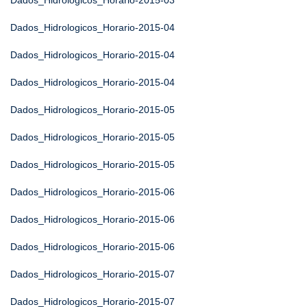
Dados_Hidrologicos_Horario-2015-03
Dados_Hidrologicos_Horario-2015-04
Dados_Hidrologicos_Horario-2015-04
Dados_Hidrologicos_Horario-2015-04
Dados_Hidrologicos_Horario-2015-05
Dados_Hidrologicos_Horario-2015-05
Dados_Hidrologicos_Horario-2015-05
Dados_Hidrologicos_Horario-2015-06
Dados_Hidrologicos_Horario-2015-06
Dados_Hidrologicos_Horario-2015-06
Dados_Hidrologicos_Horario-2015-07
Dados_Hidrologicos_Horario-2015-07