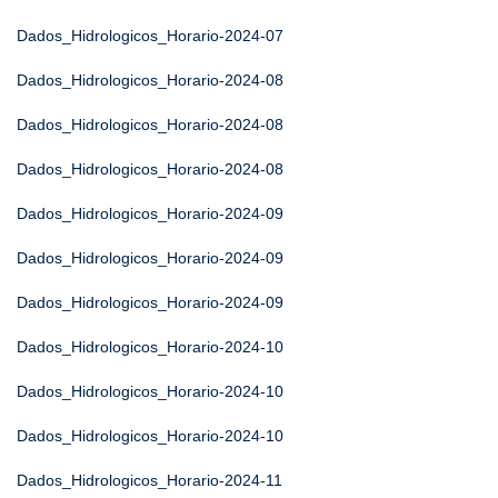
Dados_Hidrologicos_Horario-2024-07
Dados_Hidrologicos_Horario-2024-08
Dados_Hidrologicos_Horario-2024-08
Dados_Hidrologicos_Horario-2024-08
Dados_Hidrologicos_Horario-2024-09
Dados_Hidrologicos_Horario-2024-09
Dados_Hidrologicos_Horario-2024-09
Dados_Hidrologicos_Horario-2024-10
Dados_Hidrologicos_Horario-2024-10
Dados_Hidrologicos_Horario-2024-10
Dados_Hidrologicos_Horario-2024-11