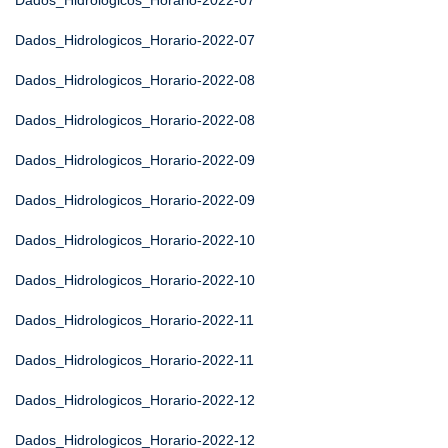
Dados_Hidrologicos_Horario-2022-07
Dados_Hidrologicos_Horario-2022-07
Dados_Hidrologicos_Horario-2022-08
Dados_Hidrologicos_Horario-2022-08
Dados_Hidrologicos_Horario-2022-09
Dados_Hidrologicos_Horario-2022-09
Dados_Hidrologicos_Horario-2022-10
Dados_Hidrologicos_Horario-2022-10
Dados_Hidrologicos_Horario-2022-11
Dados_Hidrologicos_Horario-2022-11
Dados_Hidrologicos_Horario-2022-12
Dados_Hidrologicos_Horario-2022-12