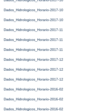
Dados_Hidrologicos_Horario-2017-10
Dados_Hidrologicos_Horario-2017-10
Dados_Hidrologicos_Horario-2017-10
Dados_Hidrologicos_Horario-2017-11
Dados_Hidrologicos_Horario-2017-11
Dados_Hidrologicos_Horario-2017-11
Dados_Hidrologicos_Horario-2017-12
Dados_Hidrologicos_Horario-2017-12
Dados_Hidrologicos_Horario-2017-12
Dados_Hidrologicos_Horario-2016-02
Dados_Hidrologicos_Horario-2016-02
Dados_Hidrologicos_Horario-2016-02