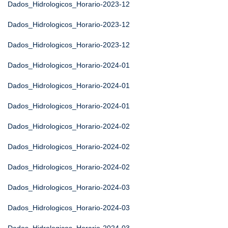
Dados_Hidrologicos_Horario-2023-12
Dados_Hidrologicos_Horario-2023-12
Dados_Hidrologicos_Horario-2023-12
Dados_Hidrologicos_Horario-2024-01
Dados_Hidrologicos_Horario-2024-01
Dados_Hidrologicos_Horario-2024-01
Dados_Hidrologicos_Horario-2024-02
Dados_Hidrologicos_Horario-2024-02
Dados_Hidrologicos_Horario-2024-02
Dados_Hidrologicos_Horario-2024-03
Dados_Hidrologicos_Horario-2024-03