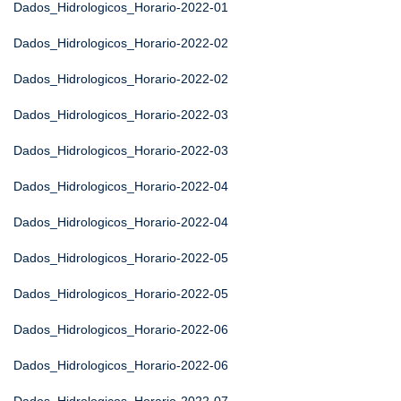
Dados_Hidrologicos_Horario-2022-01
Dados_Hidrologicos_Horario-2022-02
Dados_Hidrologicos_Horario-2022-02
Dados_Hidrologicos_Horario-2022-03
Dados_Hidrologicos_Horario-2022-03
Dados_Hidrologicos_Horario-2022-04
Dados_Hidrologicos_Horario-2022-04
Dados_Hidrologicos_Horario-2022-05
Dados_Hidrologicos_Horario-2022-05
Dados_Hidrologicos_Horario-2022-06
Dados_Hidrologicos_Horario-2022-06