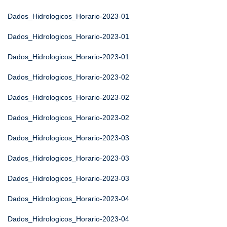
Dados_Hidrologicos_Horario-2023-01
Dados_Hidrologicos_Horario-2023-01
Dados_Hidrologicos_Horario-2023-01
Dados_Hidrologicos_Horario-2023-02
Dados_Hidrologicos_Horario-2023-02
Dados_Hidrologicos_Horario-2023-02
Dados_Hidrologicos_Horario-2023-03
Dados_Hidrologicos_Horario-2023-03
Dados_Hidrologicos_Horario-2023-03
Dados_Hidrologicos_Horario-2023-04
Dados_Hidrologicos_Horario-2023-04