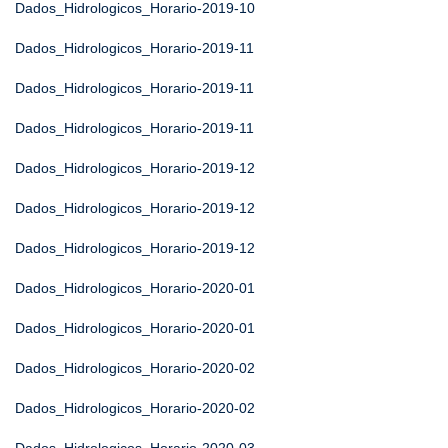
Dados_Hidrologicos_Horario-2019-10
Dados_Hidrologicos_Horario-2019-11
Dados_Hidrologicos_Horario-2019-11
Dados_Hidrologicos_Horario-2019-11
Dados_Hidrologicos_Horario-2019-12
Dados_Hidrologicos_Horario-2019-12
Dados_Hidrologicos_Horario-2019-12
Dados_Hidrologicos_Horario-2020-01
Dados_Hidrologicos_Horario-2020-01
Dados_Hidrologicos_Horario-2020-02
Dados_Hidrologicos_Horario-2020-02