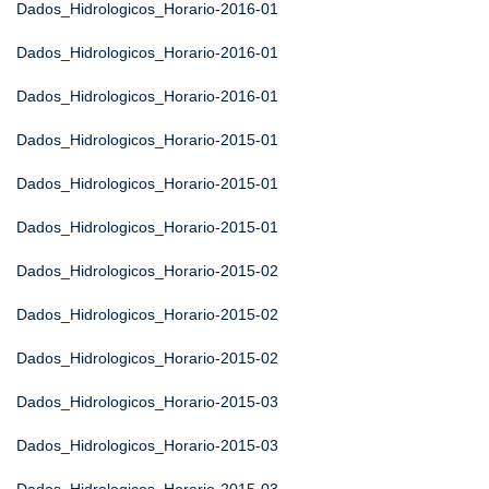
Dados_Hidrologicos_Horario-2016-01
Dados_Hidrologicos_Horario-2016-01
Dados_Hidrologicos_Horario-2016-01
Dados_Hidrologicos_Horario-2015-01
Dados_Hidrologicos_Horario-2015-01
Dados_Hidrologicos_Horario-2015-01
Dados_Hidrologicos_Horario-2015-02
Dados_Hidrologicos_Horario-2015-02
Dados_Hidrologicos_Horario-2015-02
Dados_Hidrologicos_Horario-2015-03
Dados_Hidrologicos_Horario-2015-03