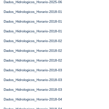
Dados_Hidrologicos_Horario-2025-06
Dados_Hidrologicos_Horario-2018-01
Dados_Hidrologicos_Horario-2018-01
Dados_Hidrologicos_Horario-2018-01
Dados_Hidrologicos_Horario-2018-02
Dados_Hidrologicos_Horario-2018-02
Dados_Hidrologicos_Horario-2018-02
Dados_Hidrologicos_Horario-2018-03
Dados_Hidrologicos_Horario-2018-03
Dados_Hidrologicos_Horario-2018-03
Dados_Hidrologicos_Horario-2018-04