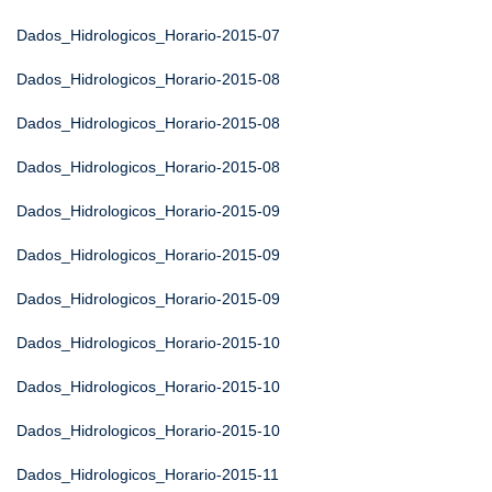
Dados_Hidrologicos_Horario-2015-07
Dados_Hidrologicos_Horario-2015-08
Dados_Hidrologicos_Horario-2015-08
Dados_Hidrologicos_Horario-2015-08
Dados_Hidrologicos_Horario-2015-09
Dados_Hidrologicos_Horario-2015-09
Dados_Hidrologicos_Horario-2015-09
Dados_Hidrologicos_Horario-2015-10
Dados_Hidrologicos_Horario-2015-10
Dados_Hidrologicos_Horario-2015-10
Dados_Hidrologicos_Horario-2015-11