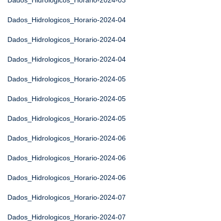
Dados_Hidrologicos_Horario-2024-03
Dados_Hidrologicos_Horario-2024-04
Dados_Hidrologicos_Horario-2024-04
Dados_Hidrologicos_Horario-2024-04
Dados_Hidrologicos_Horario-2024-05
Dados_Hidrologicos_Horario-2024-05
Dados_Hidrologicos_Horario-2024-05
Dados_Hidrologicos_Horario-2024-06
Dados_Hidrologicos_Horario-2024-06
Dados_Hidrologicos_Horario-2024-06
Dados_Hidrologicos_Horario-2024-07
Dados_Hidrologicos_Horario-2024-07