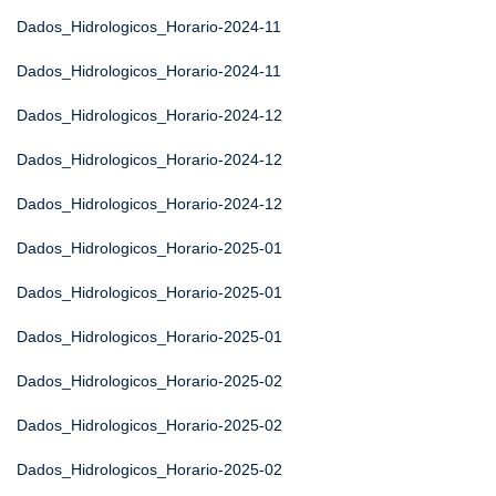
Dados_Hidrologicos_Horario-2024-11
Dados_Hidrologicos_Horario-2024-11
Dados_Hidrologicos_Horario-2024-12
Dados_Hidrologicos_Horario-2024-12
Dados_Hidrologicos_Horario-2024-12
Dados_Hidrologicos_Horario-2025-01
Dados_Hidrologicos_Horario-2025-01
Dados_Hidrologicos_Horario-2025-01
Dados_Hidrologicos_Horario-2025-02
Dados_Hidrologicos_Horario-2025-02
Dados_Hidrologicos_Horario-2025-02