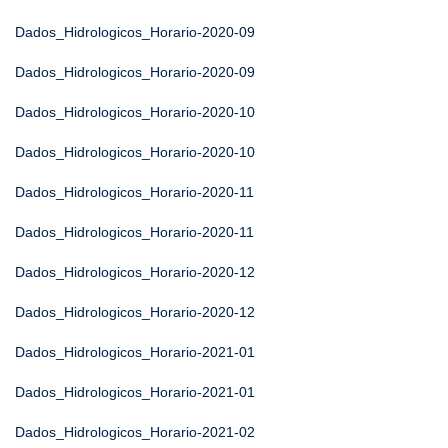
Dados_Hidrologicos_Horario-2020-09
Dados_Hidrologicos_Horario-2020-09
Dados_Hidrologicos_Horario-2020-10
Dados_Hidrologicos_Horario-2020-10
Dados_Hidrologicos_Horario-2020-11
Dados_Hidrologicos_Horario-2020-11
Dados_Hidrologicos_Horario-2020-12
Dados_Hidrologicos_Horario-2020-12
Dados_Hidrologicos_Horario-2021-01
Dados_Hidrologicos_Horario-2021-01
Dados_Hidrologicos_Horario-2021-02