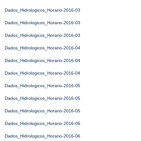
Dados_Hidrologicos_Horario-2016-03
Dados_Hidrologicos_Horario-2016-03
Dados_Hidrologicos_Horario-2016-03
Dados_Hidrologicos_Horario-2016-04
Dados_Hidrologicos_Horario-2016-04
Dados_Hidrologicos_Horario-2016-04
Dados_Hidrologicos_Horario-2016-05
Dados_Hidrologicos_Horario-2016-05
Dados_Hidrologicos_Horario-2016-05
Dados_Hidrologicos_Horario-2016-06
Dados_Hidrologicos_Horario-2016-06