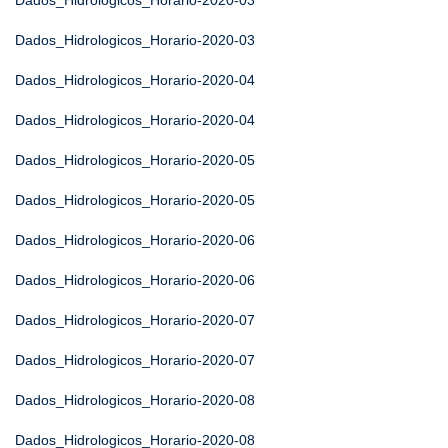
Dados_Hidrologicos_Horario-2020-03
Dados_Hidrologicos_Horario-2020-03
Dados_Hidrologicos_Horario-2020-04
Dados_Hidrologicos_Horario-2020-04
Dados_Hidrologicos_Horario-2020-05
Dados_Hidrologicos_Horario-2020-05
Dados_Hidrologicos_Horario-2020-06
Dados_Hidrologicos_Horario-2020-06
Dados_Hidrologicos_Horario-2020-07
Dados_Hidrologicos_Horario-2020-07
Dados_Hidrologicos_Horario-2020-08
Dados_Hidrologicos_Horario-2020-08