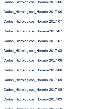
Dados_Hidrologicos_Horario-2017-06
Dados_Hidrologicos_Horario-2017-06
Dados_Hidrologicos_Horario-2017-07
Dados_Hidrologicos_Horario-2017-07
Dados_Hidrologicos_Horario-2017-07
Dados_Hidrologicos_Horario-2017-08
Dados_Hidrologicos_Horario-2017-08
Dados_Hidrologicos_Horario-2017-08
Dados_Hidrologicos_Horario-2017-09
Dados_Hidrologicos_Horario-2017-09
Dados_Hidrologicos_Horario-2017-09