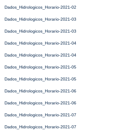
Dados_Hidrologicos_Horario-2021-02
Dados_Hidrologicos_Horario-2021-03
Dados_Hidrologicos_Horario-2021-03
Dados_Hidrologicos_Horario-2021-04
Dados_Hidrologicos_Horario-2021-04
Dados_Hidrologicos_Horario-2021-05
Dados_Hidrologicos_Horario-2021-05
Dados_Hidrologicos_Horario-2021-06
Dados_Hidrologicos_Horario-2021-06
Dados_Hidrologicos_Horario-2021-07
Dados_Hidrologicos_Horario-2021-07