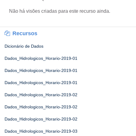
Não há visões criadas para este recurso ainda.
Recursos
Dicionário de Dados
Dados_Hidrologicos_Horario-2019-01
Dados_Hidrologicos_Horario-2019-01
Dados_Hidrologicos_Horario-2019-01
Dados_Hidrologicos_Horario-2019-02
Dados_Hidrologicos_Horario-2019-02
Dados_Hidrologicos_Horario-2019-02
Dados_Hidrologicos_Horario-2019-03