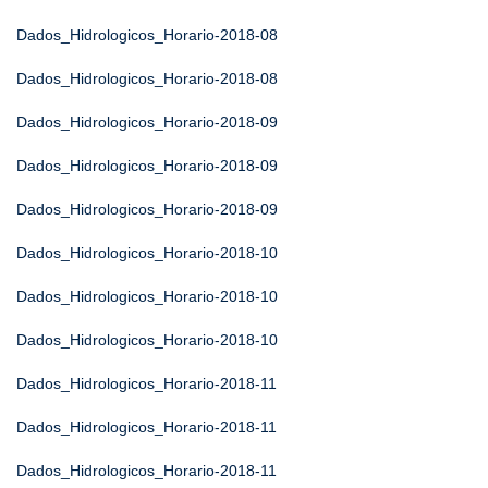
Dados_Hidrologicos_Horario-2018-08
Dados_Hidrologicos_Horario-2018-08
Dados_Hidrologicos_Horario-2018-09
Dados_Hidrologicos_Horario-2018-09
Dados_Hidrologicos_Horario-2018-09
Dados_Hidrologicos_Horario-2018-10
Dados_Hidrologicos_Horario-2018-10
Dados_Hidrologicos_Horario-2018-10
Dados_Hidrologicos_Horario-2018-11
Dados_Hidrologicos_Horario-2018-11
Dados_Hidrologicos_Horario-2018-11