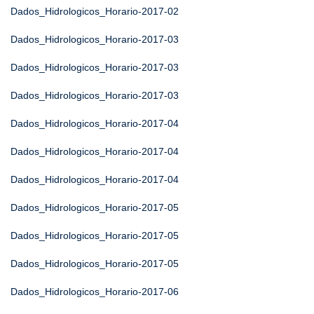
Dados_Hidrologicos_Horario-2017-02
Dados_Hidrologicos_Horario-2017-03
Dados_Hidrologicos_Horario-2017-03
Dados_Hidrologicos_Horario-2017-03
Dados_Hidrologicos_Horario-2017-04
Dados_Hidrologicos_Horario-2017-04
Dados_Hidrologicos_Horario-2017-04
Dados_Hidrologicos_Horario-2017-05
Dados_Hidrologicos_Horario-2017-05
Dados_Hidrologicos_Horario-2017-05
Dados_Hidrologicos_Horario-2017-06