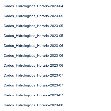
Dados_Hidrologicos_Horario-2023-04
Dados_Hidrologicos_Horario-2023-05
Dados_Hidrologicos_Horario-2023-05
Dados_Hidrologicos_Horario-2023-05
Dados_Hidrologicos_Horario-2023-06
Dados_Hidrologicos_Horario-2023-06
Dados_Hidrologicos_Horario-2023-06
Dados_Hidrologicos_Horario-2023-07
Dados_Hidrologicos_Horario-2023-07
Dados_Hidrologicos_Horario-2023-07
Dados_Hidrologicos_Horario-2023-08