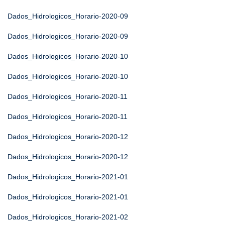
Dados_Hidrologicos_Horario-2020-09
Dados_Hidrologicos_Horario-2020-09
Dados_Hidrologicos_Horario-2020-10
Dados_Hidrologicos_Horario-2020-10
Dados_Hidrologicos_Horario-2020-11
Dados_Hidrologicos_Horario-2020-11
Dados_Hidrologicos_Horario-2020-12
Dados_Hidrologicos_Horario-2020-12
Dados_Hidrologicos_Horario-2021-01
Dados_Hidrologicos_Horario-2021-01
Dados_Hidrologicos_Horario-2021-02