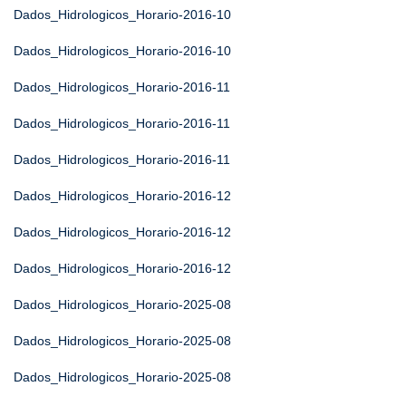
Dados_Hidrologicos_Horario-2016-10
Dados_Hidrologicos_Horario-2016-10
Dados_Hidrologicos_Horario-2016-11
Dados_Hidrologicos_Horario-2016-11
Dados_Hidrologicos_Horario-2016-11
Dados_Hidrologicos_Horario-2016-12
Dados_Hidrologicos_Horario-2016-12
Dados_Hidrologicos_Horario-2016-12
Dados_Hidrologicos_Horario-2025-08
Dados_Hidrologicos_Horario-2025-08
Dados_Hidrologicos_Horario-2025-08