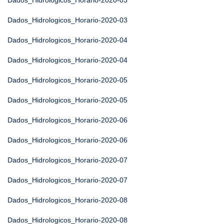
Dados_Hidrologicos_Horario-2020-03
Dados_Hidrologicos_Horario-2020-03
Dados_Hidrologicos_Horario-2020-04
Dados_Hidrologicos_Horario-2020-04
Dados_Hidrologicos_Horario-2020-05
Dados_Hidrologicos_Horario-2020-05
Dados_Hidrologicos_Horario-2020-06
Dados_Hidrologicos_Horario-2020-06
Dados_Hidrologicos_Horario-2020-07
Dados_Hidrologicos_Horario-2020-07
Dados_Hidrologicos_Horario-2020-08
Dados_Hidrologicos_Horario-2020-08