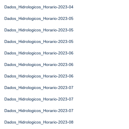
Dados_Hidrologicos_Horario-2023-04
Dados_Hidrologicos_Horario-2023-05
Dados_Hidrologicos_Horario-2023-05
Dados_Hidrologicos_Horario-2023-05
Dados_Hidrologicos_Horario-2023-06
Dados_Hidrologicos_Horario-2023-06
Dados_Hidrologicos_Horario-2023-06
Dados_Hidrologicos_Horario-2023-07
Dados_Hidrologicos_Horario-2023-07
Dados_Hidrologicos_Horario-2023-07
Dados_Hidrologicos_Horario-2023-08