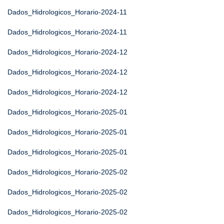
Dados_Hidrologicos_Horario-2024-11
Dados_Hidrologicos_Horario-2024-11
Dados_Hidrologicos_Horario-2024-12
Dados_Hidrologicos_Horario-2024-12
Dados_Hidrologicos_Horario-2024-12
Dados_Hidrologicos_Horario-2025-01
Dados_Hidrologicos_Horario-2025-01
Dados_Hidrologicos_Horario-2025-01
Dados_Hidrologicos_Horario-2025-02
Dados_Hidrologicos_Horario-2025-02
Dados_Hidrologicos_Horario-2025-02