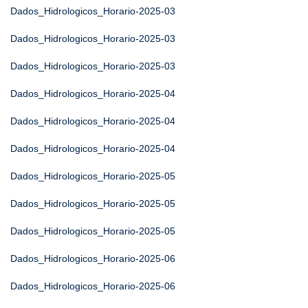
Dados_Hidrologicos_Horario-2025-03
Dados_Hidrologicos_Horario-2025-03
Dados_Hidrologicos_Horario-2025-03
Dados_Hidrologicos_Horario-2025-04
Dados_Hidrologicos_Horario-2025-04
Dados_Hidrologicos_Horario-2025-04
Dados_Hidrologicos_Horario-2025-05
Dados_Hidrologicos_Horario-2025-05
Dados_Hidrologicos_Horario-2025-05
Dados_Hidrologicos_Horario-2025-06
Dados_Hidrologicos_Horario-2025-06