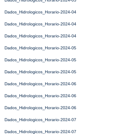
Dados_Hidrologicos_Horario-2024-03
Dados_Hidrologicos_Horario-2024-04
Dados_Hidrologicos_Horario-2024-04
Dados_Hidrologicos_Horario-2024-04
Dados_Hidrologicos_Horario-2024-05
Dados_Hidrologicos_Horario-2024-05
Dados_Hidrologicos_Horario-2024-05
Dados_Hidrologicos_Horario-2024-06
Dados_Hidrologicos_Horario-2024-06
Dados_Hidrologicos_Horario-2024-06
Dados_Hidrologicos_Horario-2024-07
Dados_Hidrologicos_Horario-2024-07