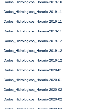
Dados_Hidrologicos_Horario-2019-10
Dados_Hidrologicos_Horario-2019-11
Dados_Hidrologicos_Horario-2019-11
Dados_Hidrologicos_Horario-2019-11
Dados_Hidrologicos_Horario-2019-12
Dados_Hidrologicos_Horario-2019-12
Dados_Hidrologicos_Horario-2019-12
Dados_Hidrologicos_Horario-2020-01
Dados_Hidrologicos_Horario-2020-01
Dados_Hidrologicos_Horario-2020-02
Dados_Hidrologicos_Horario-2020-02