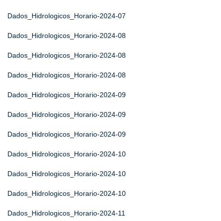
Dados_Hidrologicos_Horario-2024-07
Dados_Hidrologicos_Horario-2024-08
Dados_Hidrologicos_Horario-2024-08
Dados_Hidrologicos_Horario-2024-08
Dados_Hidrologicos_Horario-2024-09
Dados_Hidrologicos_Horario-2024-09
Dados_Hidrologicos_Horario-2024-09
Dados_Hidrologicos_Horario-2024-10
Dados_Hidrologicos_Horario-2024-10
Dados_Hidrologicos_Horario-2024-10
Dados_Hidrologicos_Horario-2024-11