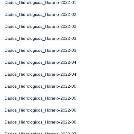
Dados_Hidrologicos_Horario-2022-01
Dados_Hidrologicos_Horario-2022-02
Dados_Hidrologicos_Horario-2022-02
Dados_Hidrologicos_Horario-2022-03
Dados_Hidrologicos_Horario-2022-03
Dados_Hidrologicos_Horario-2022-04
Dados_Hidrologicos_Horario-2022-04
Dados_Hidrologicos_Horario-2022-05
Dados_Hidrologicos_Horario-2022-05
Dados_Hidrologicos_Horario-2022-06
Dados_Hidrologicos_Horario-2022-06