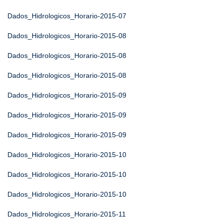
Dados_Hidrologicos_Horario-2015-07
Dados_Hidrologicos_Horario-2015-08
Dados_Hidrologicos_Horario-2015-08
Dados_Hidrologicos_Horario-2015-08
Dados_Hidrologicos_Horario-2015-09
Dados_Hidrologicos_Horario-2015-09
Dados_Hidrologicos_Horario-2015-09
Dados_Hidrologicos_Horario-2015-10
Dados_Hidrologicos_Horario-2015-10
Dados_Hidrologicos_Horario-2015-10
Dados_Hidrologicos_Horario-2015-11