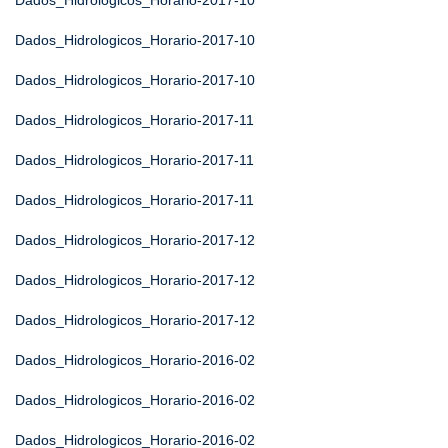
Dados_Hidrologicos_Horario-2017-10
Dados_Hidrologicos_Horario-2017-10
Dados_Hidrologicos_Horario-2017-10
Dados_Hidrologicos_Horario-2017-11
Dados_Hidrologicos_Horario-2017-11
Dados_Hidrologicos_Horario-2017-11
Dados_Hidrologicos_Horario-2017-12
Dados_Hidrologicos_Horario-2017-12
Dados_Hidrologicos_Horario-2017-12
Dados_Hidrologicos_Horario-2016-02
Dados_Hidrologicos_Horario-2016-02
Dados_Hidrologicos_Horario-2016-02