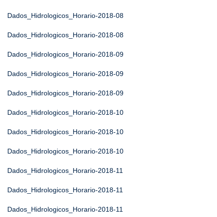
Dados_Hidrologicos_Horario-2018-08
Dados_Hidrologicos_Horario-2018-08
Dados_Hidrologicos_Horario-2018-09
Dados_Hidrologicos_Horario-2018-09
Dados_Hidrologicos_Horario-2018-09
Dados_Hidrologicos_Horario-2018-10
Dados_Hidrologicos_Horario-2018-10
Dados_Hidrologicos_Horario-2018-10
Dados_Hidrologicos_Horario-2018-11
Dados_Hidrologicos_Horario-2018-11
Dados_Hidrologicos_Horario-2018-11