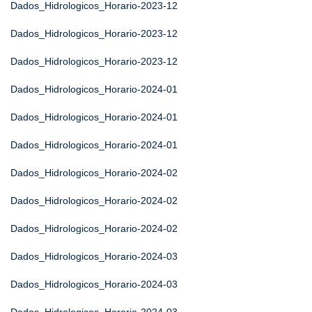
Dados_Hidrologicos_Horario-2023-12
Dados_Hidrologicos_Horario-2023-12
Dados_Hidrologicos_Horario-2023-12
Dados_Hidrologicos_Horario-2024-01
Dados_Hidrologicos_Horario-2024-01
Dados_Hidrologicos_Horario-2024-01
Dados_Hidrologicos_Horario-2024-02
Dados_Hidrologicos_Horario-2024-02
Dados_Hidrologicos_Horario-2024-02
Dados_Hidrologicos_Horario-2024-03
Dados_Hidrologicos_Horario-2024-03