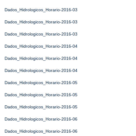
Dados_Hidrologicos_Horario-2016-03
Dados_Hidrologicos_Horario-2016-03
Dados_Hidrologicos_Horario-2016-03
Dados_Hidrologicos_Horario-2016-04
Dados_Hidrologicos_Horario-2016-04
Dados_Hidrologicos_Horario-2016-04
Dados_Hidrologicos_Horario-2016-05
Dados_Hidrologicos_Horario-2016-05
Dados_Hidrologicos_Horario-2016-05
Dados_Hidrologicos_Horario-2016-06
Dados_Hidrologicos_Horario-2016-06