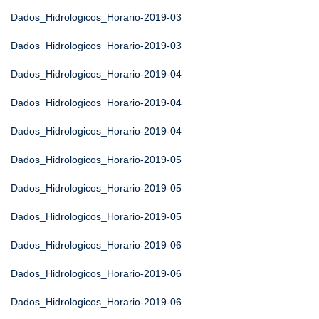
Dados_Hidrologicos_Horario-2019-03
Dados_Hidrologicos_Horario-2019-03
Dados_Hidrologicos_Horario-2019-04
Dados_Hidrologicos_Horario-2019-04
Dados_Hidrologicos_Horario-2019-04
Dados_Hidrologicos_Horario-2019-05
Dados_Hidrologicos_Horario-2019-05
Dados_Hidrologicos_Horario-2019-05
Dados_Hidrologicos_Horario-2019-06
Dados_Hidrologicos_Horario-2019-06
Dados_Hidrologicos_Horario-2019-06