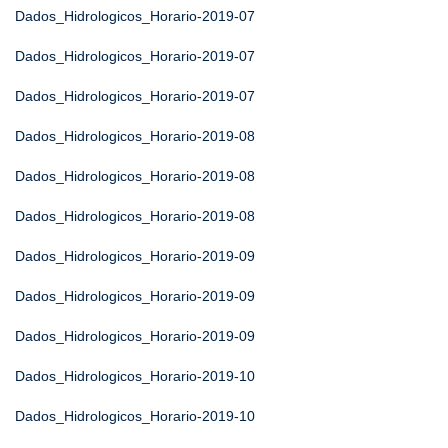
Dados_Hidrologicos_Horario-2019-07
Dados_Hidrologicos_Horario-2019-07
Dados_Hidrologicos_Horario-2019-07
Dados_Hidrologicos_Horario-2019-08
Dados_Hidrologicos_Horario-2019-08
Dados_Hidrologicos_Horario-2019-08
Dados_Hidrologicos_Horario-2019-09
Dados_Hidrologicos_Horario-2019-09
Dados_Hidrologicos_Horario-2019-09
Dados_Hidrologicos_Horario-2019-10
Dados_Hidrologicos_Horario-2019-10