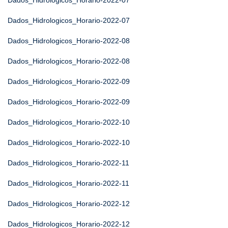
Dados_Hidrologicos_Horario-2022-07
Dados_Hidrologicos_Horario-2022-07
Dados_Hidrologicos_Horario-2022-08
Dados_Hidrologicos_Horario-2022-08
Dados_Hidrologicos_Horario-2022-09
Dados_Hidrologicos_Horario-2022-09
Dados_Hidrologicos_Horario-2022-10
Dados_Hidrologicos_Horario-2022-10
Dados_Hidrologicos_Horario-2022-11
Dados_Hidrologicos_Horario-2022-11
Dados_Hidrologicos_Horario-2022-12
Dados_Hidrologicos_Horario-2022-12