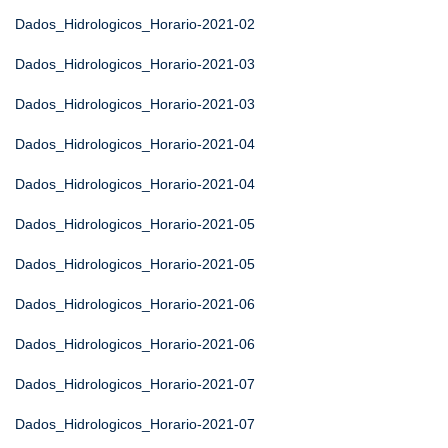
Dados_Hidrologicos_Horario-2021-02
Dados_Hidrologicos_Horario-2021-03
Dados_Hidrologicos_Horario-2021-03
Dados_Hidrologicos_Horario-2021-04
Dados_Hidrologicos_Horario-2021-04
Dados_Hidrologicos_Horario-2021-05
Dados_Hidrologicos_Horario-2021-05
Dados_Hidrologicos_Horario-2021-06
Dados_Hidrologicos_Horario-2021-06
Dados_Hidrologicos_Horario-2021-07
Dados_Hidrologicos_Horario-2021-07