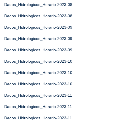
Dados_Hidrologicos_Horario-2023-08
Dados_Hidrologicos_Horario-2023-08
Dados_Hidrologicos_Horario-2023-09
Dados_Hidrologicos_Horario-2023-09
Dados_Hidrologicos_Horario-2023-09
Dados_Hidrologicos_Horario-2023-10
Dados_Hidrologicos_Horario-2023-10
Dados_Hidrologicos_Horario-2023-10
Dados_Hidrologicos_Horario-2023-11
Dados_Hidrologicos_Horario-2023-11
Dados_Hidrologicos_Horario-2023-11