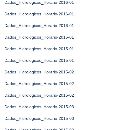
Dados_Hidrologicos_Horario-2016-01
Dados_Hidrologicos_Horario-2016-01
Dados_Hidrologicos_Horario-2016-01
Dados_Hidrologicos_Horario-2015-01
Dados_Hidrologicos_Horario-2015-01
Dados_Hidrologicos_Horario-2015-01
Dados_Hidrologicos_Horario-2015-02
Dados_Hidrologicos_Horario-2015-02
Dados_Hidrologicos_Horario-2015-02
Dados_Hidrologicos_Horario-2015-03
Dados_Hidrologicos_Horario-2015-03