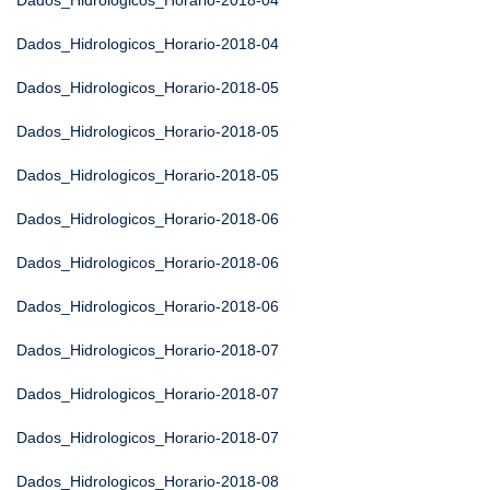
Dados_Hidrologicos_Horario-2018-04
Dados_Hidrologicos_Horario-2018-04
Dados_Hidrologicos_Horario-2018-05
Dados_Hidrologicos_Horario-2018-05
Dados_Hidrologicos_Horario-2018-05
Dados_Hidrologicos_Horario-2018-06
Dados_Hidrologicos_Horario-2018-06
Dados_Hidrologicos_Horario-2018-06
Dados_Hidrologicos_Horario-2018-07
Dados_Hidrologicos_Horario-2018-07
Dados_Hidrologicos_Horario-2018-07
Dados_Hidrologicos_Horario-2018-08