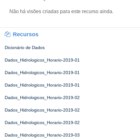
Não há visões criadas para este recurso ainda.
Recursos
Dicionário de Dados
Dados_Hidrologicos_Horario-2019-01
Dados_Hidrologicos_Horario-2019-01
Dados_Hidrologicos_Horario-2019-01
Dados_Hidrologicos_Horario-2019-02
Dados_Hidrologicos_Horario-2019-02
Dados_Hidrologicos_Horario-2019-02
Dados_Hidrologicos_Horario-2019-03