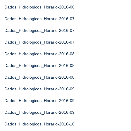
Dados_Hidrologicos_Horario-2016-06
Dados_Hidrologicos_Horario-2016-07
Dados_Hidrologicos_Horario-2016-07
Dados_Hidrologicos_Horario-2016-07
Dados_Hidrologicos_Horario-2016-08
Dados_Hidrologicos_Horario-2016-08
Dados_Hidrologicos_Horario-2016-08
Dados_Hidrologicos_Horario-2016-09
Dados_Hidrologicos_Horario-2016-09
Dados_Hidrologicos_Horario-2016-09
Dados_Hidrologicos_Horario-2016-10