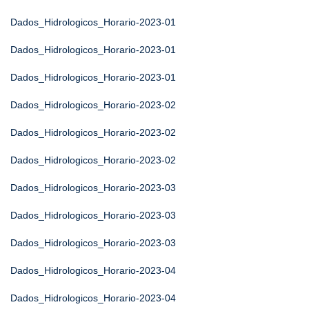
Dados_Hidrologicos_Horario-2023-01
Dados_Hidrologicos_Horario-2023-01
Dados_Hidrologicos_Horario-2023-01
Dados_Hidrologicos_Horario-2023-02
Dados_Hidrologicos_Horario-2023-02
Dados_Hidrologicos_Horario-2023-02
Dados_Hidrologicos_Horario-2023-03
Dados_Hidrologicos_Horario-2023-03
Dados_Hidrologicos_Horario-2023-03
Dados_Hidrologicos_Horario-2023-04
Dados_Hidrologicos_Horario-2023-04