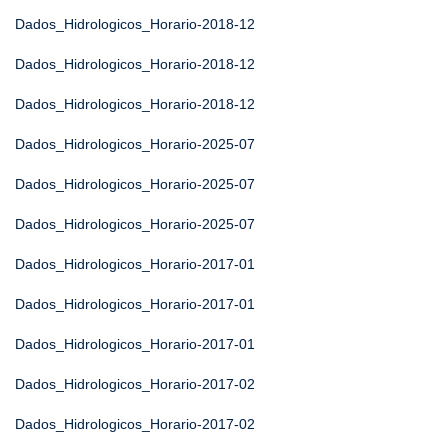
Dados_Hidrologicos_Horario-2018-12
Dados_Hidrologicos_Horario-2018-12
Dados_Hidrologicos_Horario-2018-12
Dados_Hidrologicos_Horario-2025-07
Dados_Hidrologicos_Horario-2025-07
Dados_Hidrologicos_Horario-2025-07
Dados_Hidrologicos_Horario-2017-01
Dados_Hidrologicos_Horario-2017-01
Dados_Hidrologicos_Horario-2017-01
Dados_Hidrologicos_Horario-2017-02
Dados_Hidrologicos_Horario-2017-02