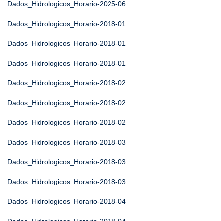
Dados_Hidrologicos_Horario-2025-06
Dados_Hidrologicos_Horario-2018-01
Dados_Hidrologicos_Horario-2018-01
Dados_Hidrologicos_Horario-2018-01
Dados_Hidrologicos_Horario-2018-02
Dados_Hidrologicos_Horario-2018-02
Dados_Hidrologicos_Horario-2018-02
Dados_Hidrologicos_Horario-2018-03
Dados_Hidrologicos_Horario-2018-03
Dados_Hidrologicos_Horario-2018-03
Dados_Hidrologicos_Horario-2018-04