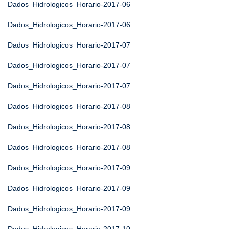
Dados_Hidrologicos_Horario-2017-06
Dados_Hidrologicos_Horario-2017-06
Dados_Hidrologicos_Horario-2017-07
Dados_Hidrologicos_Horario-2017-07
Dados_Hidrologicos_Horario-2017-07
Dados_Hidrologicos_Horario-2017-08
Dados_Hidrologicos_Horario-2017-08
Dados_Hidrologicos_Horario-2017-08
Dados_Hidrologicos_Horario-2017-09
Dados_Hidrologicos_Horario-2017-09
Dados_Hidrologicos_Horario-2017-09