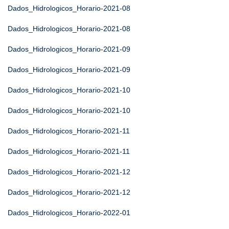
Dados_Hidrologicos_Horario-2021-08
Dados_Hidrologicos_Horario-2021-08
Dados_Hidrologicos_Horario-2021-09
Dados_Hidrologicos_Horario-2021-09
Dados_Hidrologicos_Horario-2021-10
Dados_Hidrologicos_Horario-2021-10
Dados_Hidrologicos_Horario-2021-11
Dados_Hidrologicos_Horario-2021-11
Dados_Hidrologicos_Horario-2021-12
Dados_Hidrologicos_Horario-2021-12
Dados_Hidrologicos_Horario-2022-01