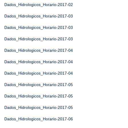
Dados_Hidrologicos_Horario-2017-02
Dados_Hidrologicos_Horario-2017-03
Dados_Hidrologicos_Horario-2017-03
Dados_Hidrologicos_Horario-2017-03
Dados_Hidrologicos_Horario-2017-04
Dados_Hidrologicos_Horario-2017-04
Dados_Hidrologicos_Horario-2017-04
Dados_Hidrologicos_Horario-2017-05
Dados_Hidrologicos_Horario-2017-05
Dados_Hidrologicos_Horario-2017-05
Dados_Hidrologicos_Horario-2017-06