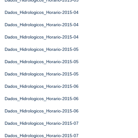
Dados_Hidrologicos_Horario-2015-03
Dados_Hidrologicos_Horario-2015-04
Dados_Hidrologicos_Horario-2015-04
Dados_Hidrologicos_Horario-2015-04
Dados_Hidrologicos_Horario-2015-05
Dados_Hidrologicos_Horario-2015-05
Dados_Hidrologicos_Horario-2015-05
Dados_Hidrologicos_Horario-2015-06
Dados_Hidrologicos_Horario-2015-06
Dados_Hidrologicos_Horario-2015-06
Dados_Hidrologicos_Horario-2015-07
Dados_Hidrologicos_Horario-2015-07