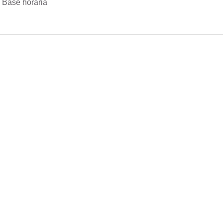
 Base horária