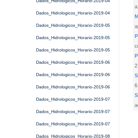
Dados_Hidrologicos_Horario-2019-04
a
Dados_Hidrologicos_Horario-2019-04
M
Dados_Hidrologicos_Horario-2019-05
a
P
Dados_Hidrologicos_Horario-2019-05
c
Dados_Hidrologicos_Horario-2019-05
P
Dados_Hidrologicos_Horario-2019-06
2
Dados_Hidrologicos_Horario-2019-06
S
6
Dados_Hidrologicos_Horario-2019-06
S
Dados_Hidrologicos_Horario-2019-07
a
Dados_Hidrologicos_Horario-2019-07
Dados_Hidrologicos_Horario-2019-07
Dados_Hidrologicos_Horario-2019-08