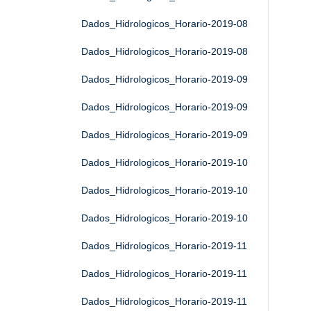
Dados_Hidrologicos_Horario-2019-08
Dados_Hidrologicos_Horario-2019-08
Dados_Hidrologicos_Horario-2019-09
Dados_Hidrologicos_Horario-2019-09
Dados_Hidrologicos_Horario-2019-09
Dados_Hidrologicos_Horario-2019-10
Dados_Hidrologicos_Horario-2019-10
Dados_Hidrologicos_Horario-2019-10
Dados_Hidrologicos_Horario-2019-11
Dados_Hidrologicos_Horario-2019-11
Dados_Hidrologicos_Horario-2019-11