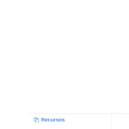
Recursos