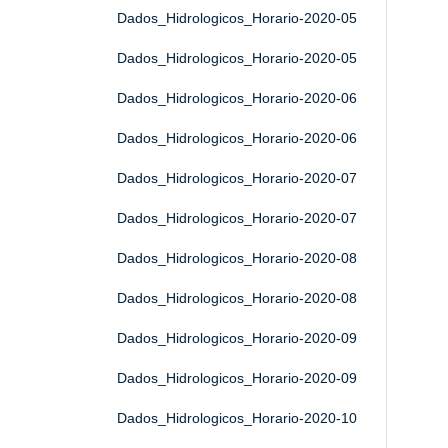
Dados_Hidrologicos_Horario-2020-05
Dados_Hidrologicos_Horario-2020-05
Dados_Hidrologicos_Horario-2020-06
Dados_Hidrologicos_Horario-2020-06
Dados_Hidrologicos_Horario-2020-07
Dados_Hidrologicos_Horario-2020-07
Dados_Hidrologicos_Horario-2020-08
Dados_Hidrologicos_Horario-2020-08
Dados_Hidrologicos_Horario-2020-09
Dados_Hidrologicos_Horario-2020-09
Dados_Hidrologicos_Horario-2020-10