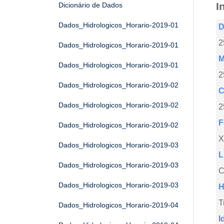
I
Dicionário de Dados
Dados_Hidrologicos_Horario-2019-01
D
2
Dados_Hidrologicos_Horario-2019-01
M
Dados_Hidrologicos_Horario-2019-01
2
Dados_Hidrologicos_Horario-2019-02
C
Dados_Hidrologicos_Horario-2019-02
2
F
Dados_Hidrologicos_Horario-2019-02
X
Dados_Hidrologicos_Horario-2019-03
L
Dados_Hidrologicos_Horario-2019-03
C
Dados_Hidrologicos_Horario-2019-03
H
T
Dados_Hidrologicos_Horario-2019-04
I