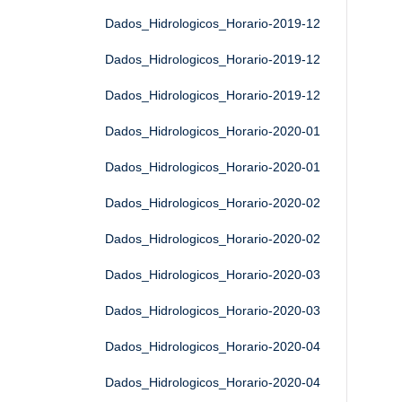
Dados_Hidrologicos_Horario-2019-12
Dados_Hidrologicos_Horario-2019-12
Dados_Hidrologicos_Horario-2019-12
Dados_Hidrologicos_Horario-2020-01
Dados_Hidrologicos_Horario-2020-01
Dados_Hidrologicos_Horario-2020-02
Dados_Hidrologicos_Horario-2020-02
Dados_Hidrologicos_Horario-2020-03
Dados_Hidrologicos_Horario-2020-03
Dados_Hidrologicos_Horario-2020-04
Dados_Hidrologicos_Horario-2020-04