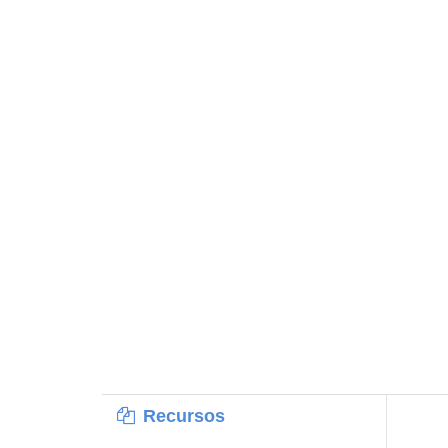
Recursos