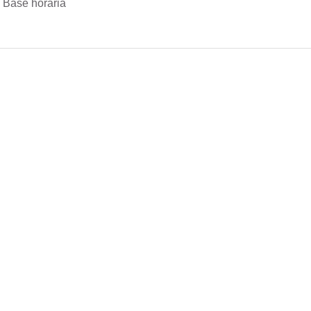
 Base horária