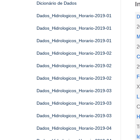
I
Dicionário de Dados
Dados_Hidrologicos_Horario-2019-01
D
2
Dados_Hidrologicos_Horario-2019-01
M
Dados_Hidrologicos_Horario-2019-01
2
Dados_Hidrologicos_Horario-2019-02
C
Dados_Hidrologicos_Horario-2019-02
2
F
Dados_Hidrologicos_Horario-2019-02
X
Dados_Hidrologicos_Horario-2019-03
L
Dados_Hidrologicos_Horario-2019-03
C
Dados_Hidrologicos_Horario-2019-03
H
T
Dados_Hidrologicos_Horario-2019-04
I