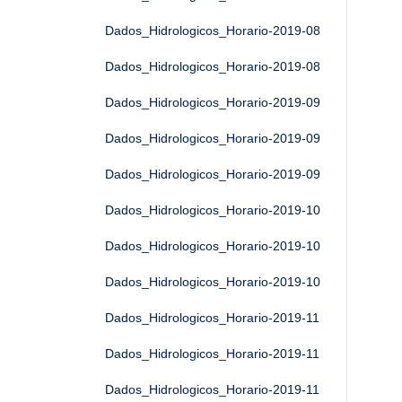
Dados_Hidrologicos_Horario-2019-08
Dados_Hidrologicos_Horario-2019-08
Dados_Hidrologicos_Horario-2019-09
Dados_Hidrologicos_Horario-2019-09
Dados_Hidrologicos_Horario-2019-09
Dados_Hidrologicos_Horario-2019-10
Dados_Hidrologicos_Horario-2019-10
Dados_Hidrologicos_Horario-2019-10
Dados_Hidrologicos_Horario-2019-11
Dados_Hidrologicos_Horario-2019-11
Dados_Hidrologicos_Horario-2019-11