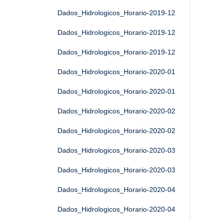
Dados_Hidrologicos_Horario-2019-12
Dados_Hidrologicos_Horario-2019-12
Dados_Hidrologicos_Horario-2019-12
Dados_Hidrologicos_Horario-2020-01
Dados_Hidrologicos_Horario-2020-01
Dados_Hidrologicos_Horario-2020-02
Dados_Hidrologicos_Horario-2020-02
Dados_Hidrologicos_Horario-2020-03
Dados_Hidrologicos_Horario-2020-03
Dados_Hidrologicos_Horario-2020-04
Dados_Hidrologicos_Horario-2020-04