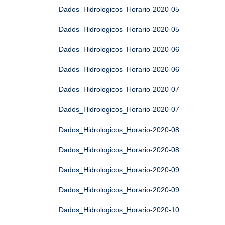
Dados_Hidrologicos_Horario-2020-05
Dados_Hidrologicos_Horario-2020-05
Dados_Hidrologicos_Horario-2020-06
Dados_Hidrologicos_Horario-2020-06
Dados_Hidrologicos_Horario-2020-07
Dados_Hidrologicos_Horario-2020-07
Dados_Hidrologicos_Horario-2020-08
Dados_Hidrologicos_Horario-2020-08
Dados_Hidrologicos_Horario-2020-09
Dados_Hidrologicos_Horario-2020-09
Dados_Hidrologicos_Horario-2020-10