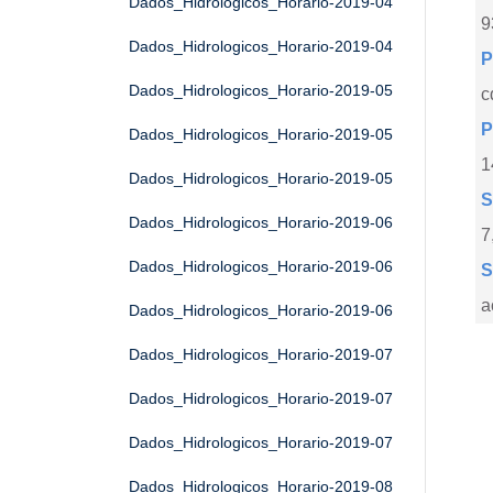
Dados_Hidrologicos_Horario-2019-04
9
Dados_Hidrologicos_Horario-2019-04
P
Dados_Hidrologicos_Horario-2019-05
c
P
Dados_Hidrologicos_Horario-2019-05
1
Dados_Hidrologicos_Horario-2019-05
S
Dados_Hidrologicos_Horario-2019-06
7
Dados_Hidrologicos_Horario-2019-06
S
a
Dados_Hidrologicos_Horario-2019-06
Dados_Hidrologicos_Horario-2019-07
Dados_Hidrologicos_Horario-2019-07
Dados_Hidrologicos_Horario-2019-07
Dados_Hidrologicos_Horario-2019-08