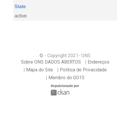
State
active
© - Copyright
2021
- ONS
Sobre ONS DADOS ABERTOS
Endereços
Mapa do Site
Politica de Privacidade
Membro do GO15
Impulsionado por