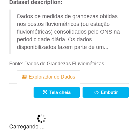
Dataset description:
Dados de medidas de grandezas obtidas
nos postos fluviométricos (ou estação
fluviométricas) consolidados pelo ONS na
periodicidade diária. Os dados
disponibilizados fazem parte de um...
Fonte:
Dados de Grandezas Fluviométricas
Explorador de Dados
Tela cheia
Embutir