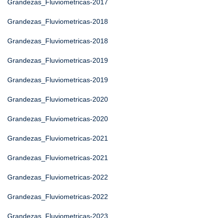
Grandezas_Fluviometricas-2017
Grandezas_Fluviometricas-2018
Grandezas_Fluviometricas-2018
Grandezas_Fluviometricas-2019
Grandezas_Fluviometricas-2019
Grandezas_Fluviometricas-2020
Grandezas_Fluviometricas-2020
Grandezas_Fluviometricas-2021
Grandezas_Fluviometricas-2021
Grandezas_Fluviometricas-2022
Grandezas_Fluviometricas-2022
Grandezas_Fluviometricas-2023