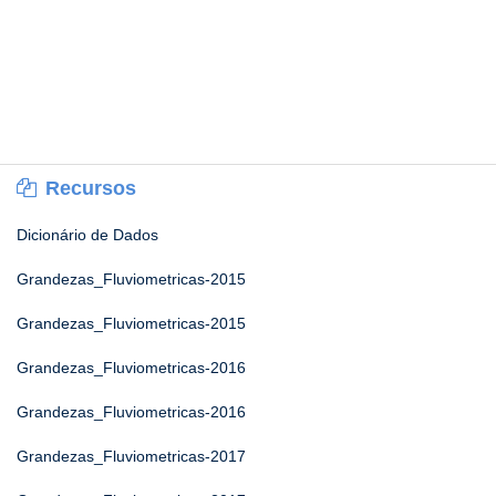
Recursos
Dicionário de Dados
Grandezas_Fluviometricas-2015
Grandezas_Fluviometricas-2015
Grandezas_Fluviometricas-2016
Grandezas_Fluviometricas-2016
Grandezas_Fluviometricas-2017