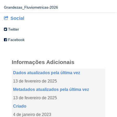
Grandezas_Fluviometricas-2026
Social
Twitter
Facebook
Informações Adicionais
Dados atualizados pela última vez
13 de fevereiro de 2025
Metadados atualizados pela última vez
13 de fevereiro de 2025
Criado
4 de janeiro de 2023