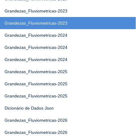
Grandezas_Fluviometricas-2023
Grandezas_Fluviometricas-2023
Grandezas_Fluviometricas-2024
Grandezas_Fluviometricas-2024
Grandezas_Fluviometricas-2024
Grandezas_Fluviometricas-2025
Grandezas_Fluviometricas-2025
Grandezas_Fluviometricas-2025
Dicionário de Dados Json
Grandezas_Fluviometricas-2026
Grandezas_Fluviometricas-2026