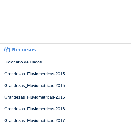
Recursos
Dicionário de Dados
Grandezas_Fluviometricas-2015
Grandezas_Fluviometricas-2015
Grandezas_Fluviometricas-2016
Grandezas_Fluviometricas-2016
Grandezas_Fluviometricas-2017