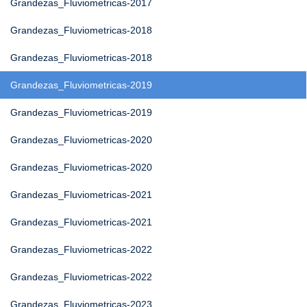
Grandezas_Fluviometricas-2017
Grandezas_Fluviometricas-2018
Grandezas_Fluviometricas-2018
Grandezas_Fluviometricas-2019
Grandezas_Fluviometricas-2019
Grandezas_Fluviometricas-2020
Grandezas_Fluviometricas-2020
Grandezas_Fluviometricas-2021
Grandezas_Fluviometricas-2021
Grandezas_Fluviometricas-2022
Grandezas_Fluviometricas-2022
Grandezas_Fluviometricas-2023