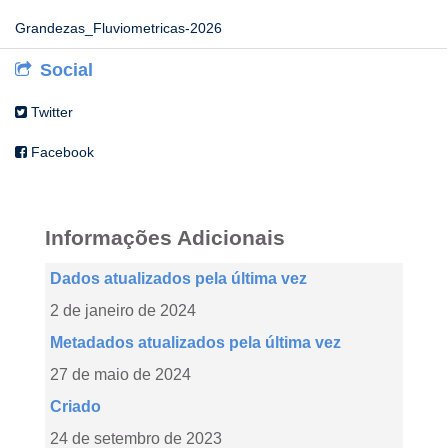
Grandezas_Fluviometricas-2026
Social
Twitter
Facebook
Informações Adicionais
Dados atualizados pela última vez
2 de janeiro de 2024
Metadados atualizados pela última vez
27 de maio de 2024
Criado
24 de setembro de 2023