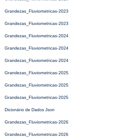
Grandezas_Fluviometricas-2023
Grandezas_Fluviometricas-2023
Grandezas_Fluviometricas-2024
Grandezas_Fluviometricas-2024
Grandezas_Fluviometricas-2024
Grandezas_Fluviometricas-2025
Grandezas_Fluviometricas-2025
Grandezas_Fluviometricas-2025
Dicionário de Dados Json
Grandezas_Fluviometricas-2026
Grandezas_Fluviometricas-2026