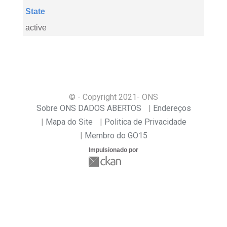
State
active
© - Copyright
2021
- ONS
Sobre ONS DADOS ABERTOS
Endereços
Mapa do Site
Politica de Privacidade
Membro do GO15
Impulsionado por