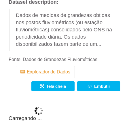
Dataset description:
Dados de medidas de grandezas obtidas
nos postos fluviométricos (ou estação
fluviométricas) consolidados pelo ONS na
periodicidade diária. Os dados
disponibilizados fazem parte de um...
Fonte:
Dados de Grandezas Fluviométricas
Explorador de Dados
Tela cheia
Embutir