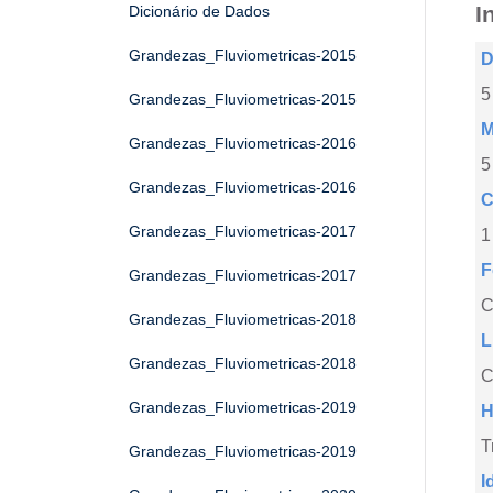
I
Dicionário de Dados
Grandezas_Fluviometricas-2015
D
5
Grandezas_Fluviometricas-2015
M
Grandezas_Fluviometricas-2016
5
Grandezas_Fluviometricas-2016
C
Grandezas_Fluviometricas-2017
1
F
Grandezas_Fluviometricas-2017
Grandezas_Fluviometricas-2018
L
Grandezas_Fluviometricas-2018
C
Grandezas_Fluviometricas-2019
H
T
Grandezas_Fluviometricas-2019
I