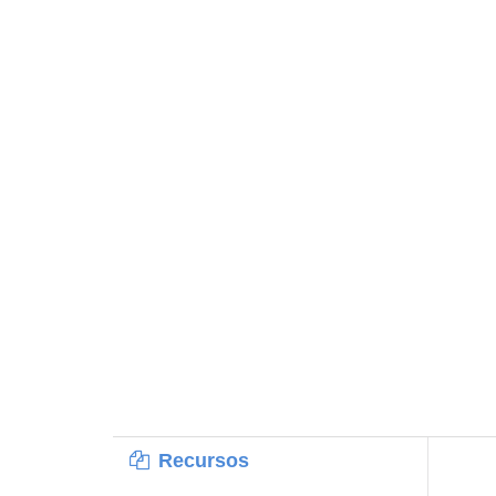
Recursos