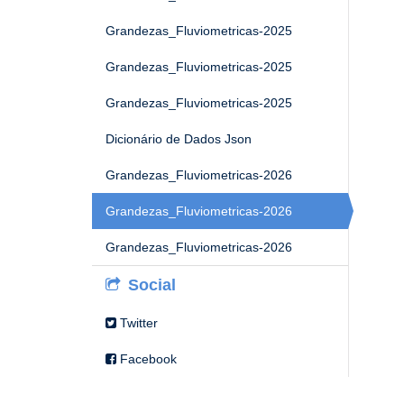
Grandezas_Fluviometricas-2025
Grandezas_Fluviometricas-2025
Grandezas_Fluviometricas-2025
Dicionário de Dados Json
Grandezas_Fluviometricas-2026
Grandezas_Fluviometricas-2026
Grandezas_Fluviometricas-2026
Social
Twitter
Facebook