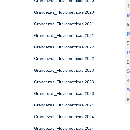
Grandezas_Fluviometricas-2020
4
Grandezas_Fluviometricas-2020
M
Grandezas_Fluviometricas-2021
t
P
Grandezas_Fluviometricas-2021
5
Grandezas_Fluviometricas-2022
P
Grandezas_Fluviometricas-2022
2
Grandezas_Fluviometricas-2023
S
4
Grandezas_Fluviometricas-2023
S
Grandezas_Fluviometricas-2023
a
Grandezas_Fluviometricas-2024
Grandezas_Fluviometricas-2024
Grandezas_Fluviometricas-2024