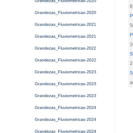
Grandezas_Fluviometricas-2020
6
Grandezas_Fluviometricas-2020
P
Grandezas_Fluviometricas-2021
5
P
Grandezas_Fluviometricas-2021
1
Grandezas_Fluviometricas-2022
S
Grandezas_Fluviometricas-2022
2
Grandezas_Fluviometricas-2023
S
a
Grandezas_Fluviometricas-2023
Grandezas_Fluviometricas-2023
Grandezas_Fluviometricas-2024
Grandezas_Fluviometricas-2024
Grandezas_Fluviometricas-2024