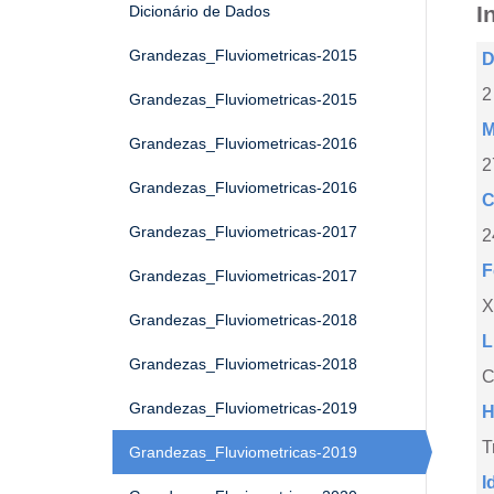
I
Dicionário de Dados
Grandezas_Fluviometricas-2015
D
2
Grandezas_Fluviometricas-2015
M
Grandezas_Fluviometricas-2016
2
Grandezas_Fluviometricas-2016
C
Grandezas_Fluviometricas-2017
2
F
Grandezas_Fluviometricas-2017
X
Grandezas_Fluviometricas-2018
L
Grandezas_Fluviometricas-2018
C
Grandezas_Fluviometricas-2019
H
T
Grandezas_Fluviometricas-2019
I