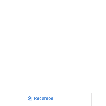
Recursos