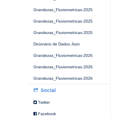
Grandezas_Fluviometricas-2025
Grandezas_Fluviometricas-2025
Grandezas_Fluviometricas-2025
Dicionário de Dados Json
Grandezas_Fluviometricas-2026
Grandezas_Fluviometricas-2026
Grandezas_Fluviometricas-2026
Social
Twitter
Facebook