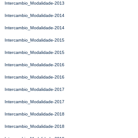
Intercambio_Modalidade-2013
Intercambio_Modalidade-2014
Intercambio_Modalidade-2014
Intercambio_Modalidade-2015
Intercambio_Modalidade-2015
Intercambio_Modalidade-2016
Intercambio_Modalidade-2016
Intercambio_Modalidade-2017
Intercambio_Modalidade-2017
Intercambio_Modalidade-2018
Intercambio_Modalidade-2018