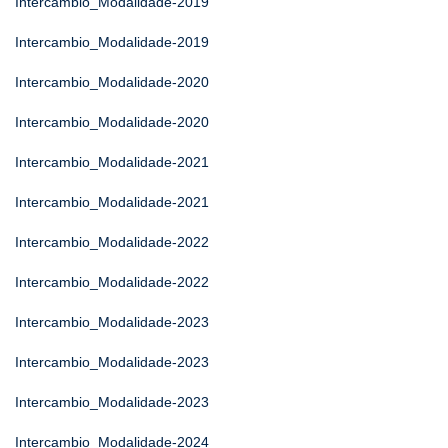
Intercambio_Modalidade-2019
Intercambio_Modalidade-2019
Intercambio_Modalidade-2020
Intercambio_Modalidade-2020
Intercambio_Modalidade-2021
Intercambio_Modalidade-2021
Intercambio_Modalidade-2022
Intercambio_Modalidade-2022
Intercambio_Modalidade-2023
Intercambio_Modalidade-2023
Intercambio_Modalidade-2023
Intercambio_Modalidade-2024