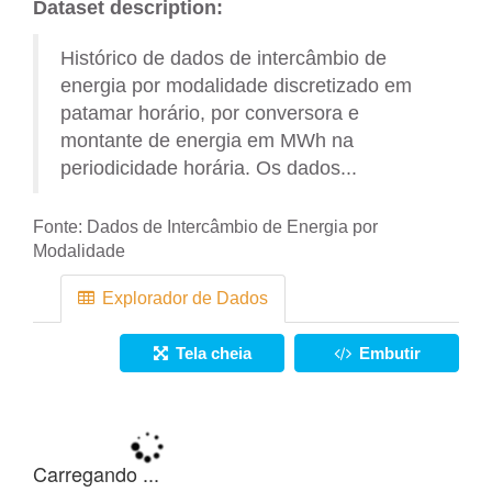
Dataset description:
Histórico de dados de intercâmbio de
energia por modalidade discretizado em
patamar horário, por conversora e
montante de energia em MWh na
periodicidade horária. Os dados...
Fonte:
Dados de Intercâmbio de Energia por
Modalidade
Explorador de Dados
Tela cheia
Embutir