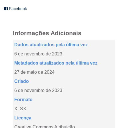
Facebook
Informações Adicionais
Dados atualizados pela última vez
6 de novembro de 2023
Metadados atualizados pela última vez
27 de maio de 2024
Criado
6 de novembro de 2023
Formato
XLSX
Licença
Creative Commons Atribuição