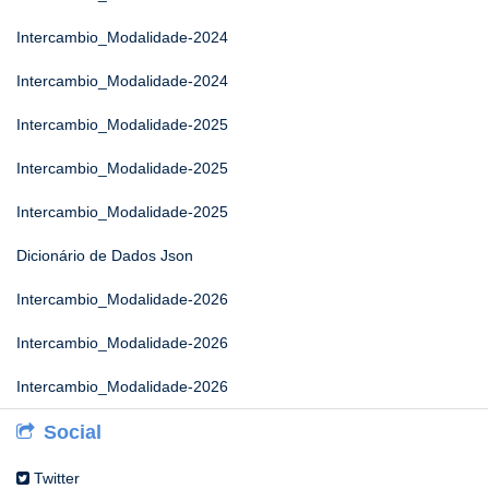
Intercambio_Modalidade-2024
Intercambio_Modalidade-2024
Intercambio_Modalidade-2025
Intercambio_Modalidade-2025
Intercambio_Modalidade-2025
Dicionário de Dados Json
Intercambio_Modalidade-2026
Intercambio_Modalidade-2026
Intercambio_Modalidade-2026
Social
Twitter