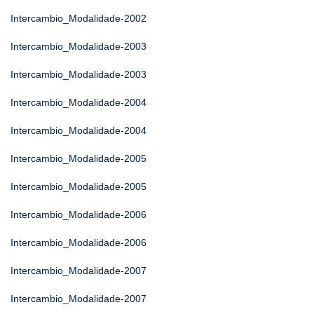
Intercambio_Modalidade-2002
Intercambio_Modalidade-2003
Intercambio_Modalidade-2003
Intercambio_Modalidade-2004
Intercambio_Modalidade-2004
Intercambio_Modalidade-2005
Intercambio_Modalidade-2005
Intercambio_Modalidade-2006
Intercambio_Modalidade-2006
Intercambio_Modalidade-2007
Intercambio_Modalidade-2007