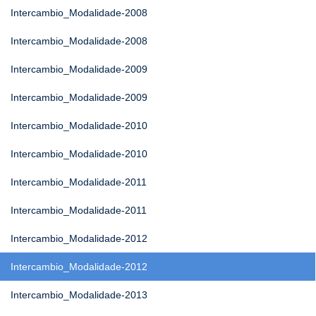
Intercambio_Modalidade-2008
Intercambio_Modalidade-2008
Intercambio_Modalidade-2009
Intercambio_Modalidade-2009
Intercambio_Modalidade-2010
Intercambio_Modalidade-2010
Intercambio_Modalidade-2011
Intercambio_Modalidade-2011
Intercambio_Modalidade-2012
Intercambio_Modalidade-2012
Intercambio_Modalidade-2013