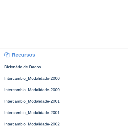
Recursos
Dicionário de Dados
Intercambio_Modalidade-2000
Intercambio_Modalidade-2000
Intercambio_Modalidade-2001
Intercambio_Modalidade-2001
Intercambio_Modalidade-2002