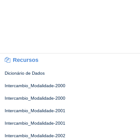
Recursos
Dicionário de Dados
Intercambio_Modalidade-2000
Intercambio_Modalidade-2000
Intercambio_Modalidade-2001
Intercambio_Modalidade-2001
Intercambio_Modalidade-2002