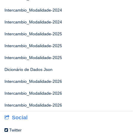
Intercambio_Modalidade-2024
Intercambio_Modalidade-2024
Intercambio_Modalidade-2025
Intercambio_Modalidade-2025
Intercambio_Modalidade-2025
Dicionário de Dados Json
Intercambio_Modalidade-2026
Intercambio_Modalidade-2026
Intercambio_Modalidade-2026
Social
Twitter