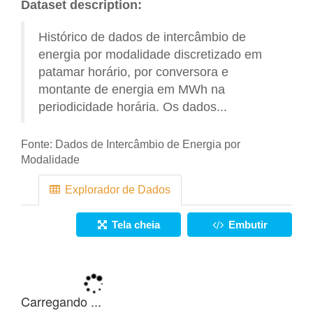
Dataset description:
Histórico de dados de intercâmbio de
energia por modalidade discretizado em
patamar horário, por conversora e
montante de energia em MWh na
periodicidade horária. Os dados...
Fonte:
Dados de Intercâmbio de Energia por
Modalidade
Explorador de Dados
Tela cheia
Embutir