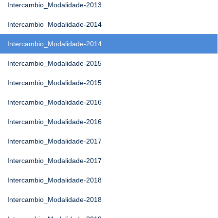
Intercambio_Modalidade-2013
Intercambio_Modalidade-2014
Intercambio_Modalidade-2014
Intercambio_Modalidade-2015
Intercambio_Modalidade-2015
Intercambio_Modalidade-2016
Intercambio_Modalidade-2016
Intercambio_Modalidade-2017
Intercambio_Modalidade-2017
Intercambio_Modalidade-2018
Intercambio_Modalidade-2018