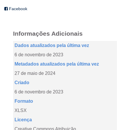
Facebook
Informações Adicionais
Dados atualizados pela última vez
6 de novembro de 2023
Metadados atualizados pela última vez
27 de maio de 2024
Criado
6 de novembro de 2023
Formato
XLSX
Licença
Creative Commons Atribuição