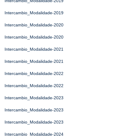
Intercambio_Modalidade-2019
Intercambio_Modalidade-2019
Intercambio_Modalidade-2020
Intercambio_Modalidade-2020
Intercambio_Modalidade-2021
Intercambio_Modalidade-2021
Intercambio_Modalidade-2022
Intercambio_Modalidade-2022
Intercambio_Modalidade-2023
Intercambio_Modalidade-2023
Intercambio_Modalidade-2023
Intercambio_Modalidade-2024