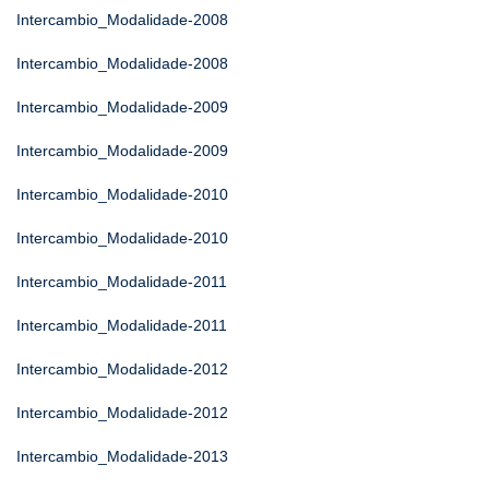
Intercambio_Modalidade-2008
Intercambio_Modalidade-2008
Intercambio_Modalidade-2009
Intercambio_Modalidade-2009
Intercambio_Modalidade-2010
Intercambio_Modalidade-2010
Intercambio_Modalidade-2011
Intercambio_Modalidade-2011
Intercambio_Modalidade-2012
Intercambio_Modalidade-2012
Intercambio_Modalidade-2013