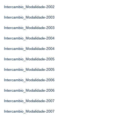
Intercambio_Modalidade-2002
Intercambio_Modalidade-2003
Intercambio_Modalidade-2003
Intercambio_Modalidade-2004
Intercambio_Modalidade-2004
Intercambio_Modalidade-2005
Intercambio_Modalidade-2005
Intercambio_Modalidade-2006
Intercambio_Modalidade-2006
Intercambio_Modalidade-2007
Intercambio_Modalidade-2007