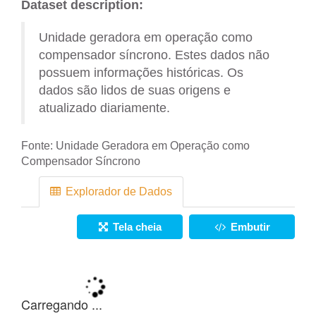
Dataset description:
Unidade geradora em operação como
compensador síncrono. Estes dados não
possuem informações históricas. Os
dados são lidos de suas origens e
atualizado diariamente.
Fonte:
Unidade Geradora em Operação como
Compensador Síncrono
Explorador de Dados
Tela cheia
Embutir