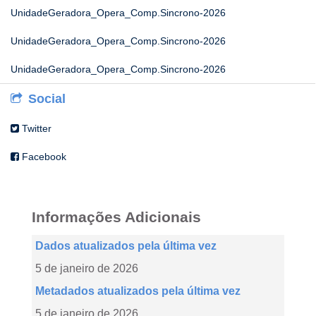
UnidadeGeradora_Opera_Comp.Sincrono-2026
UnidadeGeradora_Opera_Comp.Sincrono-2026
UnidadeGeradora_Opera_Comp.Sincrono-2026
Social
Twitter
Facebook
Informações Adicionais
Dados atualizados pela última vez
5 de janeiro de 2026
Metadados atualizados pela última vez
5 de janeiro de 2026