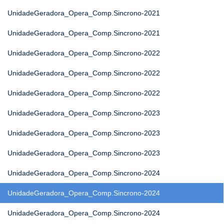
UnidadeGeradora_Opera_Comp.Sincrono-2021
UnidadeGeradora_Opera_Comp.Sincrono-2021
UnidadeGeradora_Opera_Comp.Sincrono-2022
UnidadeGeradora_Opera_Comp.Sincrono-2022
UnidadeGeradora_Opera_Comp.Sincrono-2022
UnidadeGeradora_Opera_Comp.Sincrono-2023
UnidadeGeradora_Opera_Comp.Sincrono-2023
UnidadeGeradora_Opera_Comp.Sincrono-2023
UnidadeGeradora_Opera_Comp.Sincrono-2024
UnidadeGeradora_Opera_Comp.Sincrono-2024
UnidadeGeradora_Opera_Comp.Sincrono-2024