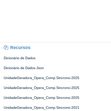
Recursos
Dicionário de Dados
Dicionário de Dados Json
UnidadeGeradora_Opera_Comp.Sincrono-2025
UnidadeGeradora_Opera_Comp.Sincrono-2025
UnidadeGeradora_Opera_Comp.Sincrono-2025
UnidadeGeradora_Opera_Comp.Sincrono-2021