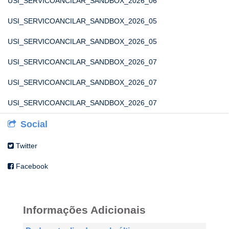
USI_SERVICOANCILAR_SANDBOX_2026_06
USI_SERVICOANCILAR_SANDBOX_2026_05
USI_SERVICOANCILAR_SANDBOX_2026_05
USI_SERVICOANCILAR_SANDBOX_2026_07
USI_SERVICOANCILAR_SANDBOX_2026_07
USI_SERVICOANCILAR_SANDBOX_2026_07
Social
Twitter
Facebook
Informações Adicionais