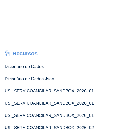
Recursos
Dicionário de Dados
Dicionário de Dados Json
USI_SERVICOANCILAR_SANDBOX_2026_01
USI_SERVICOANCILAR_SANDBOX_2026_01
USI_SERVICOANCILAR_SANDBOX_2026_01
USI_SERVICOANCILAR_SANDBOX_2026_02