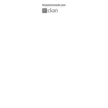
Impulsionado por