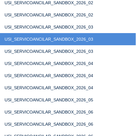
USI_SERVICOANCILAR_SANDBOX_2026_02
USI_SERVICOANCILAR_SANDBOX_2026_02
USI_SERVICOANCILAR_SANDBOX_2026_03
USI_SERVICOANCILAR_SANDBOX_2026_03
USI_SERVICOANCILAR_SANDBOX_2026_03
USI_SERVICOANCILAR_SANDBOX_2026_04
USI_SERVICOANCILAR_SANDBOX_2026_04
USI_SERVICOANCILAR_SANDBOX_2026_04
USI_SERVICOANCILAR_SANDBOX_2026_05
USI_SERVICOANCILAR_SANDBOX_2026_06
USI_SERVICOANCILAR_SANDBOX_2026_06