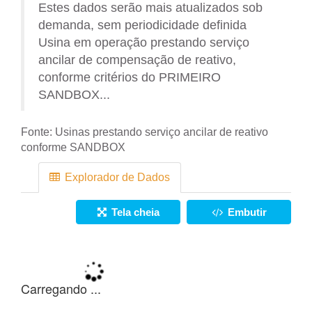
Estes dados serão mais atualizados sob
demanda, sem periodicidade definida
Usina em operação prestando serviço
ancilar de compensação de reativo,
conforme critérios do PRIMEIRO
SANDBOX...
Fonte:
Usinas prestando serviço ancilar de reativo
conforme SANDBOX
Explorador de Dados
Tela cheia
Embutir