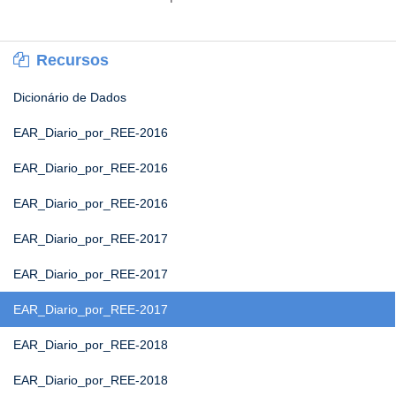
Recursos
Dicionário de Dados
EAR_Diario_por_REE-2016
EAR_Diario_por_REE-2016
EAR_Diario_por_REE-2016
EAR_Diario_por_REE-2017
EAR_Diario_por_REE-2017
EAR_Diario_por_REE-2017
EAR_Diario_por_REE-2018
EAR_Diario_por_REE-2018