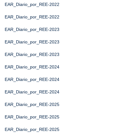
EAR_Diario_por_REE-2022
EAR_Diario_por_REE-2022
EAR_Diario_por_REE-2023
EAR_Diario_por_REE-2023
EAR_Diario_por_REE-2023
EAR_Diario_por_REE-2024
EAR_Diario_por_REE-2024
EAR_Diario_por_REE-2024
EAR_Diario_por_REE-2025
EAR_Diario_por_REE-2025
EAR_Diario_por_REE-2025