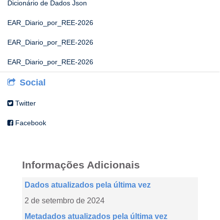
Dicionário de Dados Json
EAR_Diario_por_REE-2026
EAR_Diario_por_REE-2026
EAR_Diario_por_REE-2026
Social
Twitter
Facebook
Informações Adicionais
Dados atualizados pela última vez
2 de setembro de 2024
Metadados atualizados pela última vez