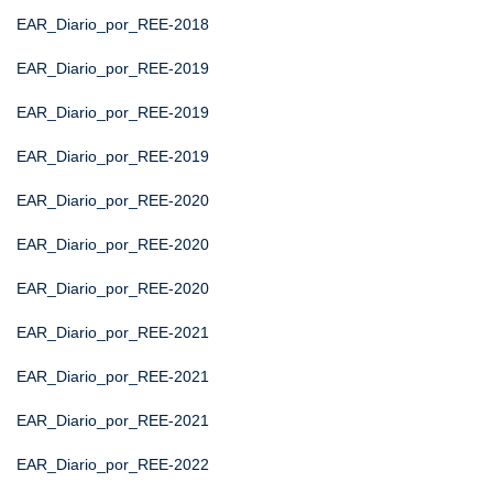
EAR_Diario_por_REE-2018
EAR_Diario_por_REE-2019
EAR_Diario_por_REE-2019
EAR_Diario_por_REE-2019
EAR_Diario_por_REE-2020
EAR_Diario_por_REE-2020
EAR_Diario_por_REE-2020
EAR_Diario_por_REE-2021
EAR_Diario_por_REE-2021
EAR_Diario_por_REE-2021
EAR_Diario_por_REE-2022