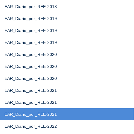
EAR_Diario_por_REE-2018
EAR_Diario_por_REE-2019
EAR_Diario_por_REE-2019
EAR_Diario_por_REE-2019
EAR_Diario_por_REE-2020
EAR_Diario_por_REE-2020
EAR_Diario_por_REE-2020
EAR_Diario_por_REE-2021
EAR_Diario_por_REE-2021
EAR_Diario_por_REE-2021
EAR_Diario_por_REE-2022