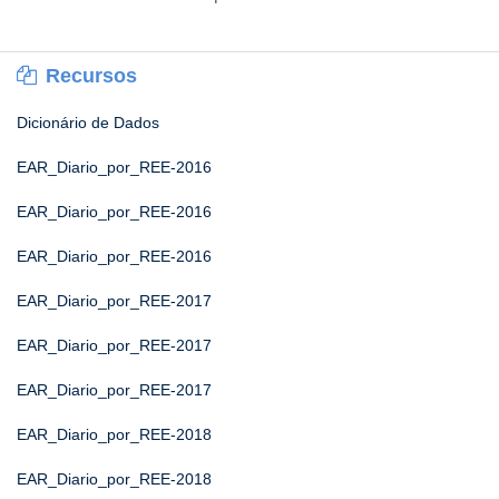
Recursos
Dicionário de Dados
EAR_Diario_por_REE-2016
EAR_Diario_por_REE-2016
EAR_Diario_por_REE-2016
EAR_Diario_por_REE-2017
EAR_Diario_por_REE-2017
EAR_Diario_por_REE-2017
EAR_Diario_por_REE-2018
EAR_Diario_por_REE-2018