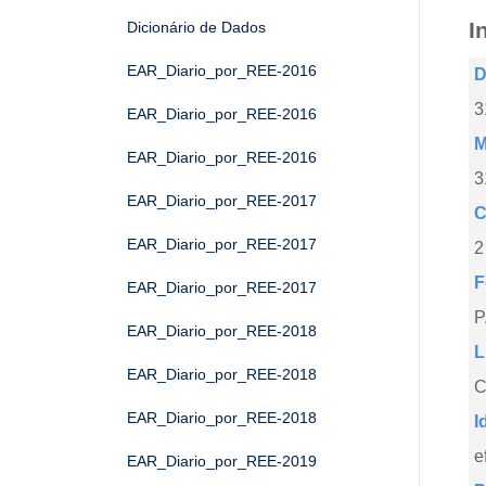
I
Dicionário de Dados
EAR_Diario_por_REE-2016
D
3
EAR_Diario_por_REE-2016
M
EAR_Diario_por_REE-2016
3
EAR_Diario_por_REE-2017
C
EAR_Diario_por_REE-2017
2
F
EAR_Diario_por_REE-2017
EAR_Diario_por_REE-2018
L
EAR_Diario_por_REE-2018
C
EAR_Diario_por_REE-2018
I
e
EAR_Diario_por_REE-2019