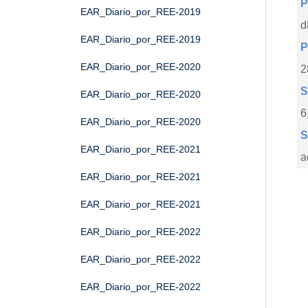
P
EAR_Diario_por_REE-2019
d
EAR_Diario_por_REE-2019
P
EAR_Diario_por_REE-2020
2
S
EAR_Diario_por_REE-2020
6
EAR_Diario_por_REE-2020
S
EAR_Diario_por_REE-2021
a
EAR_Diario_por_REE-2021
EAR_Diario_por_REE-2021
EAR_Diario_por_REE-2022
EAR_Diario_por_REE-2022
EAR_Diario_por_REE-2022