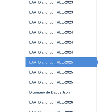
EAR_Diario_por_REE-2023
EAR_Diario_por_REE-2023
EAR_Diario_por_REE-2023
EAR_Diario_por_REE-2024
EAR_Diario_por_REE-2024
EAR_Diario_por_REE-2024
EAR_Diario_por_REE-2025
EAR_Diario_por_REE-2025
EAR_Diario_por_REE-2025
Dicionário de Dados Json
EAR_Diario_por_REE-2026