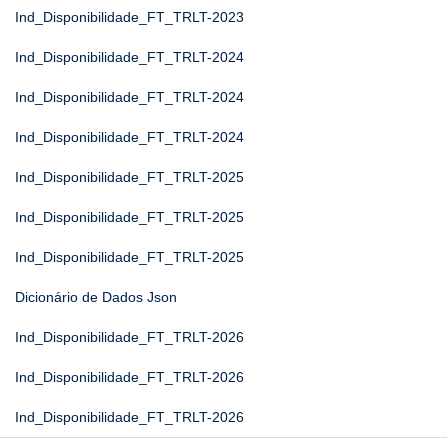
Ind_Disponibilidade_FT_TRLT-2023
Ind_Disponibilidade_FT_TRLT-2024
Ind_Disponibilidade_FT_TRLT-2024
Ind_Disponibilidade_FT_TRLT-2024
Ind_Disponibilidade_FT_TRLT-2025
Ind_Disponibilidade_FT_TRLT-2025
Ind_Disponibilidade_FT_TRLT-2025
Dicionário de Dados Json
Ind_Disponibilidade_FT_TRLT-2026
Ind_Disponibilidade_FT_TRLT-2026
Ind_Disponibilidade_FT_TRLT-2026