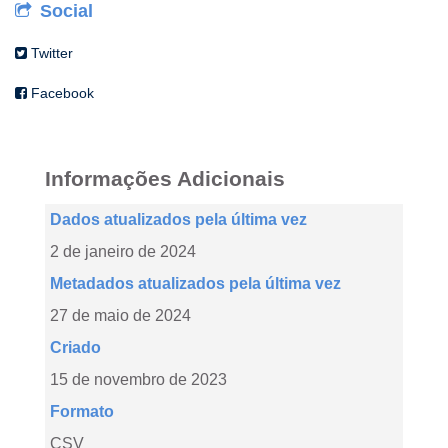
Social
Twitter
Facebook
Informações Adicionais
Dados atualizados pela última vez
2 de janeiro de 2024
Metadados atualizados pela última vez
27 de maio de 2024
Criado
15 de novembro de 2023
Formato
CSV