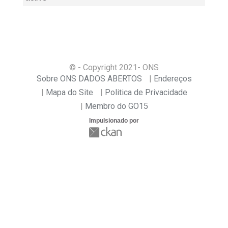
© - Copyright
2021
- ONS
Sobre ONS DADOS ABERTOS
Endereços
Mapa do Site
Politica de Privacidade
Membro do GO15
Impulsionado por