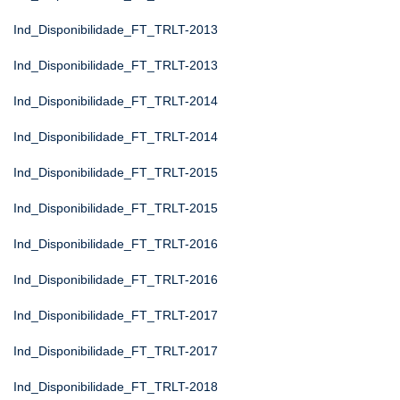
Ind_Disponibilidade_FT_TRLT-2013
Ind_Disponibilidade_FT_TRLT-2013
Ind_Disponibilidade_FT_TRLT-2014
Ind_Disponibilidade_FT_TRLT-2014
Ind_Disponibilidade_FT_TRLT-2015
Ind_Disponibilidade_FT_TRLT-2015
Ind_Disponibilidade_FT_TRLT-2016
Ind_Disponibilidade_FT_TRLT-2016
Ind_Disponibilidade_FT_TRLT-2017
Ind_Disponibilidade_FT_TRLT-2017
Ind_Disponibilidade_FT_TRLT-2018