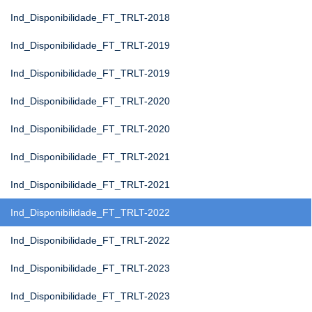
Ind_Disponibilidade_FT_TRLT-2018
Ind_Disponibilidade_FT_TRLT-2019
Ind_Disponibilidade_FT_TRLT-2019
Ind_Disponibilidade_FT_TRLT-2020
Ind_Disponibilidade_FT_TRLT-2020
Ind_Disponibilidade_FT_TRLT-2021
Ind_Disponibilidade_FT_TRLT-2021
Ind_Disponibilidade_FT_TRLT-2022
Ind_Disponibilidade_FT_TRLT-2022
Ind_Disponibilidade_FT_TRLT-2023
Ind_Disponibilidade_FT_TRLT-2023