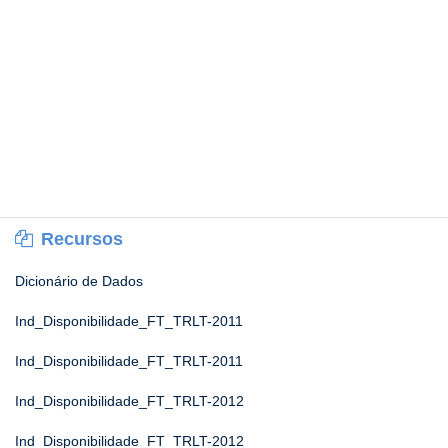
Recursos
Dicionário de Dados
Ind_Disponibilidade_FT_TRLT-2011
Ind_Disponibilidade_FT_TRLT-2011
Ind_Disponibilidade_FT_TRLT-2012
Ind_Disponibilidade_FT_TRLT-2012