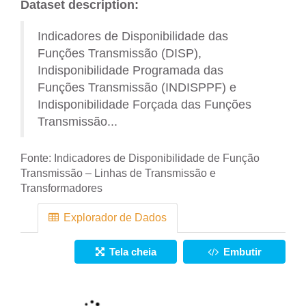
Dataset description:
Indicadores de Disponibilidade das
Funções Transmissão (DISP),
Indisponibilidade Programada das
Funções Transmissão (INDISPPF) e
Indisponibilidade Forçada das Funções
Transmissão...
Fonte:
Indicadores de Disponibilidade de Função
Transmissão – Linhas de Transmissão e
Transformadores
Explorador de Dados
Tela cheia
Embutir