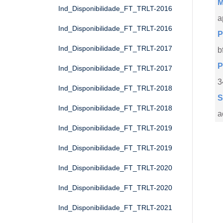
M
Ind_Disponibilidade_FT_TRLT-2016
a
Ind_Disponibilidade_FT_TRLT-2016
P
Ind_Disponibilidade_FT_TRLT-2017
b
P
Ind_Disponibilidade_FT_TRLT-2017
3
Ind_Disponibilidade_FT_TRLT-2018
S
Ind_Disponibilidade_FT_TRLT-2018
a
Ind_Disponibilidade_FT_TRLT-2019
Ind_Disponibilidade_FT_TRLT-2019
Ind_Disponibilidade_FT_TRLT-2020
Ind_Disponibilidade_FT_TRLT-2020
Ind_Disponibilidade_FT_TRLT-2021