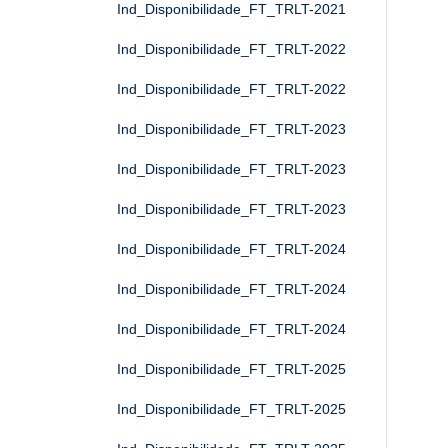
Ind_Disponibilidade_FT_TRLT-2021
Ind_Disponibilidade_FT_TRLT-2022
Ind_Disponibilidade_FT_TRLT-2022
Ind_Disponibilidade_FT_TRLT-2023
Ind_Disponibilidade_FT_TRLT-2023
Ind_Disponibilidade_FT_TRLT-2023
Ind_Disponibilidade_FT_TRLT-2024
Ind_Disponibilidade_FT_TRLT-2024
Ind_Disponibilidade_FT_TRLT-2024
Ind_Disponibilidade_FT_TRLT-2025
Ind_Disponibilidade_FT_TRLT-2025