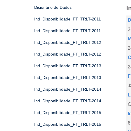
I
Dicionário de Dados
Ind_Disponibilidade_FT_TRLT-2011
D
2
Ind_Disponibilidade_FT_TRLT-2011
M
Ind_Disponibilidade_FT_TRLT-2012
2
Ind_Disponibilidade_FT_TRLT-2012
C
Ind_Disponibilidade_FT_TRLT-2013
2
F
Ind_Disponibilidade_FT_TRLT-2013
J
Ind_Disponibilidade_FT_TRLT-2014
L
Ind_Disponibilidade_FT_TRLT-2014
C
Ind_Disponibilidade_FT_TRLT-2015
I
6
Ind_Disponibilidade_FT_TRLT-2015