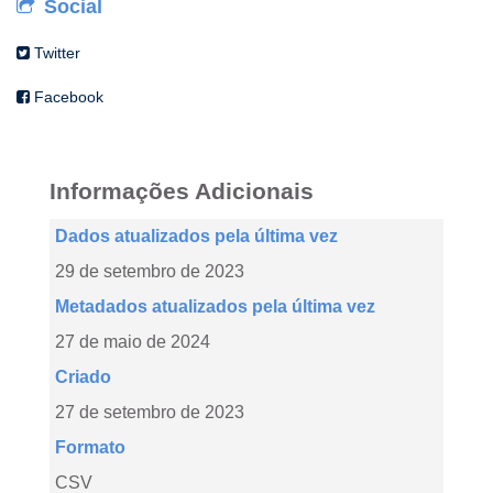
Social
Twitter
Facebook
Informações Adicionais
Dados atualizados pela última vez
29 de setembro de 2023
Metadados atualizados pela última vez
27 de maio de 2024
Criado
27 de setembro de 2023
Formato
CSV