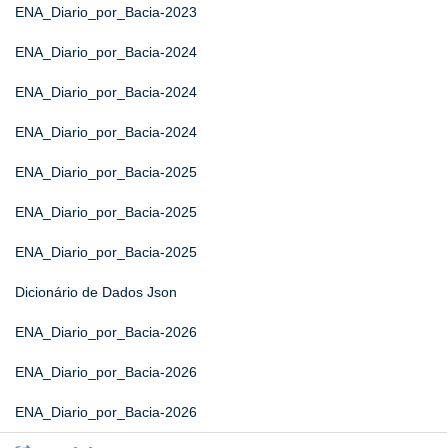
ENA_Diario_por_Bacia-2023
ENA_Diario_por_Bacia-2024
ENA_Diario_por_Bacia-2024
ENA_Diario_por_Bacia-2024
ENA_Diario_por_Bacia-2025
ENA_Diario_por_Bacia-2025
ENA_Diario_por_Bacia-2025
Dicionário de Dados Json
ENA_Diario_por_Bacia-2026
ENA_Diario_por_Bacia-2026
ENA_Diario_por_Bacia-2026