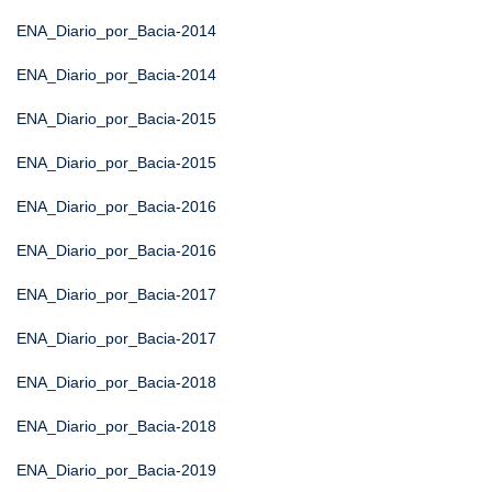
ENA_Diario_por_Bacia-2014
ENA_Diario_por_Bacia-2014
ENA_Diario_por_Bacia-2015
ENA_Diario_por_Bacia-2015
ENA_Diario_por_Bacia-2016
ENA_Diario_por_Bacia-2016
ENA_Diario_por_Bacia-2017
ENA_Diario_por_Bacia-2017
ENA_Diario_por_Bacia-2018
ENA_Diario_por_Bacia-2018
ENA_Diario_por_Bacia-2019