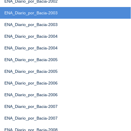
ENA_Diario_por_Bacia-2002
ENA_Diario_por_Bacia-2003
ENA_Diario_por_Bacia-2003
ENA_Diario_por_Bacia-2004
ENA_Diario_por_Bacia-2004
ENA_Diario_por_Bacia-2005
ENA_Diario_por_Bacia-2005
ENA_Diario_por_Bacia-2006
ENA_Diario_por_Bacia-2006
ENA_Diario_por_Bacia-2007
ENA_Diario_por_Bacia-2007
ENA_Diario_por_Bacia-2008