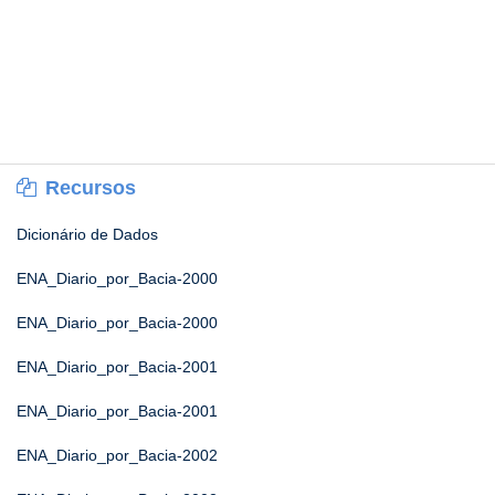
Recursos
Dicionário de Dados
ENA_Diario_por_Bacia-2000
ENA_Diario_por_Bacia-2000
ENA_Diario_por_Bacia-2001
ENA_Diario_por_Bacia-2001
ENA_Diario_por_Bacia-2002