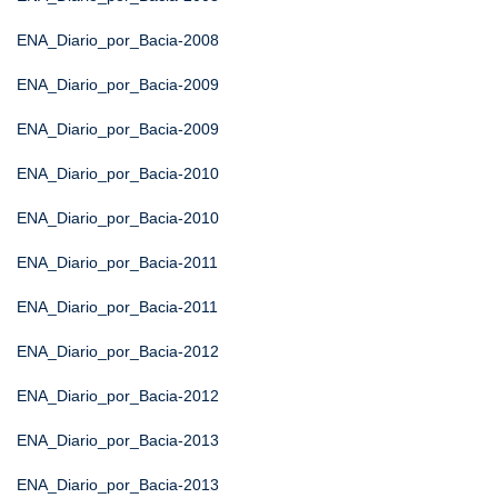
ENA_Diario_por_Bacia-2008
ENA_Diario_por_Bacia-2009
ENA_Diario_por_Bacia-2009
ENA_Diario_por_Bacia-2010
ENA_Diario_por_Bacia-2010
ENA_Diario_por_Bacia-2011
ENA_Diario_por_Bacia-2011
ENA_Diario_por_Bacia-2012
ENA_Diario_por_Bacia-2012
ENA_Diario_por_Bacia-2013
ENA_Diario_por_Bacia-2013