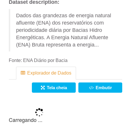
Dataset description:
Dados das grandezas de energia natural
afluente (ENA) dos reservatórios com
periodicidade diária por Bacias Hidro
Energéticas. A Energia Natural Afluente
(ENA) Bruta representa a energia...
Fonte:
ENA Diário por Bacia
Explorador de Dados
Tela cheia
Embutir