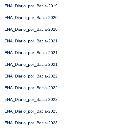
ENA_Diario_por_Bacia-2019
ENA_Diario_por_Bacia-2020
ENA_Diario_por_Bacia-2020
ENA_Diario_por_Bacia-2021
ENA_Diario_por_Bacia-2021
ENA_Diario_por_Bacia-2021
ENA_Diario_por_Bacia-2022
ENA_Diario_por_Bacia-2022
ENA_Diario_por_Bacia-2022
ENA_Diario_por_Bacia-2023
ENA_Diario_por_Bacia-2023