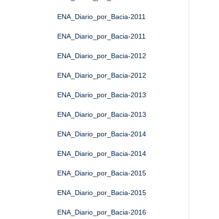
ENA_Diario_por_Bacia-2011
ENA_Diario_por_Bacia-2011
ENA_Diario_por_Bacia-2012
ENA_Diario_por_Bacia-2012
ENA_Diario_por_Bacia-2013
ENA_Diario_por_Bacia-2013
ENA_Diario_por_Bacia-2014
ENA_Diario_por_Bacia-2014
ENA_Diario_por_Bacia-2015
ENA_Diario_por_Bacia-2015
ENA_Diario_por_Bacia-2016