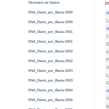
I
Dicionário de Dados
ENA_Diario_por_Bacia-2000
D
1
ENA_Diario_por_Bacia-2000
M
ENA_Diario_por_Bacia-2001
1
ENA_Diario_por_Bacia-2001
C
ENA_Diario_por_Bacia-2002
4
F
ENA_Diario_por_Bacia-2002
X
ENA_Diario_por_Bacia-2003
L
ENA_Diario_por_Bacia-2003
C
ENA_Diario_por_Bacia-2004
H
T
ENA_Diario_por_Bacia-2004
I