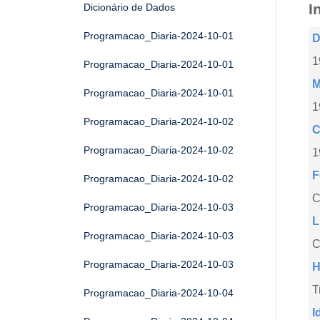
I
Dicionário de Dados
Programacao_Diaria-2024-10-01
D
1
Programacao_Diaria-2024-10-01
M
Programacao_Diaria-2024-10-01
1
Programacao_Diaria-2024-10-02
C
Programacao_Diaria-2024-10-02
1
F
Programacao_Diaria-2024-10-02
Programacao_Diaria-2024-10-03
L
Programacao_Diaria-2024-10-03
C
Programacao_Diaria-2024-10-03
H
T
Programacao_Diaria-2024-10-04
I