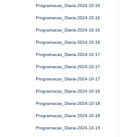
Programacao_Diaria-2024-10-15
Programacao_Diaria-2024-10-16
Programacao_Diaria-2024-10-16
Programacao_Diaria-2024-10-16
Programacao_Diaria-2024-10-17
Programacao_Diaria-2024-10-17
Programacao_Diaria-2024-10-17
Programacao_Diaria-2024-10-18
Programacao_Diaria-2024-10-18
Programacao_Diaria-2024-10-18
Programacao_Diaria-2024-10-19