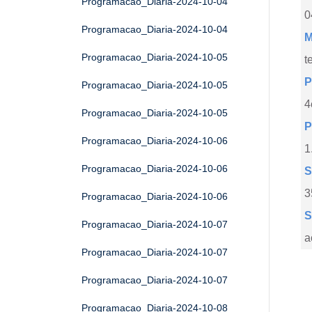
Programacao_Diaria-2024-10-04
0
Programacao_Diaria-2024-10-04
M
Programacao_Diaria-2024-10-05
t
P
Programacao_Diaria-2024-10-05
4
Programacao_Diaria-2024-10-05
P
Programacao_Diaria-2024-10-06
1
Programacao_Diaria-2024-10-06
S
3
Programacao_Diaria-2024-10-06
S
Programacao_Diaria-2024-10-07
a
Programacao_Diaria-2024-10-07
Programacao_Diaria-2024-10-07
Programacao_Diaria-2024-10-08