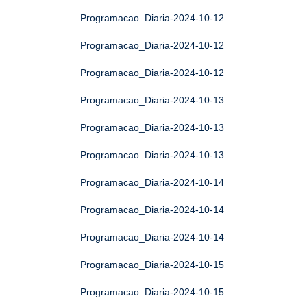
Programacao_Diaria-2024-10-12
Programacao_Diaria-2024-10-12
Programacao_Diaria-2024-10-12
Programacao_Diaria-2024-10-13
Programacao_Diaria-2024-10-13
Programacao_Diaria-2024-10-13
Programacao_Diaria-2024-10-14
Programacao_Diaria-2024-10-14
Programacao_Diaria-2024-10-14
Programacao_Diaria-2024-10-15
Programacao_Diaria-2024-10-15