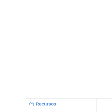
Recursos