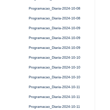
Programacao_Diaria-2024-10-08
Programacao_Diaria-2024-10-08
Programacao_Diaria-2024-10-09
Programacao_Diaria-2024-10-09
Programacao_Diaria-2024-10-09
Programacao_Diaria-2024-10-10
Programacao_Diaria-2024-10-10
Programacao_Diaria-2024-10-10
Programacao_Diaria-2024-10-11
Programacao_Diaria-2024-10-11
Programacao_Diaria-2024-10-11