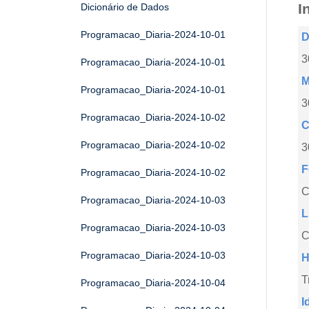
I
Dicionário de Dados
Programacao_Diaria-2024-10-01
D
3
Programacao_Diaria-2024-10-01
M
Programacao_Diaria-2024-10-01
3
Programacao_Diaria-2024-10-02
C
Programacao_Diaria-2024-10-02
3
F
Programacao_Diaria-2024-10-02
Programacao_Diaria-2024-10-03
L
Programacao_Diaria-2024-10-03
C
Programacao_Diaria-2024-10-03
H
T
Programacao_Diaria-2024-10-04
I