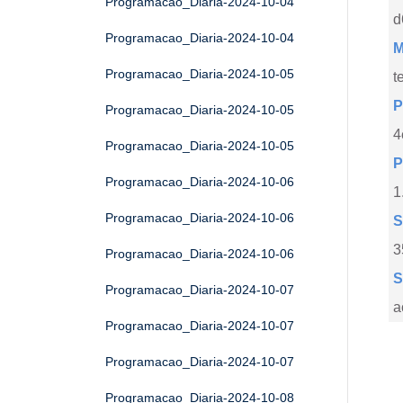
Programacao_Diaria-2024-10-04
d
Programacao_Diaria-2024-10-04
M
Programacao_Diaria-2024-10-05
t
P
Programacao_Diaria-2024-10-05
4
Programacao_Diaria-2024-10-05
P
Programacao_Diaria-2024-10-06
1
Programacao_Diaria-2024-10-06
S
3
Programacao_Diaria-2024-10-06
S
Programacao_Diaria-2024-10-07
a
Programacao_Diaria-2024-10-07
Programacao_Diaria-2024-10-07
Programacao_Diaria-2024-10-08