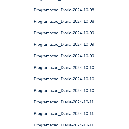
Programacao_Diaria-2024-10-08
Programacao_Diaria-2024-10-08
Programacao_Diaria-2024-10-09
Programacao_Diaria-2024-10-09
Programacao_Diaria-2024-10-09
Programacao_Diaria-2024-10-10
Programacao_Diaria-2024-10-10
Programacao_Diaria-2024-10-10
Programacao_Diaria-2024-10-11
Programacao_Diaria-2024-10-11
Programacao_Diaria-2024-10-11