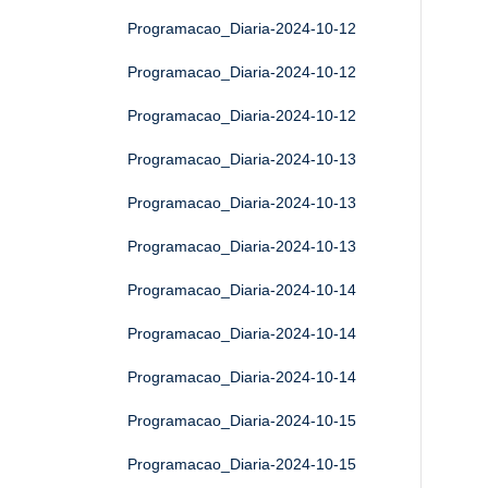
Programacao_Diaria-2024-10-12
Programacao_Diaria-2024-10-12
Programacao_Diaria-2024-10-12
Programacao_Diaria-2024-10-13
Programacao_Diaria-2024-10-13
Programacao_Diaria-2024-10-13
Programacao_Diaria-2024-10-14
Programacao_Diaria-2024-10-14
Programacao_Diaria-2024-10-14
Programacao_Diaria-2024-10-15
Programacao_Diaria-2024-10-15