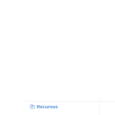
Recursos