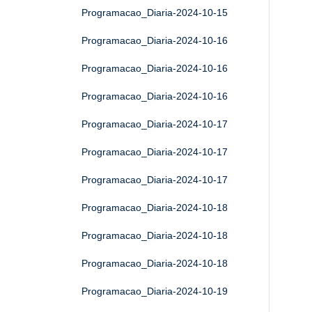
Programacao_Diaria-2024-10-15
Programacao_Diaria-2024-10-16
Programacao_Diaria-2024-10-16
Programacao_Diaria-2024-10-16
Programacao_Diaria-2024-10-17
Programacao_Diaria-2024-10-17
Programacao_Diaria-2024-10-17
Programacao_Diaria-2024-10-18
Programacao_Diaria-2024-10-18
Programacao_Diaria-2024-10-18
Programacao_Diaria-2024-10-19