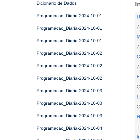
I
Dicionário de Dados
Programacao_Diaria-2024-10-01
D
7
Programacao_Diaria-2024-10-01
M
Programacao_Diaria-2024-10-01
7
Programacao_Diaria-2024-10-02
C
Programacao_Diaria-2024-10-02
7
F
Programacao_Diaria-2024-10-02
Programacao_Diaria-2024-10-03
L
Programacao_Diaria-2024-10-03
C
Programacao_Diaria-2024-10-03
H
T
Programacao_Diaria-2024-10-04
I