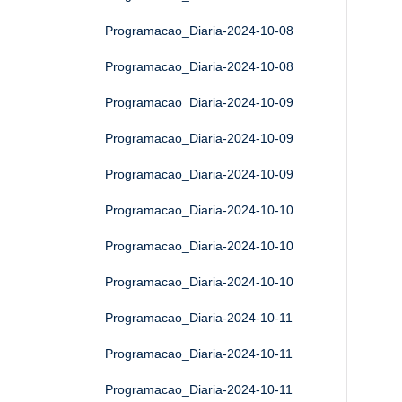
Programacao_Diaria-2024-10-08
Programacao_Diaria-2024-10-08
Programacao_Diaria-2024-10-09
Programacao_Diaria-2024-10-09
Programacao_Diaria-2024-10-09
Programacao_Diaria-2024-10-10
Programacao_Diaria-2024-10-10
Programacao_Diaria-2024-10-10
Programacao_Diaria-2024-10-11
Programacao_Diaria-2024-10-11
Programacao_Diaria-2024-10-11