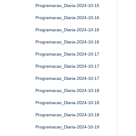
Programacao_Diaria-2024-10-15
Programacao_Diaria-2024-10-16
Programacao_Diaria-2024-10-16
Programacao_Diaria-2024-10-16
Programacao_Diaria-2024-10-17
Programacao_Diaria-2024-10-17
Programacao_Diaria-2024-10-17
Programacao_Diaria-2024-10-18
Programacao_Diaria-2024-10-18
Programacao_Diaria-2024-10-18
Programacao_Diaria-2024-10-19