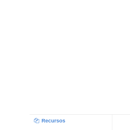
Recursos