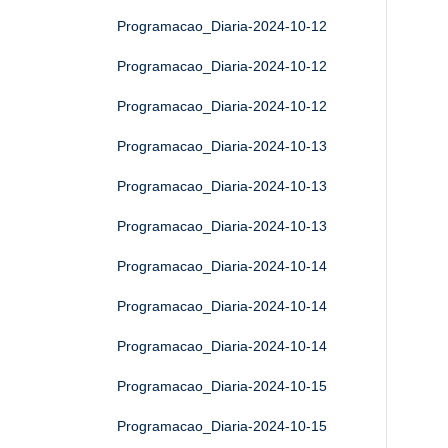
Programacao_Diaria-2024-10-12
Programacao_Diaria-2024-10-12
Programacao_Diaria-2024-10-12
Programacao_Diaria-2024-10-13
Programacao_Diaria-2024-10-13
Programacao_Diaria-2024-10-13
Programacao_Diaria-2024-10-14
Programacao_Diaria-2024-10-14
Programacao_Diaria-2024-10-14
Programacao_Diaria-2024-10-15
Programacao_Diaria-2024-10-15