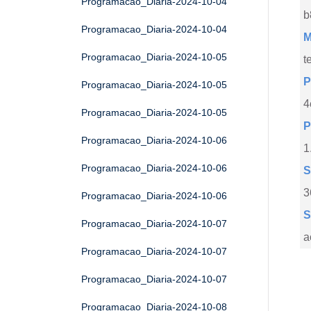
Programacao_Diaria-2024-10-04
b
Programacao_Diaria-2024-10-04
M
Programacao_Diaria-2024-10-05
t
P
Programacao_Diaria-2024-10-05
4
Programacao_Diaria-2024-10-05
P
Programacao_Diaria-2024-10-06
1
Programacao_Diaria-2024-10-06
S
3
Programacao_Diaria-2024-10-06
S
Programacao_Diaria-2024-10-07
a
Programacao_Diaria-2024-10-07
Programacao_Diaria-2024-10-07
Programacao_Diaria-2024-10-08