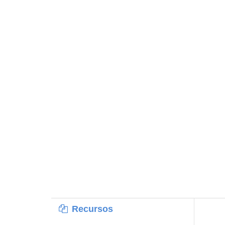
Recursos