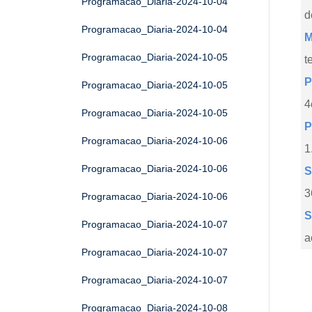
Programacao_Diaria-2024-10-04
d
Programacao_Diaria-2024-10-04
M
Programacao_Diaria-2024-10-05
t
P
Programacao_Diaria-2024-10-05
4
Programacao_Diaria-2024-10-05
P
Programacao_Diaria-2024-10-06
1
Programacao_Diaria-2024-10-06
S
3
Programacao_Diaria-2024-10-06
S
Programacao_Diaria-2024-10-07
a
Programacao_Diaria-2024-10-07
Programacao_Diaria-2024-10-07
Programacao_Diaria-2024-10-08