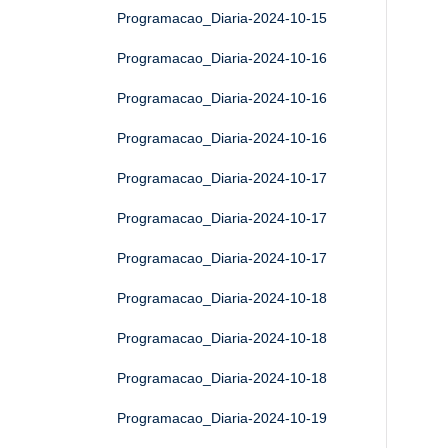
Programacao_Diaria-2024-10-15
Programacao_Diaria-2024-10-16
Programacao_Diaria-2024-10-16
Programacao_Diaria-2024-10-16
Programacao_Diaria-2024-10-17
Programacao_Diaria-2024-10-17
Programacao_Diaria-2024-10-17
Programacao_Diaria-2024-10-18
Programacao_Diaria-2024-10-18
Programacao_Diaria-2024-10-18
Programacao_Diaria-2024-10-19