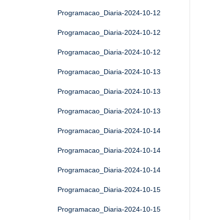
Programacao_Diaria-2024-10-12
Programacao_Diaria-2024-10-12
Programacao_Diaria-2024-10-12
Programacao_Diaria-2024-10-13
Programacao_Diaria-2024-10-13
Programacao_Diaria-2024-10-13
Programacao_Diaria-2024-10-14
Programacao_Diaria-2024-10-14
Programacao_Diaria-2024-10-14
Programacao_Diaria-2024-10-15
Programacao_Diaria-2024-10-15