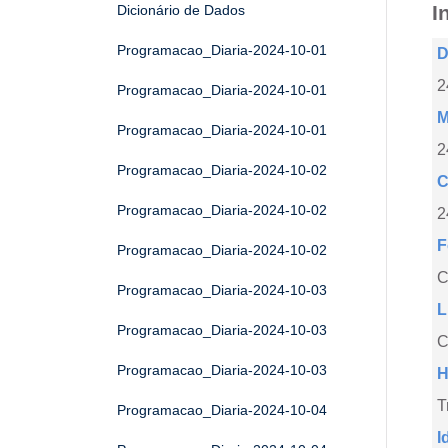
I
Dicionário de Dados
Programacao_Diaria-2024-10-01
D
2
Programacao_Diaria-2024-10-01
M
Programacao_Diaria-2024-10-01
2
Programacao_Diaria-2024-10-02
C
Programacao_Diaria-2024-10-02
2
F
Programacao_Diaria-2024-10-02
Programacao_Diaria-2024-10-03
L
Programacao_Diaria-2024-10-03
C
Programacao_Diaria-2024-10-03
H
T
Programacao_Diaria-2024-10-04
I