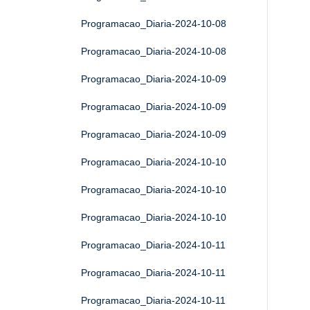
Programacao_Diaria-2024-10-08
Programacao_Diaria-2024-10-08
Programacao_Diaria-2024-10-09
Programacao_Diaria-2024-10-09
Programacao_Diaria-2024-10-09
Programacao_Diaria-2024-10-10
Programacao_Diaria-2024-10-10
Programacao_Diaria-2024-10-10
Programacao_Diaria-2024-10-11
Programacao_Diaria-2024-10-11
Programacao_Diaria-2024-10-11