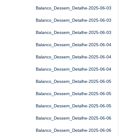
Balanco_Dessem_Detalhe-2025-06-03
Balanco_Dessem_Detalhe-2025-06-03
Balanco_Dessem_Detalhe-2025-06-03
Balanco_Dessem_Detalhe-2025-06-04
Balanco_Dessem_Detalhe-2025-06-04
Balanco_Dessem_Detalhe-2025-06-04
Balanco_Dessem_Detalhe-2025-06-05
Balanco_Dessem_Detalhe-2025-06-05
Balanco_Dessem_Detalhe-2025-06-05
Balanco_Dessem_Detalhe-2025-06-06
Balanco_Dessem_Detalhe-2025-06-06