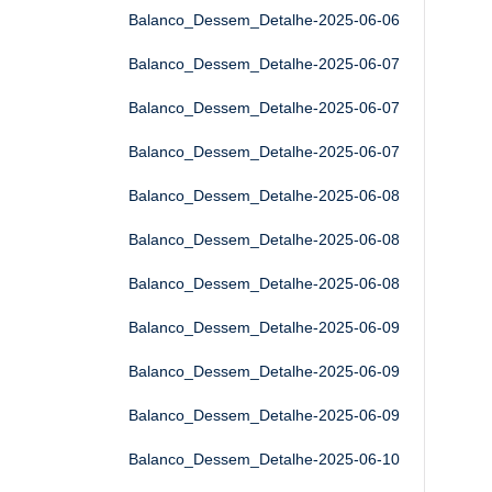
Balanco_Dessem_Detalhe-2025-06-06
Balanco_Dessem_Detalhe-2025-06-07
Balanco_Dessem_Detalhe-2025-06-07
Balanco_Dessem_Detalhe-2025-06-07
Balanco_Dessem_Detalhe-2025-06-08
Balanco_Dessem_Detalhe-2025-06-08
Balanco_Dessem_Detalhe-2025-06-08
Balanco_Dessem_Detalhe-2025-06-09
Balanco_Dessem_Detalhe-2025-06-09
Balanco_Dessem_Detalhe-2025-06-09
Balanco_Dessem_Detalhe-2025-06-10