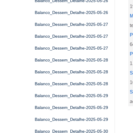
Balanco_Dessem_Detalhe-2025-05-26
1
Balanco_Dessem_Detalhe-2025-05-26
M
Balanco_Dessem_Detalhe-2025-05-27
t
P
Balanco_Dessem_Detalhe-2025-05-27
6
Balanco_Dessem_Detalhe-2025-05-27
P
Balanco_Dessem_Detalhe-2025-05-28
1
Balanco_Dessem_Detalhe-2025-05-28
S
1
Balanco_Dessem_Detalhe-2025-05-28
S
Balanco_Dessem_Detalhe-2025-05-29
a
Balanco_Dessem_Detalhe-2025-05-29
Balanco_Dessem_Detalhe-2025-05-29
Balanco_Dessem_Detalhe-2025-05-30