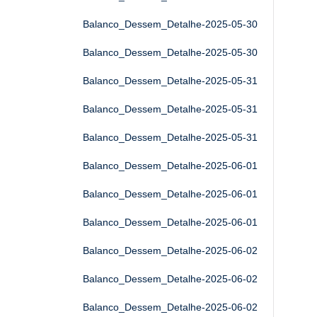
Balanco_Dessem_Detalhe-2025-05-30
Balanco_Dessem_Detalhe-2025-05-30
Balanco_Dessem_Detalhe-2025-05-31
Balanco_Dessem_Detalhe-2025-05-31
Balanco_Dessem_Detalhe-2025-05-31
Balanco_Dessem_Detalhe-2025-06-01
Balanco_Dessem_Detalhe-2025-06-01
Balanco_Dessem_Detalhe-2025-06-01
Balanco_Dessem_Detalhe-2025-06-02
Balanco_Dessem_Detalhe-2025-06-02
Balanco_Dessem_Detalhe-2025-06-02