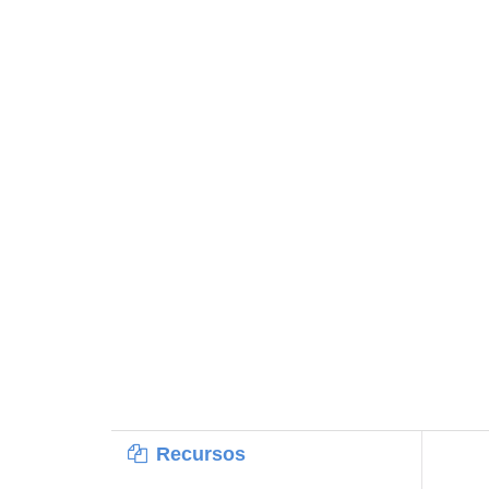
Recursos