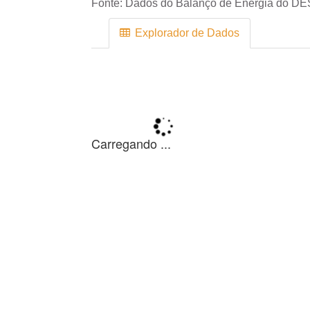
Fonte:
Dados do Balanço de Energia do DE
Explorador de Dados