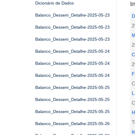
I
Dicionário de Dados
Balanco_Dessem_Detalhe-2025-05-23
D
2
Balanco_Dessem_Detalhe-2025-05-23
M
Balanco_Dessem_Detalhe-2025-05-23
2
Balanco_Dessem_Detalhe-2025-05-24
C
Balanco_Dessem_Detalhe-2025-05-24
2
F
Balanco_Dessem_Detalhe-2025-05-24
Balanco_Dessem_Detalhe-2025-05-25
L
Balanco_Dessem_Detalhe-2025-05-25
C
Balanco_Dessem_Detalhe-2025-05-25
H
T
Balanco_Dessem_Detalhe-2025-05-26
I