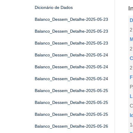
I
Dicionário de Dados
Balanco_Dessem_Detalhe-2025-05-23
D
2
Balanco_Dessem_Detalhe-2025-05-23
M
Balanco_Dessem_Detalhe-2025-05-23
2
Balanco_Dessem_Detalhe-2025-05-24
C
Balanco_Dessem_Detalhe-2025-05-24
2
F
Balanco_Dessem_Detalhe-2025-05-24
Balanco_Dessem_Detalhe-2025-05-25
L
Balanco_Dessem_Detalhe-2025-05-25
C
Balanco_Dessem_Detalhe-2025-05-25
I
1
Balanco_Dessem_Detalhe-2025-05-26