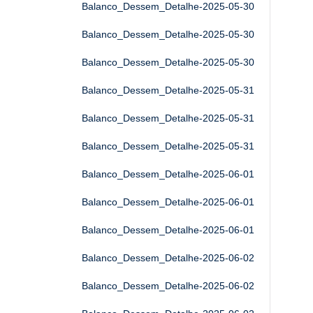
Balanco_Dessem_Detalhe-2025-05-30
Balanco_Dessem_Detalhe-2025-05-30
Balanco_Dessem_Detalhe-2025-05-30
Balanco_Dessem_Detalhe-2025-05-31
Balanco_Dessem_Detalhe-2025-05-31
Balanco_Dessem_Detalhe-2025-05-31
Balanco_Dessem_Detalhe-2025-06-01
Balanco_Dessem_Detalhe-2025-06-01
Balanco_Dessem_Detalhe-2025-06-01
Balanco_Dessem_Detalhe-2025-06-02
Balanco_Dessem_Detalhe-2025-06-02