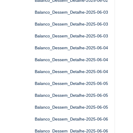
Balanco_Dessem_Detalhe-2025-06-02
Balanco_Dessem_Detalhe-2025-06-03
Balanco_Dessem_Detalhe-2025-06-03
Balanco_Dessem_Detalhe-2025-06-03
Balanco_Dessem_Detalhe-2025-06-04
Balanco_Dessem_Detalhe-2025-06-04
Balanco_Dessem_Detalhe-2025-06-04
Balanco_Dessem_Detalhe-2025-06-05
Balanco_Dessem_Detalhe-2025-06-05
Balanco_Dessem_Detalhe-2025-06-05
Balanco_Dessem_Detalhe-2025-06-06
Balanco_Dessem_Detalhe-2025-06-06