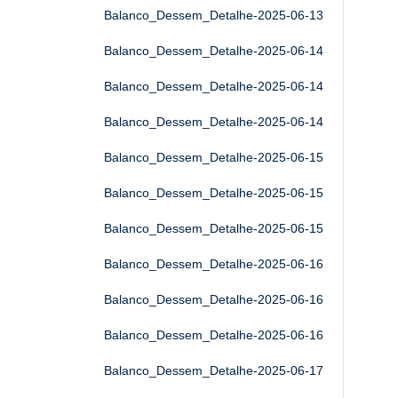
Balanco_Dessem_Detalhe-2025-06-13
Balanco_Dessem_Detalhe-2025-06-14
Balanco_Dessem_Detalhe-2025-06-14
Balanco_Dessem_Detalhe-2025-06-14
Balanco_Dessem_Detalhe-2025-06-15
Balanco_Dessem_Detalhe-2025-06-15
Balanco_Dessem_Detalhe-2025-06-15
Balanco_Dessem_Detalhe-2025-06-16
Balanco_Dessem_Detalhe-2025-06-16
Balanco_Dessem_Detalhe-2025-06-16
Balanco_Dessem_Detalhe-2025-06-17