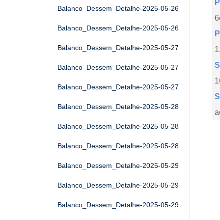
P
Balanco_Dessem_Detalhe-2025-05-26
6
Balanco_Dessem_Detalhe-2025-05-26
P
Balanco_Dessem_Detalhe-2025-05-27
1
S
Balanco_Dessem_Detalhe-2025-05-27
1
Balanco_Dessem_Detalhe-2025-05-27
S
Balanco_Dessem_Detalhe-2025-05-28
a
Balanco_Dessem_Detalhe-2025-05-28
Balanco_Dessem_Detalhe-2025-05-28
Balanco_Dessem_Detalhe-2025-05-29
Balanco_Dessem_Detalhe-2025-05-29
Balanco_Dessem_Detalhe-2025-05-29