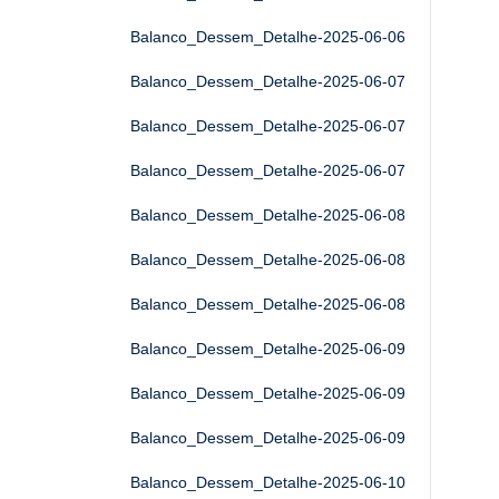
Balanco_Dessem_Detalhe-2025-06-06
Balanco_Dessem_Detalhe-2025-06-07
Balanco_Dessem_Detalhe-2025-06-07
Balanco_Dessem_Detalhe-2025-06-07
Balanco_Dessem_Detalhe-2025-06-08
Balanco_Dessem_Detalhe-2025-06-08
Balanco_Dessem_Detalhe-2025-06-08
Balanco_Dessem_Detalhe-2025-06-09
Balanco_Dessem_Detalhe-2025-06-09
Balanco_Dessem_Detalhe-2025-06-09
Balanco_Dessem_Detalhe-2025-06-10