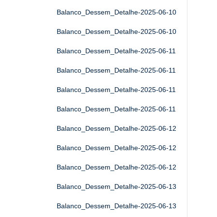
Balanco_Dessem_Detalhe-2025-06-10
Balanco_Dessem_Detalhe-2025-06-10
Balanco_Dessem_Detalhe-2025-06-11
Balanco_Dessem_Detalhe-2025-06-11
Balanco_Dessem_Detalhe-2025-06-11
Balanco_Dessem_Detalhe-2025-06-11
Balanco_Dessem_Detalhe-2025-06-12
Balanco_Dessem_Detalhe-2025-06-12
Balanco_Dessem_Detalhe-2025-06-12
Balanco_Dessem_Detalhe-2025-06-13
Balanco_Dessem_Detalhe-2025-06-13