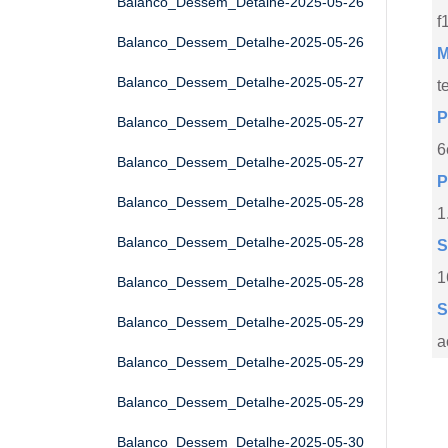
Balanco_Dessem_Detalhe-2025-05-26
f
Balanco_Dessem_Detalhe-2025-05-26
M
Balanco_Dessem_Detalhe-2025-05-27
t
P
Balanco_Dessem_Detalhe-2025-05-27
6
Balanco_Dessem_Detalhe-2025-05-27
P
Balanco_Dessem_Detalhe-2025-05-28
1
Balanco_Dessem_Detalhe-2025-05-28
S
1
Balanco_Dessem_Detalhe-2025-05-28
S
Balanco_Dessem_Detalhe-2025-05-29
a
Balanco_Dessem_Detalhe-2025-05-29
Balanco_Dessem_Detalhe-2025-05-29
Balanco_Dessem_Detalhe-2025-05-30