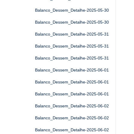
Balanco_Dessem_Detalhe-2025-05-30
Balanco_Dessem_Detalhe-2025-05-30
Balanco_Dessem_Detalhe-2025-05-31
Balanco_Dessem_Detalhe-2025-05-31
Balanco_Dessem_Detalhe-2025-05-31
Balanco_Dessem_Detalhe-2025-06-01
Balanco_Dessem_Detalhe-2025-06-01
Balanco_Dessem_Detalhe-2025-06-01
Balanco_Dessem_Detalhe-2025-06-02
Balanco_Dessem_Detalhe-2025-06-02
Balanco_Dessem_Detalhe-2025-06-02