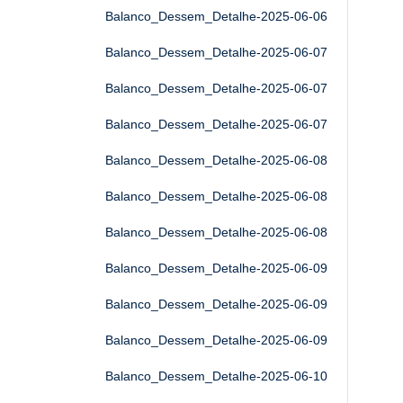
Balanco_Dessem_Detalhe-2025-06-06
Balanco_Dessem_Detalhe-2025-06-07
Balanco_Dessem_Detalhe-2025-06-07
Balanco_Dessem_Detalhe-2025-06-07
Balanco_Dessem_Detalhe-2025-06-08
Balanco_Dessem_Detalhe-2025-06-08
Balanco_Dessem_Detalhe-2025-06-08
Balanco_Dessem_Detalhe-2025-06-09
Balanco_Dessem_Detalhe-2025-06-09
Balanco_Dessem_Detalhe-2025-06-09
Balanco_Dessem_Detalhe-2025-06-10