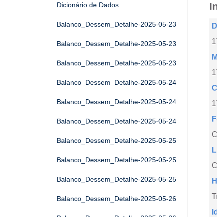
I
Dicionário de Dados
Balanco_Dessem_Detalhe-2025-05-23
D
1
Balanco_Dessem_Detalhe-2025-05-23
M
Balanco_Dessem_Detalhe-2025-05-23
1
Balanco_Dessem_Detalhe-2025-05-24
C
Balanco_Dessem_Detalhe-2025-05-24
1
F
Balanco_Dessem_Detalhe-2025-05-24
Balanco_Dessem_Detalhe-2025-05-25
L
Balanco_Dessem_Detalhe-2025-05-25
C
Balanco_Dessem_Detalhe-2025-05-25
H
T
Balanco_Dessem_Detalhe-2025-05-26
I