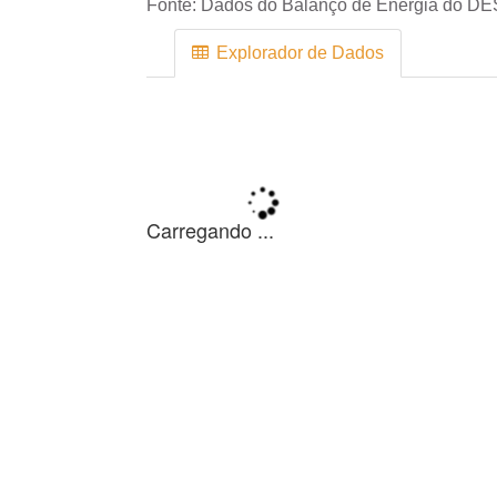
Fonte:
Dados do Balanço de Energia do DE
Explorador de Dados