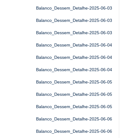
Balanco_Dessem_Detalhe-2025-06-03
Balanco_Dessem_Detalhe-2025-06-03
Balanco_Dessem_Detalhe-2025-06-03
Balanco_Dessem_Detalhe-2025-06-04
Balanco_Dessem_Detalhe-2025-06-04
Balanco_Dessem_Detalhe-2025-06-04
Balanco_Dessem_Detalhe-2025-06-05
Balanco_Dessem_Detalhe-2025-06-05
Balanco_Dessem_Detalhe-2025-06-05
Balanco_Dessem_Detalhe-2025-06-06
Balanco_Dessem_Detalhe-2025-06-06