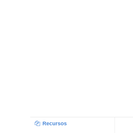
Recursos