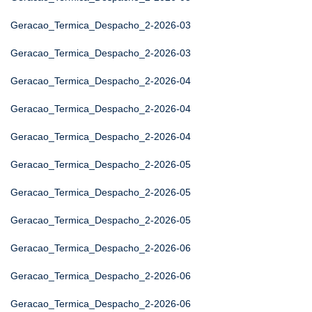
Geracao_Termica_Despacho_2-2026-03
Geracao_Termica_Despacho_2-2026-03
Geracao_Termica_Despacho_2-2026-04
Geracao_Termica_Despacho_2-2026-04
Geracao_Termica_Despacho_2-2026-04
Geracao_Termica_Despacho_2-2026-05
Geracao_Termica_Despacho_2-2026-05
Geracao_Termica_Despacho_2-2026-05
Geracao_Termica_Despacho_2-2026-06
Geracao_Termica_Despacho_2-2026-06
Geracao_Termica_Despacho_2-2026-06