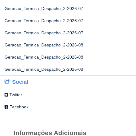
Geracao_Termica_Despacho_2-2026-07
Geracao_Termica_Despacho_2-2026-07
Geracao_Termica_Despacho_2-2026-07
Geracao_Termica_Despacho_2-2026-08
Geracao_Termica_Despacho_2-2026-08
Geracao_Termica_Despacho_2-2026-08
Social
Twitter
Facebook
Informações Adicionais