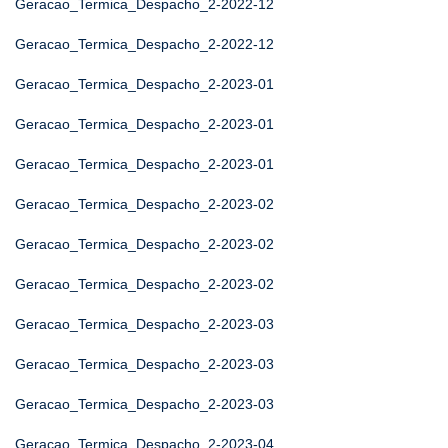
Geracao_Termica_Despacho_2-2022-12
Geracao_Termica_Despacho_2-2022-12
Geracao_Termica_Despacho_2-2023-01
Geracao_Termica_Despacho_2-2023-01
Geracao_Termica_Despacho_2-2023-01
Geracao_Termica_Despacho_2-2023-02
Geracao_Termica_Despacho_2-2023-02
Geracao_Termica_Despacho_2-2023-02
Geracao_Termica_Despacho_2-2023-03
Geracao_Termica_Despacho_2-2023-03
Geracao_Termica_Despacho_2-2023-03
Geracao_Termica_Despacho_2-2023-04