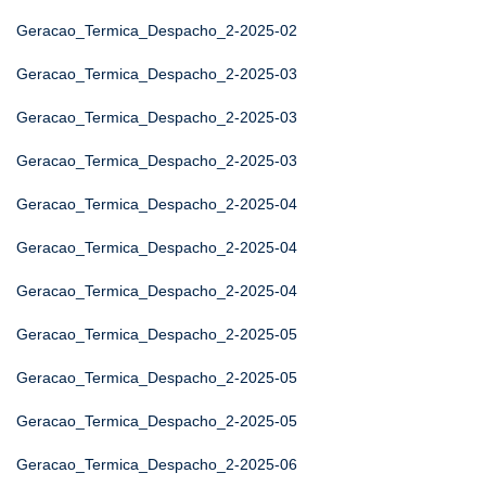
Geracao_Termica_Despacho_2-2025-02
Geracao_Termica_Despacho_2-2025-03
Geracao_Termica_Despacho_2-2025-03
Geracao_Termica_Despacho_2-2025-03
Geracao_Termica_Despacho_2-2025-04
Geracao_Termica_Despacho_2-2025-04
Geracao_Termica_Despacho_2-2025-04
Geracao_Termica_Despacho_2-2025-05
Geracao_Termica_Despacho_2-2025-05
Geracao_Termica_Despacho_2-2025-05
Geracao_Termica_Despacho_2-2025-06