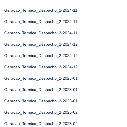
Geracao_Termica_Despacho_2-2024-11
Geracao_Termica_Despacho_2-2024-11
Geracao_Termica_Despacho_2-2024-11
Geracao_Termica_Despacho_2-2024-12
Geracao_Termica_Despacho_2-2024-12
Geracao_Termica_Despacho_2-2024-12
Geracao_Termica_Despacho_2-2025-01
Geracao_Termica_Despacho_2-2025-01
Geracao_Termica_Despacho_2-2025-01
Geracao_Termica_Despacho_2-2025-02
Geracao_Termica_Despacho_2-2025-02