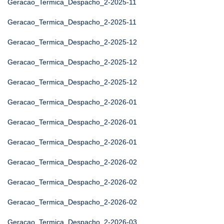
Geracao_Termica_Despacho_2-2025-11
Geracao_Termica_Despacho_2-2025-11
Geracao_Termica_Despacho_2-2025-12
Geracao_Termica_Despacho_2-2025-12
Geracao_Termica_Despacho_2-2025-12
Geracao_Termica_Despacho_2-2026-01
Geracao_Termica_Despacho_2-2026-01
Geracao_Termica_Despacho_2-2026-01
Geracao_Termica_Despacho_2-2026-02
Geracao_Termica_Despacho_2-2026-02
Geracao_Termica_Despacho_2-2026-02
Geracao_Termica_Despacho_2-2026-03