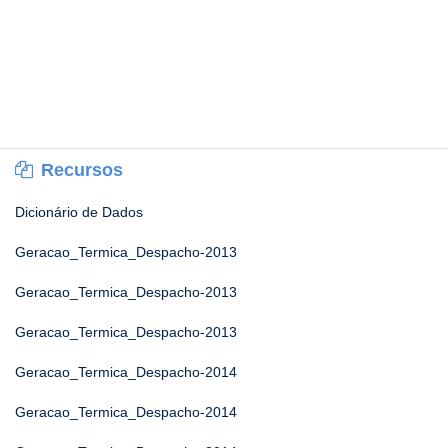
Recursos
Dicionário de Dados
Geracao_Termica_Despacho-2013
Geracao_Termica_Despacho-2013
Geracao_Termica_Despacho-2013
Geracao_Termica_Despacho-2014
Geracao_Termica_Despacho-2014