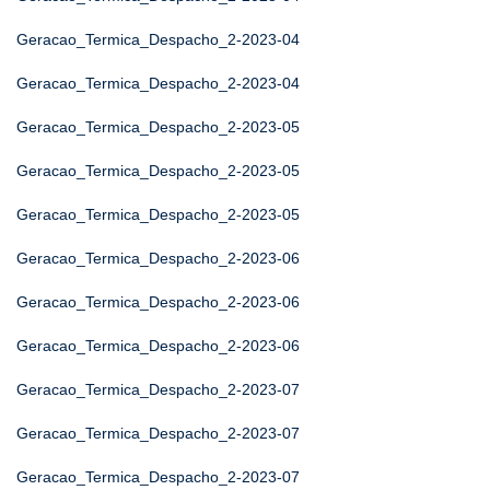
Geracao_Termica_Despacho_2-2023-04
Geracao_Termica_Despacho_2-2023-04
Geracao_Termica_Despacho_2-2023-05
Geracao_Termica_Despacho_2-2023-05
Geracao_Termica_Despacho_2-2023-05
Geracao_Termica_Despacho_2-2023-06
Geracao_Termica_Despacho_2-2023-06
Geracao_Termica_Despacho_2-2023-06
Geracao_Termica_Despacho_2-2023-07
Geracao_Termica_Despacho_2-2023-07
Geracao_Termica_Despacho_2-2023-07