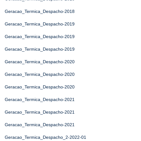
Geracao_Termica_Despacho-2018
Geracao_Termica_Despacho-2019
Geracao_Termica_Despacho-2019
Geracao_Termica_Despacho-2019
Geracao_Termica_Despacho-2020
Geracao_Termica_Despacho-2020
Geracao_Termica_Despacho-2020
Geracao_Termica_Despacho-2021
Geracao_Termica_Despacho-2021
Geracao_Termica_Despacho-2021
Geracao_Termica_Despacho_2-2022-01