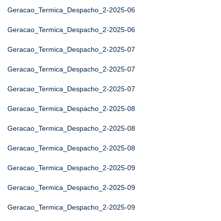
Geracao_Termica_Despacho_2-2025-06
Geracao_Termica_Despacho_2-2025-06
Geracao_Termica_Despacho_2-2025-07
Geracao_Termica_Despacho_2-2025-07
Geracao_Termica_Despacho_2-2025-07
Geracao_Termica_Despacho_2-2025-08
Geracao_Termica_Despacho_2-2025-08
Geracao_Termica_Despacho_2-2025-08
Geracao_Termica_Despacho_2-2025-09
Geracao_Termica_Despacho_2-2025-09
Geracao_Termica_Despacho_2-2025-09