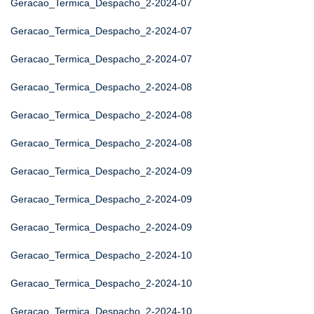
Geracao_Termica_Despacho_2-2024-07
Geracao_Termica_Despacho_2-2024-07
Geracao_Termica_Despacho_2-2024-07
Geracao_Termica_Despacho_2-2024-08
Geracao_Termica_Despacho_2-2024-08
Geracao_Termica_Despacho_2-2024-08
Geracao_Termica_Despacho_2-2024-09
Geracao_Termica_Despacho_2-2024-09
Geracao_Termica_Despacho_2-2024-09
Geracao_Termica_Despacho_2-2024-10
Geracao_Termica_Despacho_2-2024-10
Geracao_Termica_Despacho_2-2024-10