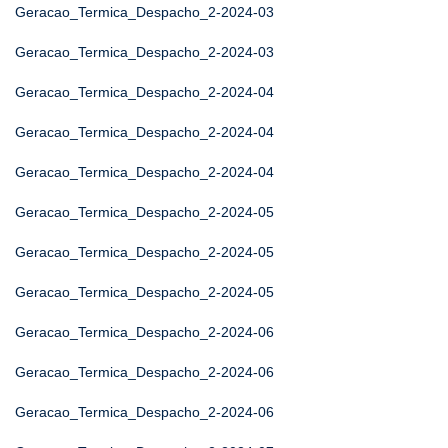
Geracao_Termica_Despacho_2-2024-03
Geracao_Termica_Despacho_2-2024-03
Geracao_Termica_Despacho_2-2024-04
Geracao_Termica_Despacho_2-2024-04
Geracao_Termica_Despacho_2-2024-04
Geracao_Termica_Despacho_2-2024-05
Geracao_Termica_Despacho_2-2024-05
Geracao_Termica_Despacho_2-2024-05
Geracao_Termica_Despacho_2-2024-06
Geracao_Termica_Despacho_2-2024-06
Geracao_Termica_Despacho_2-2024-06