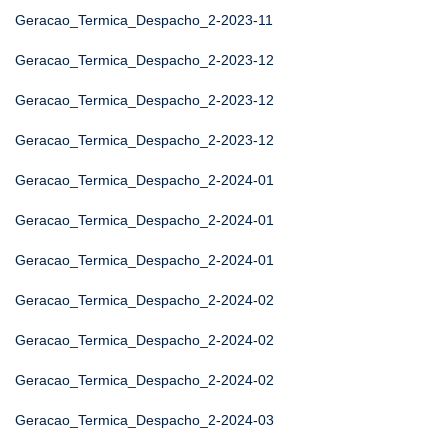
Geracao_Termica_Despacho_2-2023-11
Geracao_Termica_Despacho_2-2023-12
Geracao_Termica_Despacho_2-2023-12
Geracao_Termica_Despacho_2-2023-12
Geracao_Termica_Despacho_2-2024-01
Geracao_Termica_Despacho_2-2024-01
Geracao_Termica_Despacho_2-2024-01
Geracao_Termica_Despacho_2-2024-02
Geracao_Termica_Despacho_2-2024-02
Geracao_Termica_Despacho_2-2024-02
Geracao_Termica_Despacho_2-2024-03