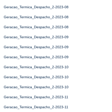
Geracao_Termica_Despacho_2-2023-08
Geracao_Termica_Despacho_2-2023-08
Geracao_Termica_Despacho_2-2023-08
Geracao_Termica_Despacho_2-2023-09
Geracao_Termica_Despacho_2-2023-09
Geracao_Termica_Despacho_2-2023-09
Geracao_Termica_Despacho_2-2023-10
Geracao_Termica_Despacho_2-2023-10
Geracao_Termica_Despacho_2-2023-10
Geracao_Termica_Despacho_2-2023-11
Geracao_Termica_Despacho_2-2023-11