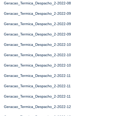
Geracao_Termica_Despacho_2-2022-08
Geracao_Termica_Despacho_2-2022-09
Geracao_Termica_Despacho_2-2022-09
Geracao_Termica_Despacho_2-2022-09
Geracao_Termica_Despacho_2-2022-10
Geracao_Termica_Despacho_2-2022-10
Geracao_Termica_Despacho_2-2022-10
Geracao_Termica_Despacho_2-2022-11
Geracao_Termica_Despacho_2-2022-11
Geracao_Termica_Despacho_2-2022-11
Geracao_Termica_Despacho_2-2022-12