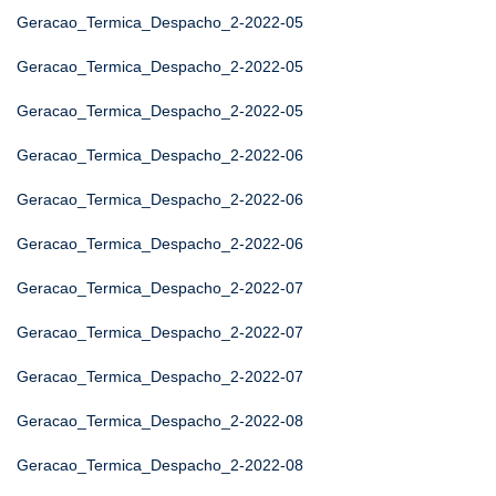
Geracao_Termica_Despacho_2-2022-05
Geracao_Termica_Despacho_2-2022-05
Geracao_Termica_Despacho_2-2022-05
Geracao_Termica_Despacho_2-2022-06
Geracao_Termica_Despacho_2-2022-06
Geracao_Termica_Despacho_2-2022-06
Geracao_Termica_Despacho_2-2022-07
Geracao_Termica_Despacho_2-2022-07
Geracao_Termica_Despacho_2-2022-07
Geracao_Termica_Despacho_2-2022-08
Geracao_Termica_Despacho_2-2022-08