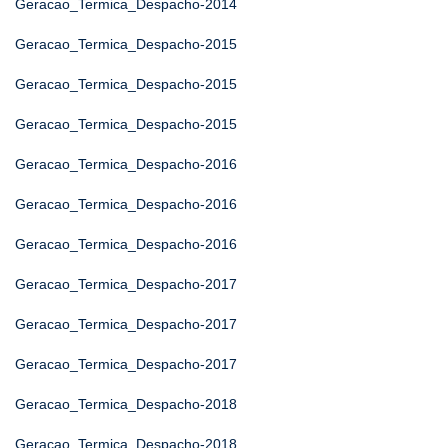
Geracao_Termica_Despacho-2014
Geracao_Termica_Despacho-2015
Geracao_Termica_Despacho-2015
Geracao_Termica_Despacho-2015
Geracao_Termica_Despacho-2016
Geracao_Termica_Despacho-2016
Geracao_Termica_Despacho-2016
Geracao_Termica_Despacho-2017
Geracao_Termica_Despacho-2017
Geracao_Termica_Despacho-2017
Geracao_Termica_Despacho-2018
Geracao_Termica_Despacho-2018