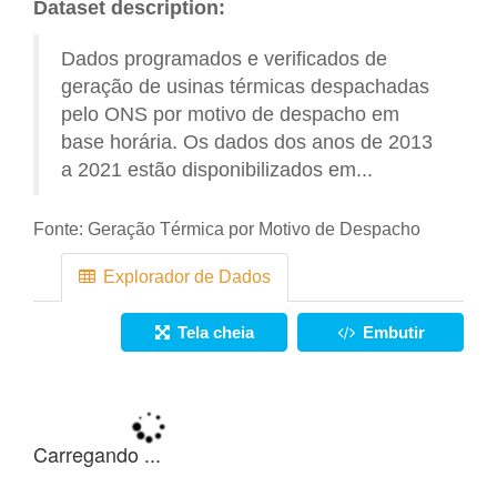
Dataset description:
Dados programados e verificados de
geração de usinas térmicas despachadas
pelo ONS por motivo de despacho em
base horária. Os dados dos anos de 2013
a 2021 estão disponibilizados em...
Fonte:
Geração Térmica por Motivo de Despacho
Explorador de Dados
Tela cheia
Embutir