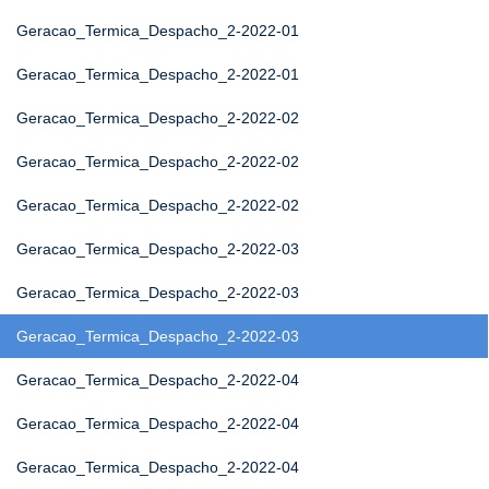
Geracao_Termica_Despacho_2-2022-01
Geracao_Termica_Despacho_2-2022-01
Geracao_Termica_Despacho_2-2022-02
Geracao_Termica_Despacho_2-2022-02
Geracao_Termica_Despacho_2-2022-02
Geracao_Termica_Despacho_2-2022-03
Geracao_Termica_Despacho_2-2022-03
Geracao_Termica_Despacho_2-2022-03
Geracao_Termica_Despacho_2-2022-04
Geracao_Termica_Despacho_2-2022-04
Geracao_Termica_Despacho_2-2022-04