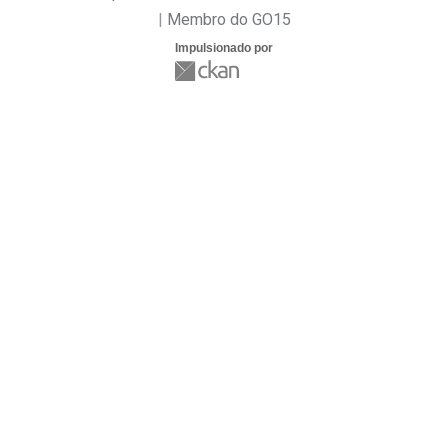
Membro do GO15
Impulsionado por