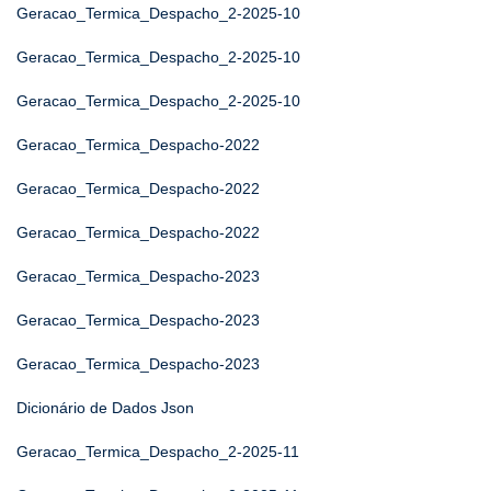
Geracao_Termica_Despacho_2-2025-10
Geracao_Termica_Despacho_2-2025-10
Geracao_Termica_Despacho_2-2025-10
Geracao_Termica_Despacho-2022
Geracao_Termica_Despacho-2022
Geracao_Termica_Despacho-2022
Geracao_Termica_Despacho-2023
Geracao_Termica_Despacho-2023
Geracao_Termica_Despacho-2023
Dicionário de Dados Json
Geracao_Termica_Despacho_2-2025-11