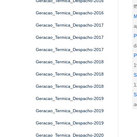
Geracao_Termica_Despacho-2016
f
Geracao_Termica_Despacho-2016
M
Geracao_Termica_Despacho-2017
a
P
Geracao_Termica_Despacho-2017
d
Geracao_Termica_Despacho-2017
P
Geracao_Termica_Despacho-2018
1
Geracao_Termica_Despacho-2018
S
1
Geracao_Termica_Despacho-2018
S
Geracao_Termica_Despacho-2019
a
Geracao_Termica_Despacho-2019
Geracao_Termica_Despacho-2019
Geracao_Termica_Despacho-2020