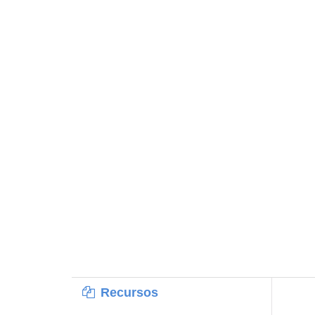
Recursos