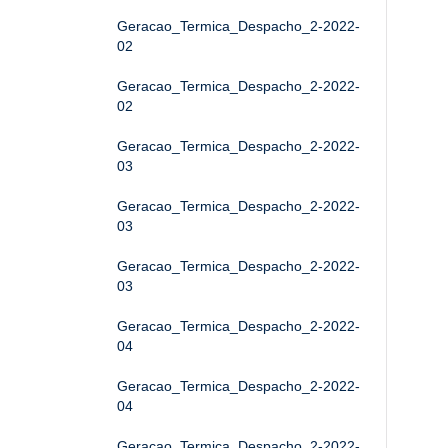
Geracao_Termica_Despacho_2-2022-
02
Geracao_Termica_Despacho_2-2022-
02
Geracao_Termica_Despacho_2-2022-
03
Geracao_Termica_Despacho_2-2022-
03
Geracao_Termica_Despacho_2-2022-
03
Geracao_Termica_Despacho_2-2022-
04
Geracao_Termica_Despacho_2-2022-
04
Geracao_Termica_Despacho_2-2022-