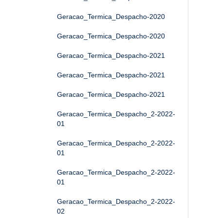
Geracao_Termica_Despacho-2020
Geracao_Termica_Despacho-2020
Geracao_Termica_Despacho-2021
Geracao_Termica_Despacho-2021
Geracao_Termica_Despacho-2021
Geracao_Termica_Despacho_2-2022-
01
Geracao_Termica_Despacho_2-2022-
01
Geracao_Termica_Despacho_2-2022-
01
Geracao_Termica_Despacho_2-2022-
02