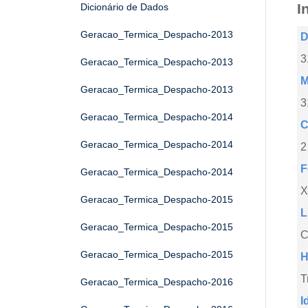
I
Dicionário de Dados
Geracao_Termica_Despacho-2013
D
3
Geracao_Termica_Despacho-2013
M
Geracao_Termica_Despacho-2013
3
Geracao_Termica_Despacho-2014
C
Geracao_Termica_Despacho-2014
2
F
Geracao_Termica_Despacho-2014
X
Geracao_Termica_Despacho-2015
L
Geracao_Termica_Despacho-2015
C
Geracao_Termica_Despacho-2015
H
T
Geracao_Termica_Despacho-2016
I