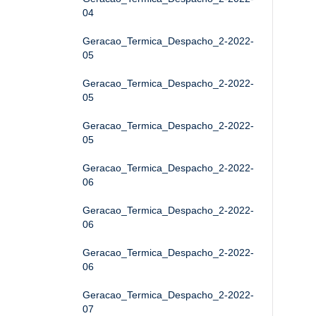
04
Geracao_Termica_Despacho_2-2022-
05
Geracao_Termica_Despacho_2-2022-
05
Geracao_Termica_Despacho_2-2022-
05
Geracao_Termica_Despacho_2-2022-
06
Geracao_Termica_Despacho_2-2022-
06
Geracao_Termica_Despacho_2-2022-
06
Geracao_Termica_Despacho_2-2022-
07