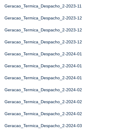
Geracao_Termica_Despacho_2-2023-11
Geracao_Termica_Despacho_2-2023-12
Geracao_Termica_Despacho_2-2023-12
Geracao_Termica_Despacho_2-2023-12
Geracao_Termica_Despacho_2-2024-01
Geracao_Termica_Despacho_2-2024-01
Geracao_Termica_Despacho_2-2024-01
Geracao_Termica_Despacho_2-2024-02
Geracao_Termica_Despacho_2-2024-02
Geracao_Termica_Despacho_2-2024-02
Geracao_Termica_Despacho_2-2024-03