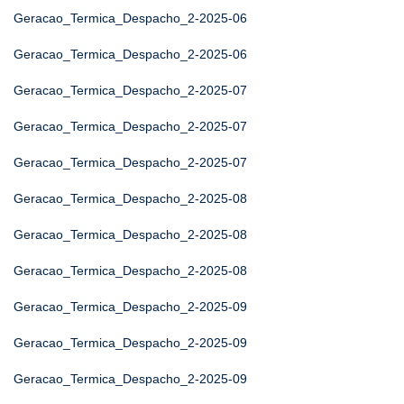
Geracao_Termica_Despacho_2-2025-06
Geracao_Termica_Despacho_2-2025-06
Geracao_Termica_Despacho_2-2025-07
Geracao_Termica_Despacho_2-2025-07
Geracao_Termica_Despacho_2-2025-07
Geracao_Termica_Despacho_2-2025-08
Geracao_Termica_Despacho_2-2025-08
Geracao_Termica_Despacho_2-2025-08
Geracao_Termica_Despacho_2-2025-09
Geracao_Termica_Despacho_2-2025-09
Geracao_Termica_Despacho_2-2025-09