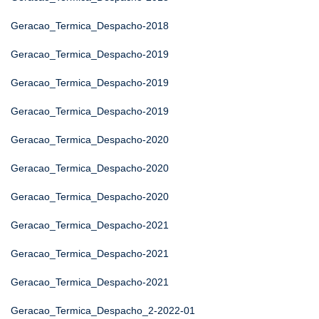
Geracao_Termica_Despacho-2018
Geracao_Termica_Despacho-2019
Geracao_Termica_Despacho-2019
Geracao_Termica_Despacho-2019
Geracao_Termica_Despacho-2020
Geracao_Termica_Despacho-2020
Geracao_Termica_Despacho-2020
Geracao_Termica_Despacho-2021
Geracao_Termica_Despacho-2021
Geracao_Termica_Despacho-2021
Geracao_Termica_Despacho_2-2022-01