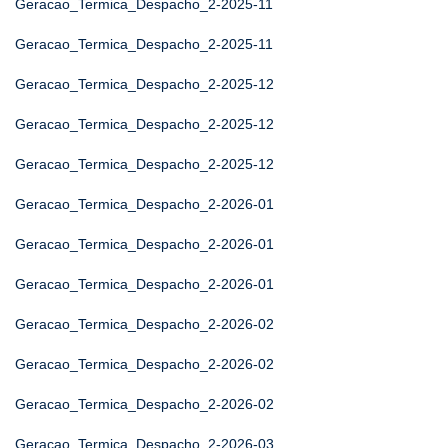
Geracao_Termica_Despacho_2-2025-11
Geracao_Termica_Despacho_2-2025-11
Geracao_Termica_Despacho_2-2025-12
Geracao_Termica_Despacho_2-2025-12
Geracao_Termica_Despacho_2-2025-12
Geracao_Termica_Despacho_2-2026-01
Geracao_Termica_Despacho_2-2026-01
Geracao_Termica_Despacho_2-2026-01
Geracao_Termica_Despacho_2-2026-02
Geracao_Termica_Despacho_2-2026-02
Geracao_Termica_Despacho_2-2026-02
Geracao_Termica_Despacho_2-2026-03