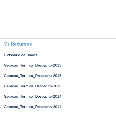
Recursos
Dicionário de Dados
Geracao_Termica_Despacho-2013
Geracao_Termica_Despacho-2013
Geracao_Termica_Despacho-2013
Geracao_Termica_Despacho-2014
Geracao_Termica_Despacho-2014