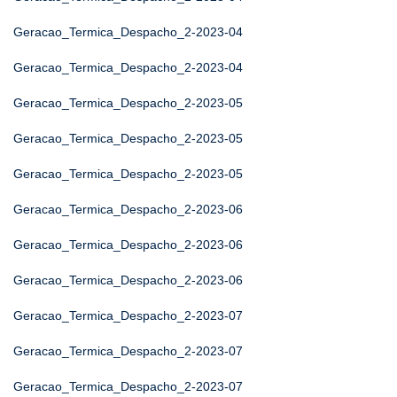
Geracao_Termica_Despacho_2-2023-04
Geracao_Termica_Despacho_2-2023-04
Geracao_Termica_Despacho_2-2023-05
Geracao_Termica_Despacho_2-2023-05
Geracao_Termica_Despacho_2-2023-05
Geracao_Termica_Despacho_2-2023-06
Geracao_Termica_Despacho_2-2023-06
Geracao_Termica_Despacho_2-2023-06
Geracao_Termica_Despacho_2-2023-07
Geracao_Termica_Despacho_2-2023-07
Geracao_Termica_Despacho_2-2023-07