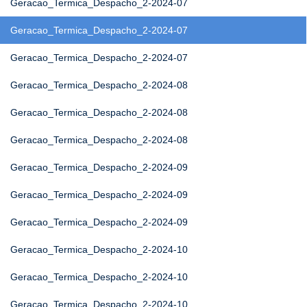
Geracao_Termica_Despacho_2-2024-07
Geracao_Termica_Despacho_2-2024-07
Geracao_Termica_Despacho_2-2024-07
Geracao_Termica_Despacho_2-2024-08
Geracao_Termica_Despacho_2-2024-08
Geracao_Termica_Despacho_2-2024-08
Geracao_Termica_Despacho_2-2024-09
Geracao_Termica_Despacho_2-2024-09
Geracao_Termica_Despacho_2-2024-09
Geracao_Termica_Despacho_2-2024-10
Geracao_Termica_Despacho_2-2024-10
Geracao_Termica_Despacho_2-2024-10