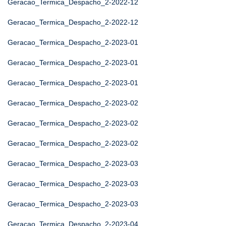
Geracao_Termica_Despacho_2-2022-12
Geracao_Termica_Despacho_2-2022-12
Geracao_Termica_Despacho_2-2023-01
Geracao_Termica_Despacho_2-2023-01
Geracao_Termica_Despacho_2-2023-01
Geracao_Termica_Despacho_2-2023-02
Geracao_Termica_Despacho_2-2023-02
Geracao_Termica_Despacho_2-2023-02
Geracao_Termica_Despacho_2-2023-03
Geracao_Termica_Despacho_2-2023-03
Geracao_Termica_Despacho_2-2023-03
Geracao_Termica_Despacho_2-2023-04