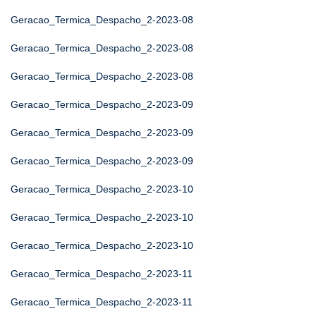
Geracao_Termica_Despacho_2-2023-08
Geracao_Termica_Despacho_2-2023-08
Geracao_Termica_Despacho_2-2023-08
Geracao_Termica_Despacho_2-2023-09
Geracao_Termica_Despacho_2-2023-09
Geracao_Termica_Despacho_2-2023-09
Geracao_Termica_Despacho_2-2023-10
Geracao_Termica_Despacho_2-2023-10
Geracao_Termica_Despacho_2-2023-10
Geracao_Termica_Despacho_2-2023-11
Geracao_Termica_Despacho_2-2023-11