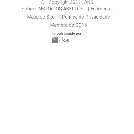
© - Copyright
2021
- ONS
Sobre ONS DADOS ABERTOS
Endereços
Mapa do Site
Politica de Privacidade
Membro do GO15
Impulsionado por