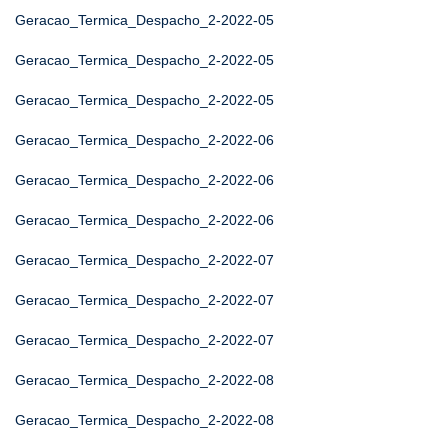
Geracao_Termica_Despacho_2-2022-05
Geracao_Termica_Despacho_2-2022-05
Geracao_Termica_Despacho_2-2022-05
Geracao_Termica_Despacho_2-2022-06
Geracao_Termica_Despacho_2-2022-06
Geracao_Termica_Despacho_2-2022-06
Geracao_Termica_Despacho_2-2022-07
Geracao_Termica_Despacho_2-2022-07
Geracao_Termica_Despacho_2-2022-07
Geracao_Termica_Despacho_2-2022-08
Geracao_Termica_Despacho_2-2022-08