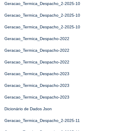
Geracao_Termica_Despacho_2-2025-10
Geracao_Termica_Despacho_2-2025-10
Geracao_Termica_Despacho_2-2025-10
Geracao_Termica_Despacho-2022
Geracao_Termica_Despacho-2022
Geracao_Termica_Despacho-2022
Geracao_Termica_Despacho-2023
Geracao_Termica_Despacho-2023
Geracao_Termica_Despacho-2023
Dicionário de Dados Json
Geracao_Termica_Despacho_2-2025-11