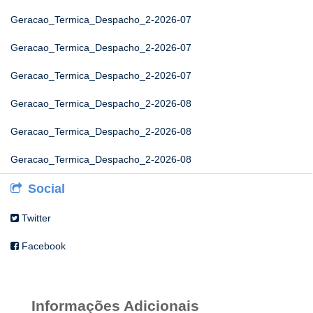
Geracao_Termica_Despacho_2-2026-07
Geracao_Termica_Despacho_2-2026-07
Geracao_Termica_Despacho_2-2026-07
Geracao_Termica_Despacho_2-2026-08
Geracao_Termica_Despacho_2-2026-08
Geracao_Termica_Despacho_2-2026-08
Social
Twitter
Facebook
Informações Adicionais