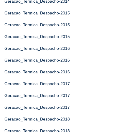
Geracao_Termica_Despacho-2014
Geracao_Termica_Despacho-2015
Geracao_Termica_Despacho-2015
Geracao_Termica_Despacho-2015
Geracao_Termica_Despacho-2016
Geracao_Termica_Despacho-2016
Geracao_Termica_Despacho-2016
Geracao_Termica_Despacho-2017
Geracao_Termica_Despacho-2017
Geracao_Termica_Despacho-2017
Geracao_Termica_Despacho-2018
Geracao_Termica_Despacho-2018