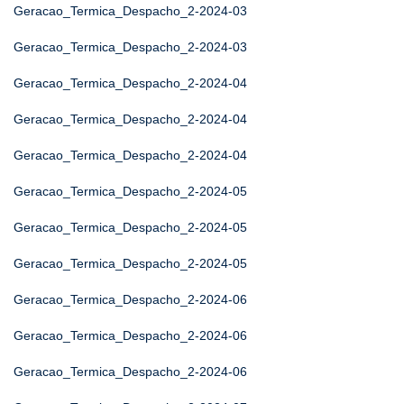
Geracao_Termica_Despacho_2-2024-03
Geracao_Termica_Despacho_2-2024-03
Geracao_Termica_Despacho_2-2024-04
Geracao_Termica_Despacho_2-2024-04
Geracao_Termica_Despacho_2-2024-04
Geracao_Termica_Despacho_2-2024-05
Geracao_Termica_Despacho_2-2024-05
Geracao_Termica_Despacho_2-2024-05
Geracao_Termica_Despacho_2-2024-06
Geracao_Termica_Despacho_2-2024-06
Geracao_Termica_Despacho_2-2024-06