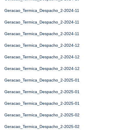
Geracao_Termica_Despacho_2-2024-11
Geracao_Termica_Despacho_2-2024-11
Geracao_Termica_Despacho_2-2024-11
Geracao_Termica_Despacho_2-2024-12
Geracao_Termica_Despacho_2-2024-12
Geracao_Termica_Despacho_2-2024-12
Geracao_Termica_Despacho_2-2025-01
Geracao_Termica_Despacho_2-2025-01
Geracao_Termica_Despacho_2-2025-01
Geracao_Termica_Despacho_2-2025-02
Geracao_Termica_Despacho_2-2025-02