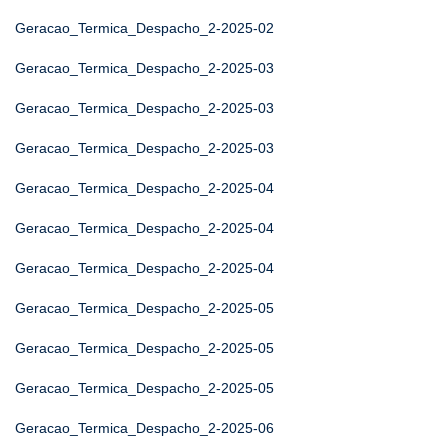
Geracao_Termica_Despacho_2-2025-02
Geracao_Termica_Despacho_2-2025-03
Geracao_Termica_Despacho_2-2025-03
Geracao_Termica_Despacho_2-2025-03
Geracao_Termica_Despacho_2-2025-04
Geracao_Termica_Despacho_2-2025-04
Geracao_Termica_Despacho_2-2025-04
Geracao_Termica_Despacho_2-2025-05
Geracao_Termica_Despacho_2-2025-05
Geracao_Termica_Despacho_2-2025-05
Geracao_Termica_Despacho_2-2025-06