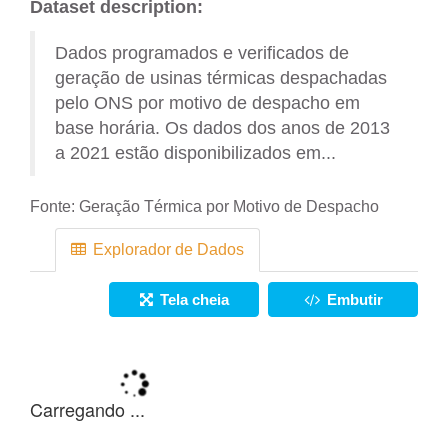
Dataset description:
Dados programados e verificados de
geração de usinas térmicas despachadas
pelo ONS por motivo de despacho em
base horária. Os dados dos anos de 2013
a 2021 estão disponibilizados em...
Fonte:
Geração Térmica por Motivo de Despacho
Explorador de Dados
Tela cheia
Embutir