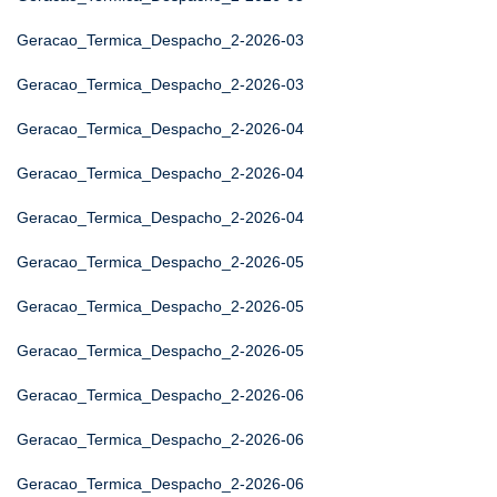
Geracao_Termica_Despacho_2-2026-03
Geracao_Termica_Despacho_2-2026-03
Geracao_Termica_Despacho_2-2026-04
Geracao_Termica_Despacho_2-2026-04
Geracao_Termica_Despacho_2-2026-04
Geracao_Termica_Despacho_2-2026-05
Geracao_Termica_Despacho_2-2026-05
Geracao_Termica_Despacho_2-2026-05
Geracao_Termica_Despacho_2-2026-06
Geracao_Termica_Despacho_2-2026-06
Geracao_Termica_Despacho_2-2026-06