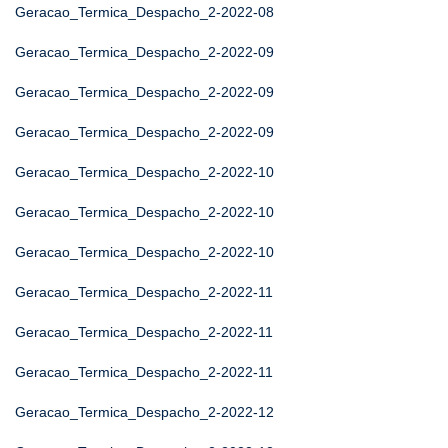
Geracao_Termica_Despacho_2-2022-08
Geracao_Termica_Despacho_2-2022-09
Geracao_Termica_Despacho_2-2022-09
Geracao_Termica_Despacho_2-2022-09
Geracao_Termica_Despacho_2-2022-10
Geracao_Termica_Despacho_2-2022-10
Geracao_Termica_Despacho_2-2022-10
Geracao_Termica_Despacho_2-2022-11
Geracao_Termica_Despacho_2-2022-11
Geracao_Termica_Despacho_2-2022-11
Geracao_Termica_Despacho_2-2022-12