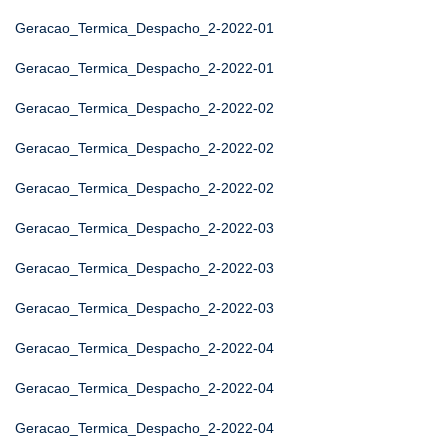
Geracao_Termica_Despacho_2-2022-01
Geracao_Termica_Despacho_2-2022-01
Geracao_Termica_Despacho_2-2022-02
Geracao_Termica_Despacho_2-2022-02
Geracao_Termica_Despacho_2-2022-02
Geracao_Termica_Despacho_2-2022-03
Geracao_Termica_Despacho_2-2022-03
Geracao_Termica_Despacho_2-2022-03
Geracao_Termica_Despacho_2-2022-04
Geracao_Termica_Despacho_2-2022-04
Geracao_Termica_Despacho_2-2022-04