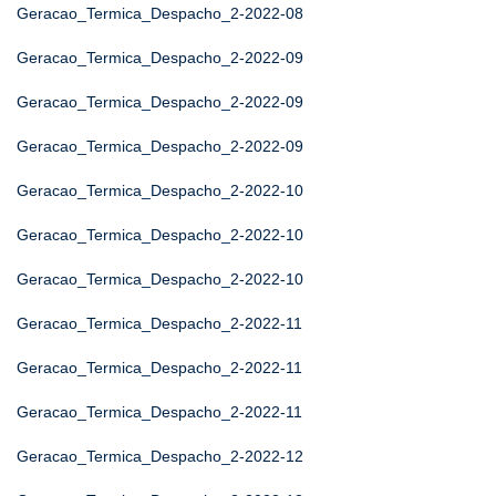
Geracao_Termica_Despacho_2-2022-08
Geracao_Termica_Despacho_2-2022-09
Geracao_Termica_Despacho_2-2022-09
Geracao_Termica_Despacho_2-2022-09
Geracao_Termica_Despacho_2-2022-10
Geracao_Termica_Despacho_2-2022-10
Geracao_Termica_Despacho_2-2022-10
Geracao_Termica_Despacho_2-2022-11
Geracao_Termica_Despacho_2-2022-11
Geracao_Termica_Despacho_2-2022-11
Geracao_Termica_Despacho_2-2022-12