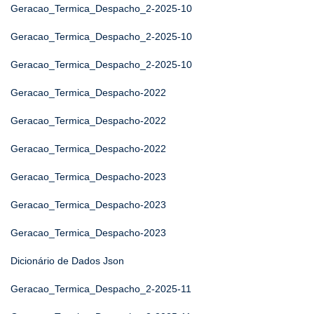
Geracao_Termica_Despacho_2-2025-10
Geracao_Termica_Despacho_2-2025-10
Geracao_Termica_Despacho_2-2025-10
Geracao_Termica_Despacho-2022
Geracao_Termica_Despacho-2022
Geracao_Termica_Despacho-2022
Geracao_Termica_Despacho-2023
Geracao_Termica_Despacho-2023
Geracao_Termica_Despacho-2023
Dicionário de Dados Json
Geracao_Termica_Despacho_2-2025-11