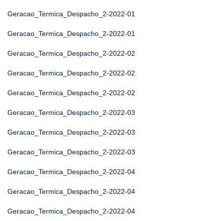
Geracao_Termica_Despacho_2-2022-01
Geracao_Termica_Despacho_2-2022-01
Geracao_Termica_Despacho_2-2022-02
Geracao_Termica_Despacho_2-2022-02
Geracao_Termica_Despacho_2-2022-02
Geracao_Termica_Despacho_2-2022-03
Geracao_Termica_Despacho_2-2022-03
Geracao_Termica_Despacho_2-2022-03
Geracao_Termica_Despacho_2-2022-04
Geracao_Termica_Despacho_2-2022-04
Geracao_Termica_Despacho_2-2022-04