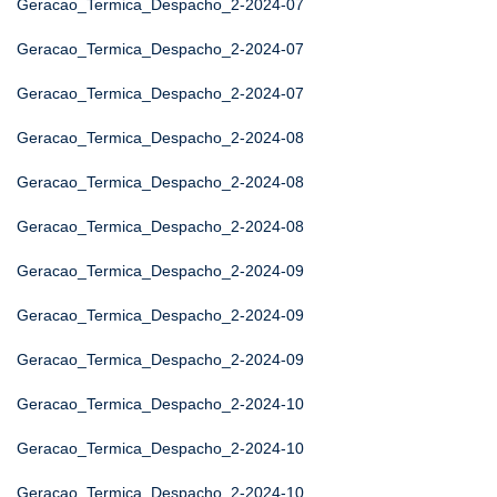
Geracao_Termica_Despacho_2-2024-07
Geracao_Termica_Despacho_2-2024-07
Geracao_Termica_Despacho_2-2024-07
Geracao_Termica_Despacho_2-2024-08
Geracao_Termica_Despacho_2-2024-08
Geracao_Termica_Despacho_2-2024-08
Geracao_Termica_Despacho_2-2024-09
Geracao_Termica_Despacho_2-2024-09
Geracao_Termica_Despacho_2-2024-09
Geracao_Termica_Despacho_2-2024-10
Geracao_Termica_Despacho_2-2024-10
Geracao_Termica_Despacho_2-2024-10