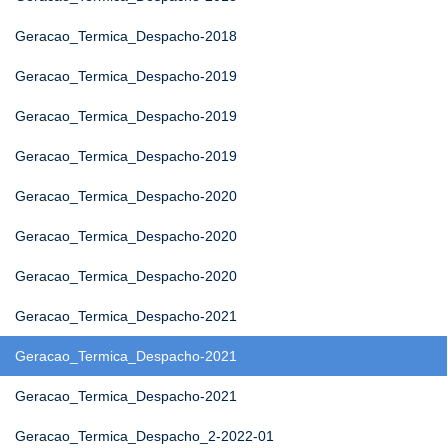
Geracao_Termica_Despacho-2018
Geracao_Termica_Despacho-2019
Geracao_Termica_Despacho-2019
Geracao_Termica_Despacho-2019
Geracao_Termica_Despacho-2020
Geracao_Termica_Despacho-2020
Geracao_Termica_Despacho-2020
Geracao_Termica_Despacho-2021
Geracao_Termica_Despacho-2021
Geracao_Termica_Despacho-2021
Geracao_Termica_Despacho_2-2022-01