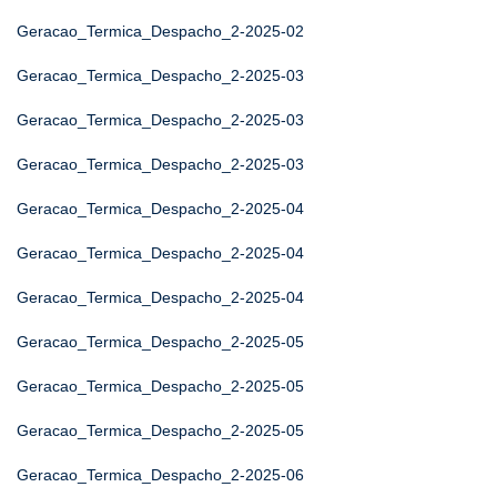
Geracao_Termica_Despacho_2-2025-02
Geracao_Termica_Despacho_2-2025-03
Geracao_Termica_Despacho_2-2025-03
Geracao_Termica_Despacho_2-2025-03
Geracao_Termica_Despacho_2-2025-04
Geracao_Termica_Despacho_2-2025-04
Geracao_Termica_Despacho_2-2025-04
Geracao_Termica_Despacho_2-2025-05
Geracao_Termica_Despacho_2-2025-05
Geracao_Termica_Despacho_2-2025-05
Geracao_Termica_Despacho_2-2025-06