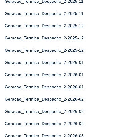
Geracao_Termica_Despacho_2-2025-11
Geracao_Termica_Despacho_2-2025-11
Geracao_Termica_Despacho_2-2025-12
Geracao_Termica_Despacho_2-2025-12
Geracao_Termica_Despacho_2-2025-12
Geracao_Termica_Despacho_2-2026-01
Geracao_Termica_Despacho_2-2026-01
Geracao_Termica_Despacho_2-2026-01
Geracao_Termica_Despacho_2-2026-02
Geracao_Termica_Despacho_2-2026-02
Geracao_Termica_Despacho_2-2026-02
Geracao_Termica_Despacho_2-2026-03