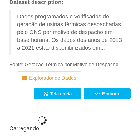
Dataset description:
Dados programados e verificados de
geração de usinas térmicas despachadas
pelo ONS por motivo de despacho em
base horária. Os dados dos anos de 2013
a 2021 estão disponibilizados em...
Fonte:
Geração Térmica por Motivo de Despacho
Explorador de Dados
Tela cheia
Embutir