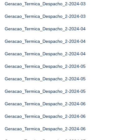
Geracao_Termica_Despacho_2-2024-03
Geracao_Termica_Despacho_2-2024-03
Geracao_Termica_Despacho_2-2024-04
Geracao_Termica_Despacho_2-2024-04
Geracao_Termica_Despacho_2-2024-04
Geracao_Termica_Despacho_2-2024-05
Geracao_Termica_Despacho_2-2024-05
Geracao_Termica_Despacho_2-2024-05
Geracao_Termica_Despacho_2-2024-06
Geracao_Termica_Despacho_2-2024-06
Geracao_Termica_Despacho_2-2024-06