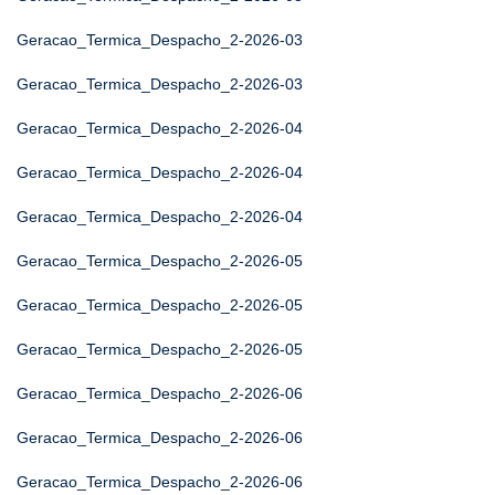
Geracao_Termica_Despacho_2-2026-03
Geracao_Termica_Despacho_2-2026-03
Geracao_Termica_Despacho_2-2026-04
Geracao_Termica_Despacho_2-2026-04
Geracao_Termica_Despacho_2-2026-04
Geracao_Termica_Despacho_2-2026-05
Geracao_Termica_Despacho_2-2026-05
Geracao_Termica_Despacho_2-2026-05
Geracao_Termica_Despacho_2-2026-06
Geracao_Termica_Despacho_2-2026-06
Geracao_Termica_Despacho_2-2026-06