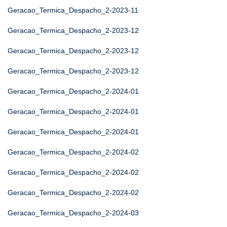
Geracao_Termica_Despacho_2-2023-11
Geracao_Termica_Despacho_2-2023-12
Geracao_Termica_Despacho_2-2023-12
Geracao_Termica_Despacho_2-2023-12
Geracao_Termica_Despacho_2-2024-01
Geracao_Termica_Despacho_2-2024-01
Geracao_Termica_Despacho_2-2024-01
Geracao_Termica_Despacho_2-2024-02
Geracao_Termica_Despacho_2-2024-02
Geracao_Termica_Despacho_2-2024-02
Geracao_Termica_Despacho_2-2024-03