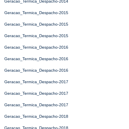
Geracao_Termica_Despacho-2014
Geracao_Termica_Despacho-2015
Geracao_Termica_Despacho-2015
Geracao_Termica_Despacho-2015
Geracao_Termica_Despacho-2016
Geracao_Termica_Despacho-2016
Geracao_Termica_Despacho-2016
Geracao_Termica_Despacho-2017
Geracao_Termica_Despacho-2017
Geracao_Termica_Despacho-2017
Geracao_Termica_Despacho-2018
Geracao_Termica_Despacho-2018