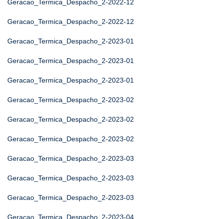
Geracao_Termica_Despacho_2-2022-12
Geracao_Termica_Despacho_2-2022-12
Geracao_Termica_Despacho_2-2023-01
Geracao_Termica_Despacho_2-2023-01
Geracao_Termica_Despacho_2-2023-01
Geracao_Termica_Despacho_2-2023-02
Geracao_Termica_Despacho_2-2023-02
Geracao_Termica_Despacho_2-2023-02
Geracao_Termica_Despacho_2-2023-03
Geracao_Termica_Despacho_2-2023-03
Geracao_Termica_Despacho_2-2023-03
Geracao_Termica_Despacho_2-2023-04