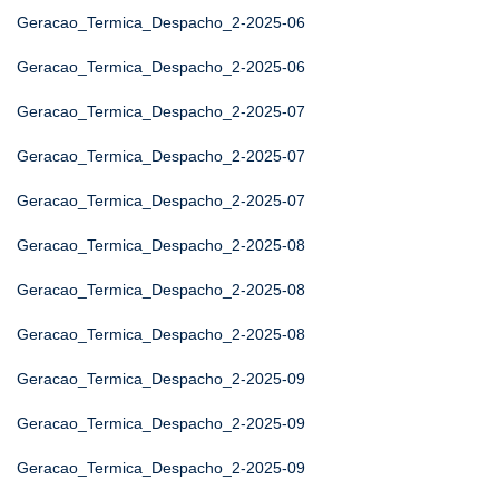
Geracao_Termica_Despacho_2-2025-06
Geracao_Termica_Despacho_2-2025-06
Geracao_Termica_Despacho_2-2025-07
Geracao_Termica_Despacho_2-2025-07
Geracao_Termica_Despacho_2-2025-07
Geracao_Termica_Despacho_2-2025-08
Geracao_Termica_Despacho_2-2025-08
Geracao_Termica_Despacho_2-2025-08
Geracao_Termica_Despacho_2-2025-09
Geracao_Termica_Despacho_2-2025-09
Geracao_Termica_Despacho_2-2025-09