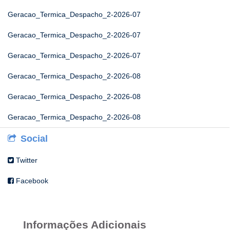
Geracao_Termica_Despacho_2-2026-07
Geracao_Termica_Despacho_2-2026-07
Geracao_Termica_Despacho_2-2026-07
Geracao_Termica_Despacho_2-2026-08
Geracao_Termica_Despacho_2-2026-08
Geracao_Termica_Despacho_2-2026-08
Social
Twitter
Facebook
Informações Adicionais