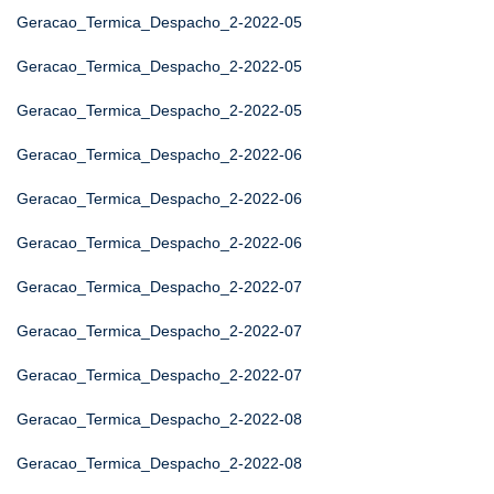
Geracao_Termica_Despacho_2-2022-05
Geracao_Termica_Despacho_2-2022-05
Geracao_Termica_Despacho_2-2022-05
Geracao_Termica_Despacho_2-2022-06
Geracao_Termica_Despacho_2-2022-06
Geracao_Termica_Despacho_2-2022-06
Geracao_Termica_Despacho_2-2022-07
Geracao_Termica_Despacho_2-2022-07
Geracao_Termica_Despacho_2-2022-07
Geracao_Termica_Despacho_2-2022-08
Geracao_Termica_Despacho_2-2022-08