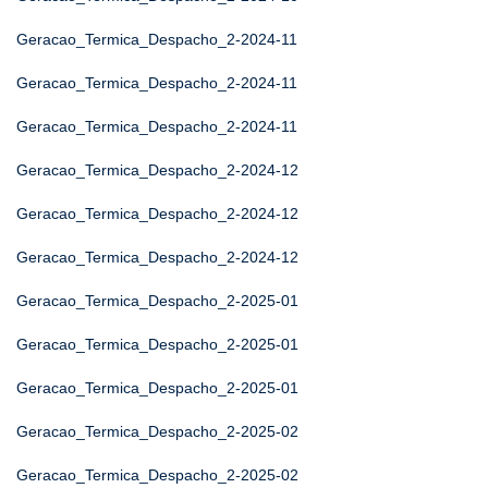
Geracao_Termica_Despacho_2-2024-11
Geracao_Termica_Despacho_2-2024-11
Geracao_Termica_Despacho_2-2024-11
Geracao_Termica_Despacho_2-2024-12
Geracao_Termica_Despacho_2-2024-12
Geracao_Termica_Despacho_2-2024-12
Geracao_Termica_Despacho_2-2025-01
Geracao_Termica_Despacho_2-2025-01
Geracao_Termica_Despacho_2-2025-01
Geracao_Termica_Despacho_2-2025-02
Geracao_Termica_Despacho_2-2025-02