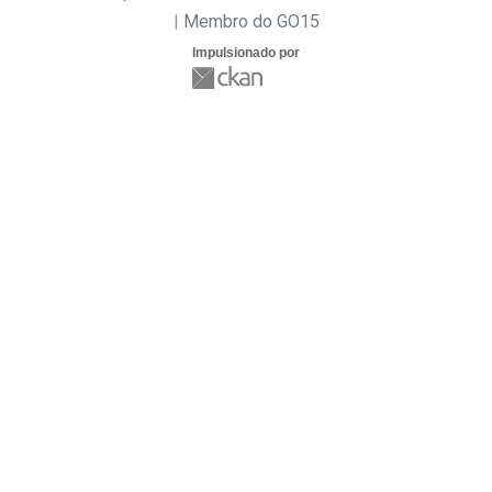
Membro do GO15
Impulsionado por