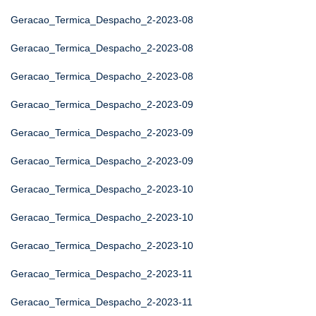
Geracao_Termica_Despacho_2-2023-08
Geracao_Termica_Despacho_2-2023-08
Geracao_Termica_Despacho_2-2023-08
Geracao_Termica_Despacho_2-2023-09
Geracao_Termica_Despacho_2-2023-09
Geracao_Termica_Despacho_2-2023-09
Geracao_Termica_Despacho_2-2023-10
Geracao_Termica_Despacho_2-2023-10
Geracao_Termica_Despacho_2-2023-10
Geracao_Termica_Despacho_2-2023-11
Geracao_Termica_Despacho_2-2023-11