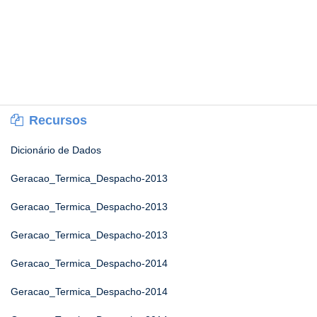
Recursos
Dicionário de Dados
Geracao_Termica_Despacho-2013
Geracao_Termica_Despacho-2013
Geracao_Termica_Despacho-2013
Geracao_Termica_Despacho-2014
Geracao_Termica_Despacho-2014