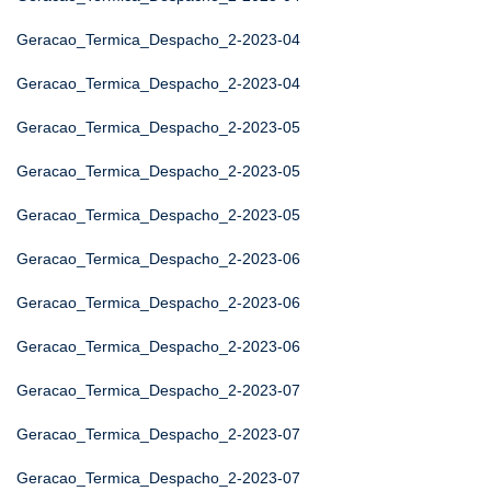
Geracao_Termica_Despacho_2-2023-04
Geracao_Termica_Despacho_2-2023-04
Geracao_Termica_Despacho_2-2023-05
Geracao_Termica_Despacho_2-2023-05
Geracao_Termica_Despacho_2-2023-05
Geracao_Termica_Despacho_2-2023-06
Geracao_Termica_Despacho_2-2023-06
Geracao_Termica_Despacho_2-2023-06
Geracao_Termica_Despacho_2-2023-07
Geracao_Termica_Despacho_2-2023-07
Geracao_Termica_Despacho_2-2023-07