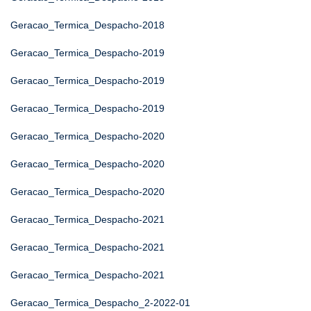
Geracao_Termica_Despacho-2018
Geracao_Termica_Despacho-2019
Geracao_Termica_Despacho-2019
Geracao_Termica_Despacho-2019
Geracao_Termica_Despacho-2020
Geracao_Termica_Despacho-2020
Geracao_Termica_Despacho-2020
Geracao_Termica_Despacho-2021
Geracao_Termica_Despacho-2021
Geracao_Termica_Despacho-2021
Geracao_Termica_Despacho_2-2022-01