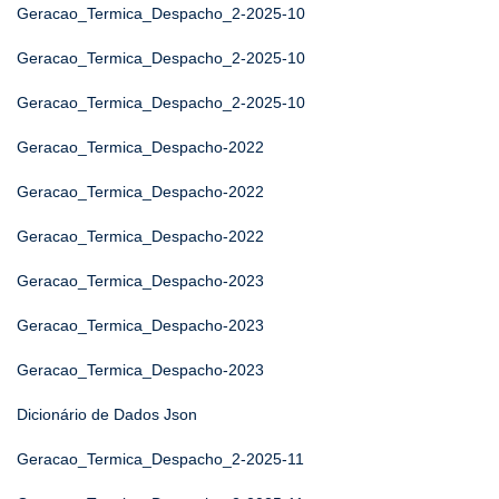
Geracao_Termica_Despacho_2-2025-10
Geracao_Termica_Despacho_2-2025-10
Geracao_Termica_Despacho_2-2025-10
Geracao_Termica_Despacho-2022
Geracao_Termica_Despacho-2022
Geracao_Termica_Despacho-2022
Geracao_Termica_Despacho-2023
Geracao_Termica_Despacho-2023
Geracao_Termica_Despacho-2023
Dicionário de Dados Json
Geracao_Termica_Despacho_2-2025-11