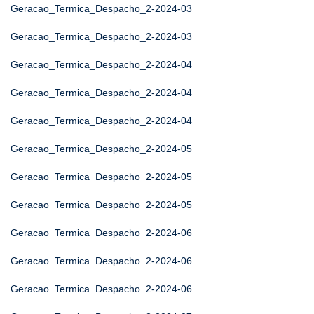
Geracao_Termica_Despacho_2-2024-03
Geracao_Termica_Despacho_2-2024-03
Geracao_Termica_Despacho_2-2024-04
Geracao_Termica_Despacho_2-2024-04
Geracao_Termica_Despacho_2-2024-04
Geracao_Termica_Despacho_2-2024-05
Geracao_Termica_Despacho_2-2024-05
Geracao_Termica_Despacho_2-2024-05
Geracao_Termica_Despacho_2-2024-06
Geracao_Termica_Despacho_2-2024-06
Geracao_Termica_Despacho_2-2024-06