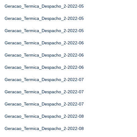
Geracao_Termica_Despacho_2-2022-05
Geracao_Termica_Despacho_2-2022-05
Geracao_Termica_Despacho_2-2022-05
Geracao_Termica_Despacho_2-2022-06
Geracao_Termica_Despacho_2-2022-06
Geracao_Termica_Despacho_2-2022-06
Geracao_Termica_Despacho_2-2022-07
Geracao_Termica_Despacho_2-2022-07
Geracao_Termica_Despacho_2-2022-07
Geracao_Termica_Despacho_2-2022-08
Geracao_Termica_Despacho_2-2022-08