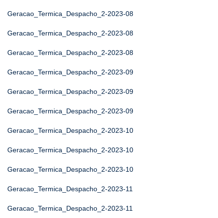
Geracao_Termica_Despacho_2-2023-08
Geracao_Termica_Despacho_2-2023-08
Geracao_Termica_Despacho_2-2023-08
Geracao_Termica_Despacho_2-2023-09
Geracao_Termica_Despacho_2-2023-09
Geracao_Termica_Despacho_2-2023-09
Geracao_Termica_Despacho_2-2023-10
Geracao_Termica_Despacho_2-2023-10
Geracao_Termica_Despacho_2-2023-10
Geracao_Termica_Despacho_2-2023-11
Geracao_Termica_Despacho_2-2023-11