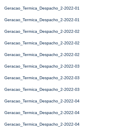
Geracao_Termica_Despacho_2-2022-01
Geracao_Termica_Despacho_2-2022-01
Geracao_Termica_Despacho_2-2022-02
Geracao_Termica_Despacho_2-2022-02
Geracao_Termica_Despacho_2-2022-02
Geracao_Termica_Despacho_2-2022-03
Geracao_Termica_Despacho_2-2022-03
Geracao_Termica_Despacho_2-2022-03
Geracao_Termica_Despacho_2-2022-04
Geracao_Termica_Despacho_2-2022-04
Geracao_Termica_Despacho_2-2022-04