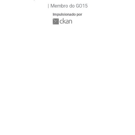
Membro do GO15
Impulsionado por