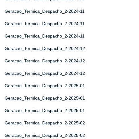
Geracao_Termica_Despacho_2-2024-11
Geracao_Termica_Despacho_2-2024-11
Geracao_Termica_Despacho_2-2024-11
Geracao_Termica_Despacho_2-2024-12
Geracao_Termica_Despacho_2-2024-12
Geracao_Termica_Despacho_2-2024-12
Geracao_Termica_Despacho_2-2025-01
Geracao_Termica_Despacho_2-2025-01
Geracao_Termica_Despacho_2-2025-01
Geracao_Termica_Despacho_2-2025-02
Geracao_Termica_Despacho_2-2025-02