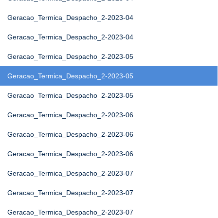
Geracao_Termica_Despacho_2-2023-04
Geracao_Termica_Despacho_2-2023-04
Geracao_Termica_Despacho_2-2023-05
Geracao_Termica_Despacho_2-2023-05
Geracao_Termica_Despacho_2-2023-05
Geracao_Termica_Despacho_2-2023-06
Geracao_Termica_Despacho_2-2023-06
Geracao_Termica_Despacho_2-2023-06
Geracao_Termica_Despacho_2-2023-07
Geracao_Termica_Despacho_2-2023-07
Geracao_Termica_Despacho_2-2023-07