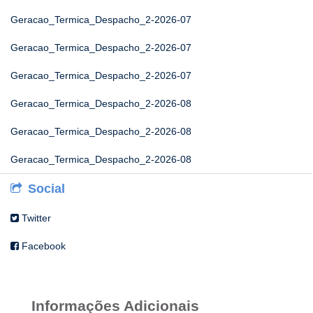
Geracao_Termica_Despacho_2-2026-07
Geracao_Termica_Despacho_2-2026-07
Geracao_Termica_Despacho_2-2026-07
Geracao_Termica_Despacho_2-2026-08
Geracao_Termica_Despacho_2-2026-08
Geracao_Termica_Despacho_2-2026-08
Social
Twitter
Facebook
Informações Adicionais