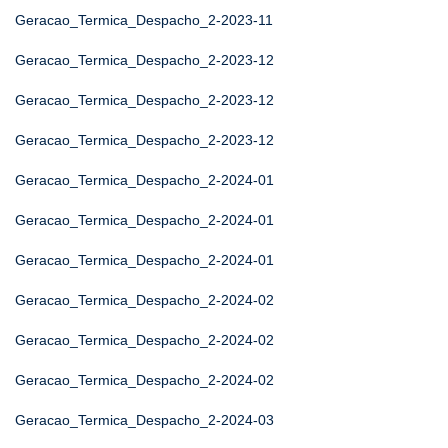
Geracao_Termica_Despacho_2-2023-11
Geracao_Termica_Despacho_2-2023-12
Geracao_Termica_Despacho_2-2023-12
Geracao_Termica_Despacho_2-2023-12
Geracao_Termica_Despacho_2-2024-01
Geracao_Termica_Despacho_2-2024-01
Geracao_Termica_Despacho_2-2024-01
Geracao_Termica_Despacho_2-2024-02
Geracao_Termica_Despacho_2-2024-02
Geracao_Termica_Despacho_2-2024-02
Geracao_Termica_Despacho_2-2024-03