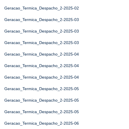
Geracao_Termica_Despacho_2-2025-02
Geracao_Termica_Despacho_2-2025-03
Geracao_Termica_Despacho_2-2025-03
Geracao_Termica_Despacho_2-2025-03
Geracao_Termica_Despacho_2-2025-04
Geracao_Termica_Despacho_2-2025-04
Geracao_Termica_Despacho_2-2025-04
Geracao_Termica_Despacho_2-2025-05
Geracao_Termica_Despacho_2-2025-05
Geracao_Termica_Despacho_2-2025-05
Geracao_Termica_Despacho_2-2025-06