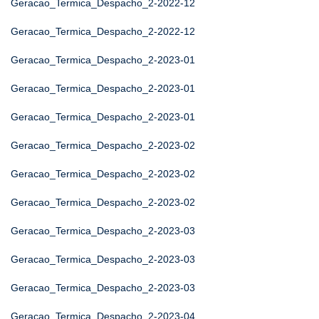
Geracao_Termica_Despacho_2-2022-12
Geracao_Termica_Despacho_2-2022-12
Geracao_Termica_Despacho_2-2023-01
Geracao_Termica_Despacho_2-2023-01
Geracao_Termica_Despacho_2-2023-01
Geracao_Termica_Despacho_2-2023-02
Geracao_Termica_Despacho_2-2023-02
Geracao_Termica_Despacho_2-2023-02
Geracao_Termica_Despacho_2-2023-03
Geracao_Termica_Despacho_2-2023-03
Geracao_Termica_Despacho_2-2023-03
Geracao_Termica_Despacho_2-2023-04