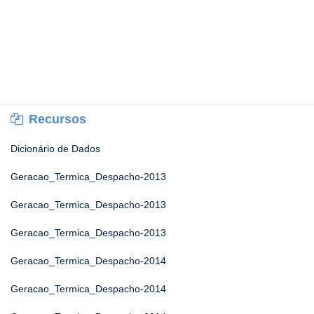
Recursos
Dicionário de Dados
Geracao_Termica_Despacho-2013
Geracao_Termica_Despacho-2013
Geracao_Termica_Despacho-2013
Geracao_Termica_Despacho-2014
Geracao_Termica_Despacho-2014