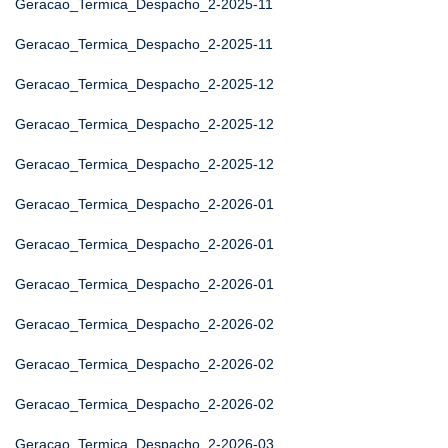
Geracao_Termica_Despacho_2-2025-11
Geracao_Termica_Despacho_2-2025-11
Geracao_Termica_Despacho_2-2025-12
Geracao_Termica_Despacho_2-2025-12
Geracao_Termica_Despacho_2-2025-12
Geracao_Termica_Despacho_2-2026-01
Geracao_Termica_Despacho_2-2026-01
Geracao_Termica_Despacho_2-2026-01
Geracao_Termica_Despacho_2-2026-02
Geracao_Termica_Despacho_2-2026-02
Geracao_Termica_Despacho_2-2026-02
Geracao_Termica_Despacho_2-2026-03