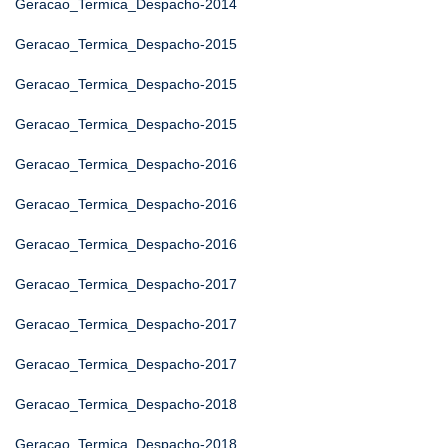
Geracao_Termica_Despacho-2014
Geracao_Termica_Despacho-2015
Geracao_Termica_Despacho-2015
Geracao_Termica_Despacho-2015
Geracao_Termica_Despacho-2016
Geracao_Termica_Despacho-2016
Geracao_Termica_Despacho-2016
Geracao_Termica_Despacho-2017
Geracao_Termica_Despacho-2017
Geracao_Termica_Despacho-2017
Geracao_Termica_Despacho-2018
Geracao_Termica_Despacho-2018