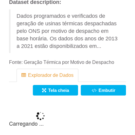
Dataset description:
Dados programados e verificados de
geração de usinas térmicas despachadas
pelo ONS por motivo de despacho em
base horária. Os dados dos anos de 2013
a 2021 estão disponibilizados em...
Fonte:
Geração Térmica por Motivo de Despacho
Explorador de Dados
Tela cheia
Embutir