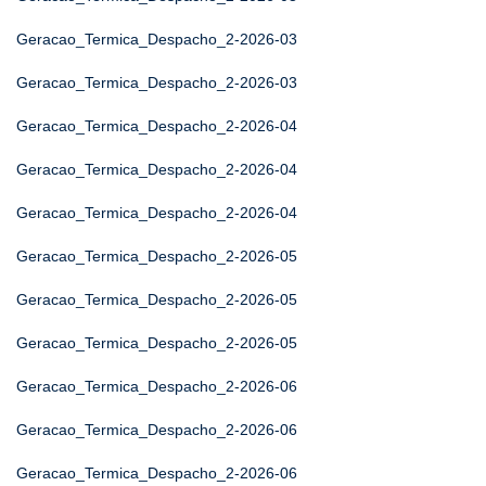
Geracao_Termica_Despacho_2-2026-03
Geracao_Termica_Despacho_2-2026-03
Geracao_Termica_Despacho_2-2026-04
Geracao_Termica_Despacho_2-2026-04
Geracao_Termica_Despacho_2-2026-04
Geracao_Termica_Despacho_2-2026-05
Geracao_Termica_Despacho_2-2026-05
Geracao_Termica_Despacho_2-2026-05
Geracao_Termica_Despacho_2-2026-06
Geracao_Termica_Despacho_2-2026-06
Geracao_Termica_Despacho_2-2026-06