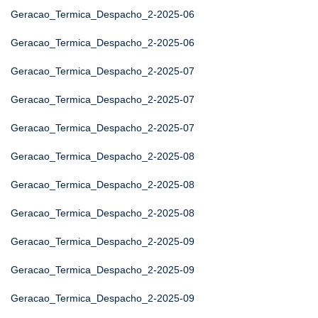
Geracao_Termica_Despacho_2-2025-06
Geracao_Termica_Despacho_2-2025-06
Geracao_Termica_Despacho_2-2025-07
Geracao_Termica_Despacho_2-2025-07
Geracao_Termica_Despacho_2-2025-07
Geracao_Termica_Despacho_2-2025-08
Geracao_Termica_Despacho_2-2025-08
Geracao_Termica_Despacho_2-2025-08
Geracao_Termica_Despacho_2-2025-09
Geracao_Termica_Despacho_2-2025-09
Geracao_Termica_Despacho_2-2025-09