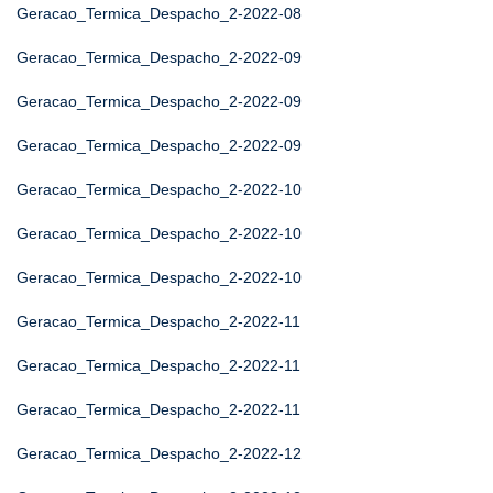
Geracao_Termica_Despacho_2-2022-08
Geracao_Termica_Despacho_2-2022-09
Geracao_Termica_Despacho_2-2022-09
Geracao_Termica_Despacho_2-2022-09
Geracao_Termica_Despacho_2-2022-10
Geracao_Termica_Despacho_2-2022-10
Geracao_Termica_Despacho_2-2022-10
Geracao_Termica_Despacho_2-2022-11
Geracao_Termica_Despacho_2-2022-11
Geracao_Termica_Despacho_2-2022-11
Geracao_Termica_Despacho_2-2022-12