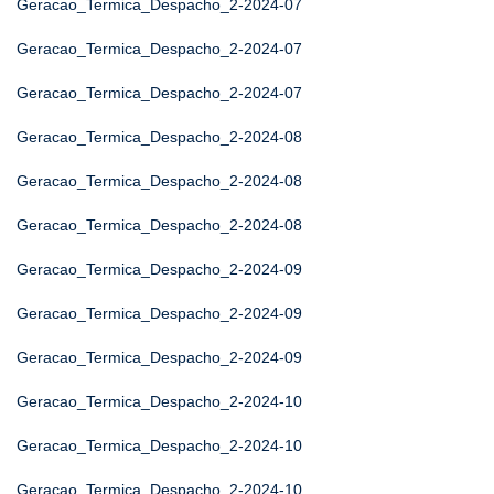
Geracao_Termica_Despacho_2-2024-07
Geracao_Termica_Despacho_2-2024-07
Geracao_Termica_Despacho_2-2024-07
Geracao_Termica_Despacho_2-2024-08
Geracao_Termica_Despacho_2-2024-08
Geracao_Termica_Despacho_2-2024-08
Geracao_Termica_Despacho_2-2024-09
Geracao_Termica_Despacho_2-2024-09
Geracao_Termica_Despacho_2-2024-09
Geracao_Termica_Despacho_2-2024-10
Geracao_Termica_Despacho_2-2024-10
Geracao_Termica_Despacho_2-2024-10