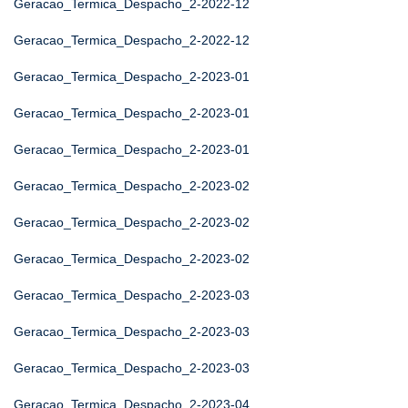
Geracao_Termica_Despacho_2-2022-12
Geracao_Termica_Despacho_2-2022-12
Geracao_Termica_Despacho_2-2023-01
Geracao_Termica_Despacho_2-2023-01
Geracao_Termica_Despacho_2-2023-01
Geracao_Termica_Despacho_2-2023-02
Geracao_Termica_Despacho_2-2023-02
Geracao_Termica_Despacho_2-2023-02
Geracao_Termica_Despacho_2-2023-03
Geracao_Termica_Despacho_2-2023-03
Geracao_Termica_Despacho_2-2023-03
Geracao_Termica_Despacho_2-2023-04