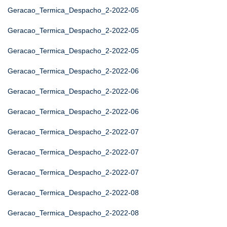
Geracao_Termica_Despacho_2-2022-05
Geracao_Termica_Despacho_2-2022-05
Geracao_Termica_Despacho_2-2022-05
Geracao_Termica_Despacho_2-2022-06
Geracao_Termica_Despacho_2-2022-06
Geracao_Termica_Despacho_2-2022-06
Geracao_Termica_Despacho_2-2022-07
Geracao_Termica_Despacho_2-2022-07
Geracao_Termica_Despacho_2-2022-07
Geracao_Termica_Despacho_2-2022-08
Geracao_Termica_Despacho_2-2022-08