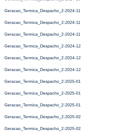
Geracao_Termica_Despacho_2-2024-11
Geracao_Termica_Despacho_2-2024-11
Geracao_Termica_Despacho_2-2024-11
Geracao_Termica_Despacho_2-2024-12
Geracao_Termica_Despacho_2-2024-12
Geracao_Termica_Despacho_2-2024-12
Geracao_Termica_Despacho_2-2025-01
Geracao_Termica_Despacho_2-2025-01
Geracao_Termica_Despacho_2-2025-01
Geracao_Termica_Despacho_2-2025-02
Geracao_Termica_Despacho_2-2025-02