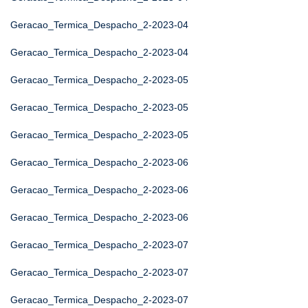
Geracao_Termica_Despacho_2-2023-04
Geracao_Termica_Despacho_2-2023-04
Geracao_Termica_Despacho_2-2023-05
Geracao_Termica_Despacho_2-2023-05
Geracao_Termica_Despacho_2-2023-05
Geracao_Termica_Despacho_2-2023-06
Geracao_Termica_Despacho_2-2023-06
Geracao_Termica_Despacho_2-2023-06
Geracao_Termica_Despacho_2-2023-07
Geracao_Termica_Despacho_2-2023-07
Geracao_Termica_Despacho_2-2023-07