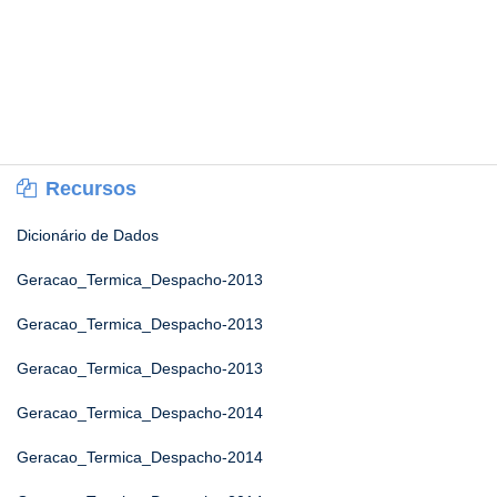
Recursos
Dicionário de Dados
Geracao_Termica_Despacho-2013
Geracao_Termica_Despacho-2013
Geracao_Termica_Despacho-2013
Geracao_Termica_Despacho-2014
Geracao_Termica_Despacho-2014