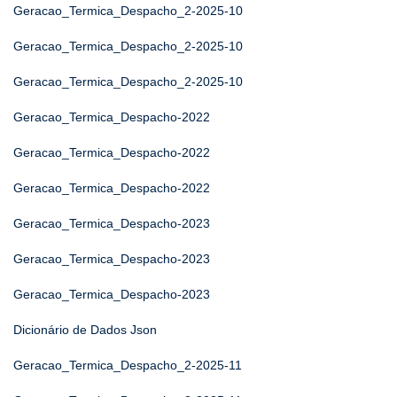
Geracao_Termica_Despacho_2-2025-10
Geracao_Termica_Despacho_2-2025-10
Geracao_Termica_Despacho_2-2025-10
Geracao_Termica_Despacho-2022
Geracao_Termica_Despacho-2022
Geracao_Termica_Despacho-2022
Geracao_Termica_Despacho-2023
Geracao_Termica_Despacho-2023
Geracao_Termica_Despacho-2023
Dicionário de Dados Json
Geracao_Termica_Despacho_2-2025-11