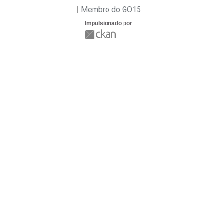
Membro do GO15
Impulsionado por