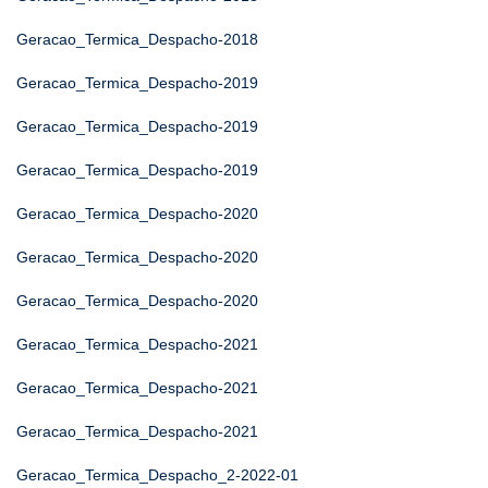
Geracao_Termica_Despacho-2018
Geracao_Termica_Despacho-2019
Geracao_Termica_Despacho-2019
Geracao_Termica_Despacho-2019
Geracao_Termica_Despacho-2020
Geracao_Termica_Despacho-2020
Geracao_Termica_Despacho-2020
Geracao_Termica_Despacho-2021
Geracao_Termica_Despacho-2021
Geracao_Termica_Despacho-2021
Geracao_Termica_Despacho_2-2022-01