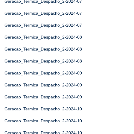
Geracao_Termica_Despacho_2-2024-07
Geracao_Termica_Despacho_2-2024-07
Geracao_Termica_Despacho_2-2024-07
Geracao_Termica_Despacho_2-2024-08
Geracao_Termica_Despacho_2-2024-08
Geracao_Termica_Despacho_2-2024-08
Geracao_Termica_Despacho_2-2024-09
Geracao_Termica_Despacho_2-2024-09
Geracao_Termica_Despacho_2-2024-09
Geracao_Termica_Despacho_2-2024-10
Geracao_Termica_Despacho_2-2024-10
Geracao_Termica_Despacho_2-2024-10