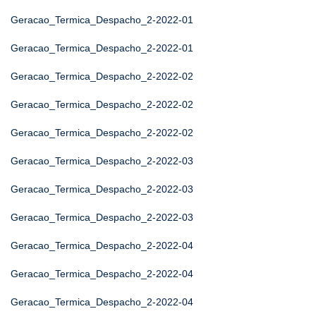
Geracao_Termica_Despacho_2-2022-01
Geracao_Termica_Despacho_2-2022-01
Geracao_Termica_Despacho_2-2022-02
Geracao_Termica_Despacho_2-2022-02
Geracao_Termica_Despacho_2-2022-02
Geracao_Termica_Despacho_2-2022-03
Geracao_Termica_Despacho_2-2022-03
Geracao_Termica_Despacho_2-2022-03
Geracao_Termica_Despacho_2-2022-04
Geracao_Termica_Despacho_2-2022-04
Geracao_Termica_Despacho_2-2022-04