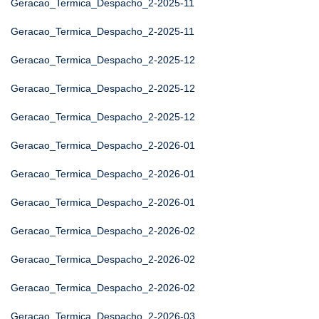
Geracao_Termica_Despacho_2-2025-11
Geracao_Termica_Despacho_2-2025-11
Geracao_Termica_Despacho_2-2025-12
Geracao_Termica_Despacho_2-2025-12
Geracao_Termica_Despacho_2-2025-12
Geracao_Termica_Despacho_2-2026-01
Geracao_Termica_Despacho_2-2026-01
Geracao_Termica_Despacho_2-2026-01
Geracao_Termica_Despacho_2-2026-02
Geracao_Termica_Despacho_2-2026-02
Geracao_Termica_Despacho_2-2026-02
Geracao_Termica_Despacho_2-2026-03