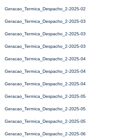
Geracao_Termica_Despacho_2-2025-02
Geracao_Termica_Despacho_2-2025-03
Geracao_Termica_Despacho_2-2025-03
Geracao_Termica_Despacho_2-2025-03
Geracao_Termica_Despacho_2-2025-04
Geracao_Termica_Despacho_2-2025-04
Geracao_Termica_Despacho_2-2025-04
Geracao_Termica_Despacho_2-2025-05
Geracao_Termica_Despacho_2-2025-05
Geracao_Termica_Despacho_2-2025-05
Geracao_Termica_Despacho_2-2025-06