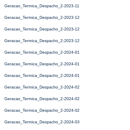
Geracao_Termica_Despacho_2-2023-11
Geracao_Termica_Despacho_2-2023-12
Geracao_Termica_Despacho_2-2023-12
Geracao_Termica_Despacho_2-2023-12
Geracao_Termica_Despacho_2-2024-01
Geracao_Termica_Despacho_2-2024-01
Geracao_Termica_Despacho_2-2024-01
Geracao_Termica_Despacho_2-2024-02
Geracao_Termica_Despacho_2-2024-02
Geracao_Termica_Despacho_2-2024-02
Geracao_Termica_Despacho_2-2024-03