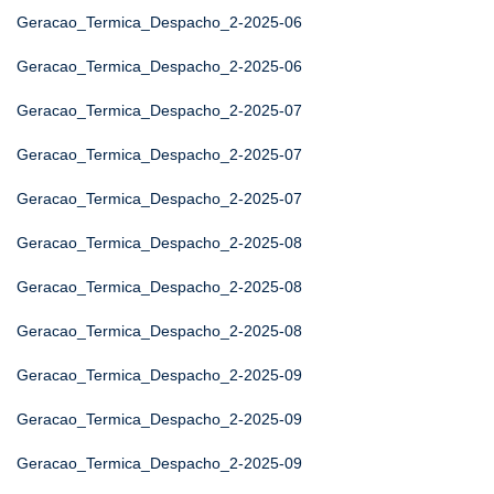
Geracao_Termica_Despacho_2-2025-06
Geracao_Termica_Despacho_2-2025-06
Geracao_Termica_Despacho_2-2025-07
Geracao_Termica_Despacho_2-2025-07
Geracao_Termica_Despacho_2-2025-07
Geracao_Termica_Despacho_2-2025-08
Geracao_Termica_Despacho_2-2025-08
Geracao_Termica_Despacho_2-2025-08
Geracao_Termica_Despacho_2-2025-09
Geracao_Termica_Despacho_2-2025-09
Geracao_Termica_Despacho_2-2025-09