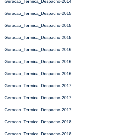
Geracao_Termica_Despacho-2014
Geracao_Termica_Despacho-2015
Geracao_Termica_Despacho-2015
Geracao_Termica_Despacho-2015
Geracao_Termica_Despacho-2016
Geracao_Termica_Despacho-2016
Geracao_Termica_Despacho-2016
Geracao_Termica_Despacho-2017
Geracao_Termica_Despacho-2017
Geracao_Termica_Despacho-2017
Geracao_Termica_Despacho-2018
Geracao_Termica_Despacho-2018