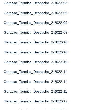
Geracao_Termica_Despacho_2-2022-08
Geracao_Termica_Despacho_2-2022-09
Geracao_Termica_Despacho_2-2022-09
Geracao_Termica_Despacho_2-2022-09
Geracao_Termica_Despacho_2-2022-10
Geracao_Termica_Despacho_2-2022-10
Geracao_Termica_Despacho_2-2022-10
Geracao_Termica_Despacho_2-2022-11
Geracao_Termica_Despacho_2-2022-11
Geracao_Termica_Despacho_2-2022-11
Geracao_Termica_Despacho_2-2022-12