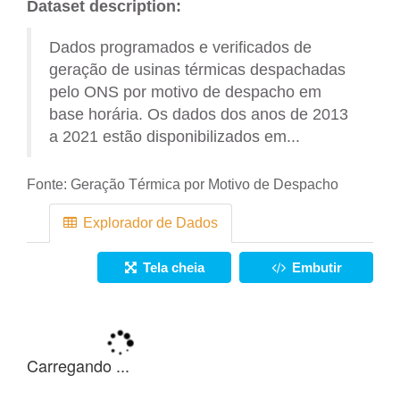
Dataset description:
Dados programados e verificados de
geração de usinas térmicas despachadas
pelo ONS por motivo de despacho em
base horária. Os dados dos anos de 2013
a 2021 estão disponibilizados em...
Fonte:
Geração Térmica por Motivo de Despacho
Explorador de Dados
Tela cheia
Embutir