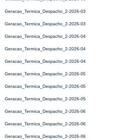
Geracao_Termica_Despacho_2-2026-03
Geracao_Termica_Despacho_2-2026-03
Geracao_Termica_Despacho_2-2026-04
Geracao_Termica_Despacho_2-2026-04
Geracao_Termica_Despacho_2-2026-04
Geracao_Termica_Despacho_2-2026-05
Geracao_Termica_Despacho_2-2026-05
Geracao_Termica_Despacho_2-2026-05
Geracao_Termica_Despacho_2-2026-06
Geracao_Termica_Despacho_2-2026-06
Geracao_Termica_Despacho_2-2026-06