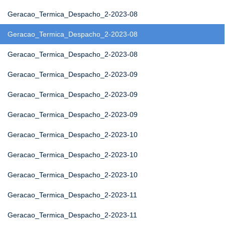
Geracao_Termica_Despacho_2-2023-08
Geracao_Termica_Despacho_2-2023-08
Geracao_Termica_Despacho_2-2023-08
Geracao_Termica_Despacho_2-2023-09
Geracao_Termica_Despacho_2-2023-09
Geracao_Termica_Despacho_2-2023-09
Geracao_Termica_Despacho_2-2023-10
Geracao_Termica_Despacho_2-2023-10
Geracao_Termica_Despacho_2-2023-10
Geracao_Termica_Despacho_2-2023-11
Geracao_Termica_Despacho_2-2023-11