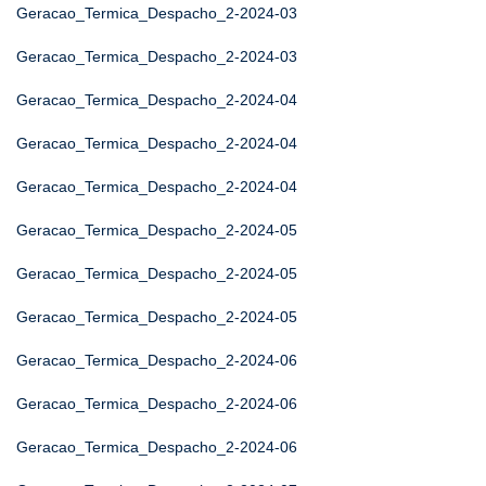
Geracao_Termica_Despacho_2-2024-03
Geracao_Termica_Despacho_2-2024-03
Geracao_Termica_Despacho_2-2024-04
Geracao_Termica_Despacho_2-2024-04
Geracao_Termica_Despacho_2-2024-04
Geracao_Termica_Despacho_2-2024-05
Geracao_Termica_Despacho_2-2024-05
Geracao_Termica_Despacho_2-2024-05
Geracao_Termica_Despacho_2-2024-06
Geracao_Termica_Despacho_2-2024-06
Geracao_Termica_Despacho_2-2024-06