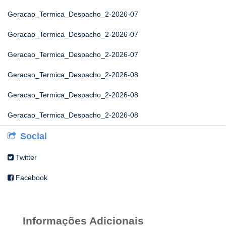
Geracao_Termica_Despacho_2-2026-07
Geracao_Termica_Despacho_2-2026-07
Geracao_Termica_Despacho_2-2026-07
Geracao_Termica_Despacho_2-2026-08
Geracao_Termica_Despacho_2-2026-08
Geracao_Termica_Despacho_2-2026-08
Social
Twitter
Facebook
Informações Adicionais