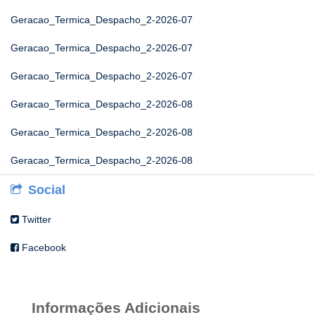
Geracao_Termica_Despacho_2-2026-07
Geracao_Termica_Despacho_2-2026-07
Geracao_Termica_Despacho_2-2026-07
Geracao_Termica_Despacho_2-2026-08
Geracao_Termica_Despacho_2-2026-08
Geracao_Termica_Despacho_2-2026-08
Social
Twitter
Facebook
Informações Adicionais