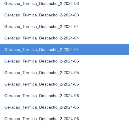
Geracao_Termica_Despacho_2-2024-03
Geracao_Termica_Despacho_2-2024-03
Geracao_Termica_Despacho_2-2024-04
Geracao_Termica_Despacho_2-2024-04
Geracao_Termica_Despacho_2-2024-04
Geracao_Termica_Despacho_2-2024-05
Geracao_Termica_Despacho_2-2024-05
Geracao_Termica_Despacho_2-2024-05
Geracao_Termica_Despacho_2-2024-06
Geracao_Termica_Despacho_2-2024-06
Geracao_Termica_Despacho_2-2024-06