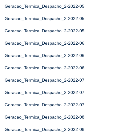
Geracao_Termica_Despacho_2-2022-05
Geracao_Termica_Despacho_2-2022-05
Geracao_Termica_Despacho_2-2022-05
Geracao_Termica_Despacho_2-2022-06
Geracao_Termica_Despacho_2-2022-06
Geracao_Termica_Despacho_2-2022-06
Geracao_Termica_Despacho_2-2022-07
Geracao_Termica_Despacho_2-2022-07
Geracao_Termica_Despacho_2-2022-07
Geracao_Termica_Despacho_2-2022-08
Geracao_Termica_Despacho_2-2022-08