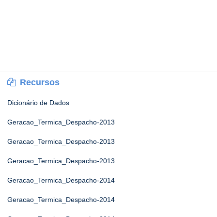
Recursos
Dicionário de Dados
Geracao_Termica_Despacho-2013
Geracao_Termica_Despacho-2013
Geracao_Termica_Despacho-2013
Geracao_Termica_Despacho-2014
Geracao_Termica_Despacho-2014