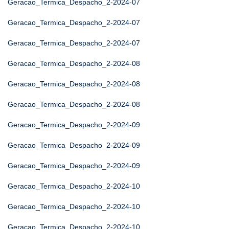
Geracao_Termica_Despacho_2-2024-07
Geracao_Termica_Despacho_2-2024-07
Geracao_Termica_Despacho_2-2024-07
Geracao_Termica_Despacho_2-2024-08
Geracao_Termica_Despacho_2-2024-08
Geracao_Termica_Despacho_2-2024-08
Geracao_Termica_Despacho_2-2024-09
Geracao_Termica_Despacho_2-2024-09
Geracao_Termica_Despacho_2-2024-09
Geracao_Termica_Despacho_2-2024-10
Geracao_Termica_Despacho_2-2024-10
Geracao_Termica_Despacho_2-2024-10