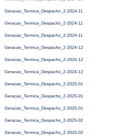
Geracao_Termica_Despacho_2-2024-11
Geracao_Termica_Despacho_2-2024-11
Geracao_Termica_Despacho_2-2024-11
Geracao_Termica_Despacho_2-2024-12
Geracao_Termica_Despacho_2-2024-12
Geracao_Termica_Despacho_2-2024-12
Geracao_Termica_Despacho_2-2025-01
Geracao_Termica_Despacho_2-2025-01
Geracao_Termica_Despacho_2-2025-01
Geracao_Termica_Despacho_2-2025-02
Geracao_Termica_Despacho_2-2025-02