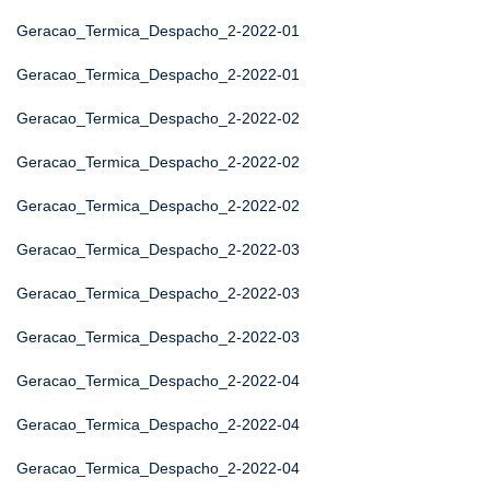
Geracao_Termica_Despacho_2-2022-01
Geracao_Termica_Despacho_2-2022-01
Geracao_Termica_Despacho_2-2022-02
Geracao_Termica_Despacho_2-2022-02
Geracao_Termica_Despacho_2-2022-02
Geracao_Termica_Despacho_2-2022-03
Geracao_Termica_Despacho_2-2022-03
Geracao_Termica_Despacho_2-2022-03
Geracao_Termica_Despacho_2-2022-04
Geracao_Termica_Despacho_2-2022-04
Geracao_Termica_Despacho_2-2022-04