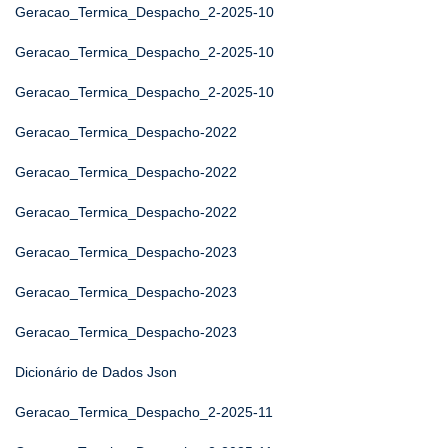
Geracao_Termica_Despacho_2-2025-10
Geracao_Termica_Despacho_2-2025-10
Geracao_Termica_Despacho_2-2025-10
Geracao_Termica_Despacho-2022
Geracao_Termica_Despacho-2022
Geracao_Termica_Despacho-2022
Geracao_Termica_Despacho-2023
Geracao_Termica_Despacho-2023
Geracao_Termica_Despacho-2023
Dicionário de Dados Json
Geracao_Termica_Despacho_2-2025-11