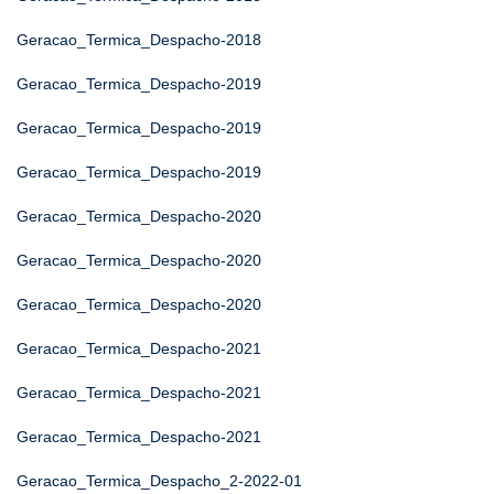
Geracao_Termica_Despacho-2018
Geracao_Termica_Despacho-2019
Geracao_Termica_Despacho-2019
Geracao_Termica_Despacho-2019
Geracao_Termica_Despacho-2020
Geracao_Termica_Despacho-2020
Geracao_Termica_Despacho-2020
Geracao_Termica_Despacho-2021
Geracao_Termica_Despacho-2021
Geracao_Termica_Despacho-2021
Geracao_Termica_Despacho_2-2022-01