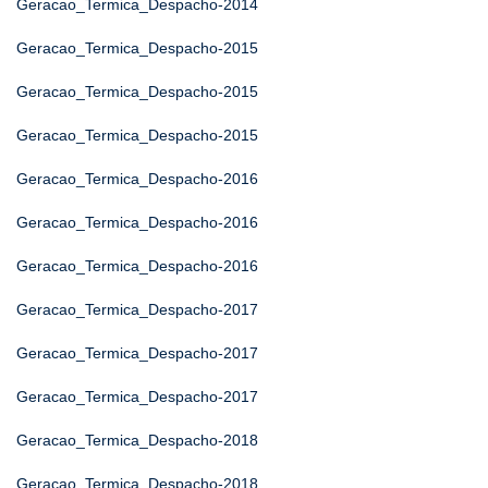
Geracao_Termica_Despacho-2014
Geracao_Termica_Despacho-2015
Geracao_Termica_Despacho-2015
Geracao_Termica_Despacho-2015
Geracao_Termica_Despacho-2016
Geracao_Termica_Despacho-2016
Geracao_Termica_Despacho-2016
Geracao_Termica_Despacho-2017
Geracao_Termica_Despacho-2017
Geracao_Termica_Despacho-2017
Geracao_Termica_Despacho-2018
Geracao_Termica_Despacho-2018