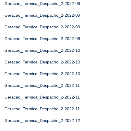
Geracao_Termica_Despacho_2-2022-08
Geracao_Termica_Despacho_2-2022-09
Geracao_Termica_Despacho_2-2022-09
Geracao_Termica_Despacho_2-2022-09
Geracao_Termica_Despacho_2-2022-10
Geracao_Termica_Despacho_2-2022-10
Geracao_Termica_Despacho_2-2022-10
Geracao_Termica_Despacho_2-2022-11
Geracao_Termica_Despacho_2-2022-11
Geracao_Termica_Despacho_2-2022-11
Geracao_Termica_Despacho_2-2022-12