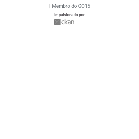
Membro do GO15
Impulsionado por