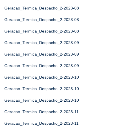
Geracao_Termica_Despacho_2-2023-08
Geracao_Termica_Despacho_2-2023-08
Geracao_Termica_Despacho_2-2023-08
Geracao_Termica_Despacho_2-2023-09
Geracao_Termica_Despacho_2-2023-09
Geracao_Termica_Despacho_2-2023-09
Geracao_Termica_Despacho_2-2023-10
Geracao_Termica_Despacho_2-2023-10
Geracao_Termica_Despacho_2-2023-10
Geracao_Termica_Despacho_2-2023-11
Geracao_Termica_Despacho_2-2023-11