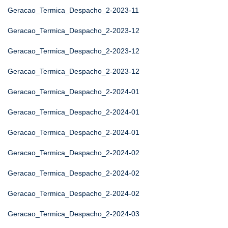
Geracao_Termica_Despacho_2-2023-11
Geracao_Termica_Despacho_2-2023-12
Geracao_Termica_Despacho_2-2023-12
Geracao_Termica_Despacho_2-2023-12
Geracao_Termica_Despacho_2-2024-01
Geracao_Termica_Despacho_2-2024-01
Geracao_Termica_Despacho_2-2024-01
Geracao_Termica_Despacho_2-2024-02
Geracao_Termica_Despacho_2-2024-02
Geracao_Termica_Despacho_2-2024-02
Geracao_Termica_Despacho_2-2024-03