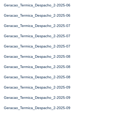
Geracao_Termica_Despacho_2-2025-06
Geracao_Termica_Despacho_2-2025-06
Geracao_Termica_Despacho_2-2025-07
Geracao_Termica_Despacho_2-2025-07
Geracao_Termica_Despacho_2-2025-07
Geracao_Termica_Despacho_2-2025-08
Geracao_Termica_Despacho_2-2025-08
Geracao_Termica_Despacho_2-2025-08
Geracao_Termica_Despacho_2-2025-09
Geracao_Termica_Despacho_2-2025-09
Geracao_Termica_Despacho_2-2025-09