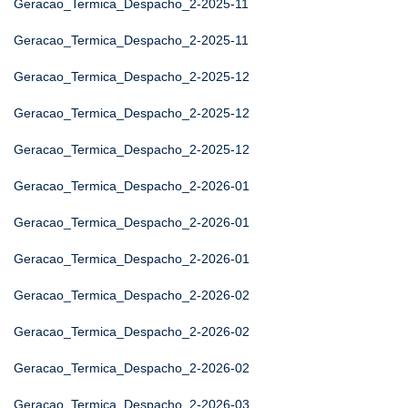
Geracao_Termica_Despacho_2-2025-11
Geracao_Termica_Despacho_2-2025-11
Geracao_Termica_Despacho_2-2025-12
Geracao_Termica_Despacho_2-2025-12
Geracao_Termica_Despacho_2-2025-12
Geracao_Termica_Despacho_2-2026-01
Geracao_Termica_Despacho_2-2026-01
Geracao_Termica_Despacho_2-2026-01
Geracao_Termica_Despacho_2-2026-02
Geracao_Termica_Despacho_2-2026-02
Geracao_Termica_Despacho_2-2026-02
Geracao_Termica_Despacho_2-2026-03