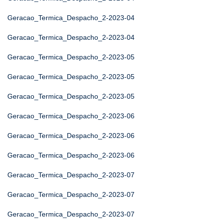
Geracao_Termica_Despacho_2-2023-04
Geracao_Termica_Despacho_2-2023-04
Geracao_Termica_Despacho_2-2023-05
Geracao_Termica_Despacho_2-2023-05
Geracao_Termica_Despacho_2-2023-05
Geracao_Termica_Despacho_2-2023-06
Geracao_Termica_Despacho_2-2023-06
Geracao_Termica_Despacho_2-2023-06
Geracao_Termica_Despacho_2-2023-07
Geracao_Termica_Despacho_2-2023-07
Geracao_Termica_Despacho_2-2023-07