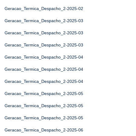
Geracao_Termica_Despacho_2-2025-02
Geracao_Termica_Despacho_2-2025-03
Geracao_Termica_Despacho_2-2025-03
Geracao_Termica_Despacho_2-2025-03
Geracao_Termica_Despacho_2-2025-04
Geracao_Termica_Despacho_2-2025-04
Geracao_Termica_Despacho_2-2025-04
Geracao_Termica_Despacho_2-2025-05
Geracao_Termica_Despacho_2-2025-05
Geracao_Termica_Despacho_2-2025-05
Geracao_Termica_Despacho_2-2025-06