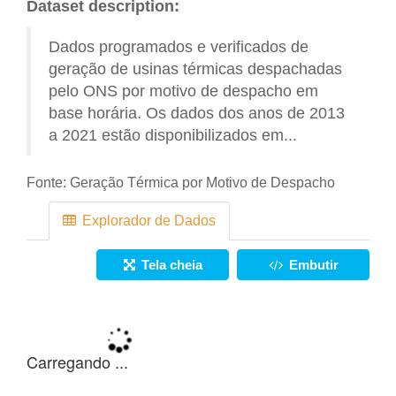
Dataset description:
Dados programados e verificados de
geração de usinas térmicas despachadas
pelo ONS por motivo de despacho em
base horária. Os dados dos anos de 2013
a 2021 estão disponibilizados em...
Fonte:
Geração Térmica por Motivo de Despacho
Explorador de Dados
Tela cheia
Embutir