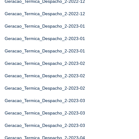
Geracao_Termica_Despacho_2-2022-12
Geracao_Termica_Despacho_2-2022-12
Geracao_Termica_Despacho_2-2023-01
Geracao_Termica_Despacho_2-2023-01
Geracao_Termica_Despacho_2-2023-01
Geracao_Termica_Despacho_2-2023-02
Geracao_Termica_Despacho_2-2023-02
Geracao_Termica_Despacho_2-2023-02
Geracao_Termica_Despacho_2-2023-03
Geracao_Termica_Despacho_2-2023-03
Geracao_Termica_Despacho_2-2023-03
Geracao_Termica_Despacho_2-2023-04