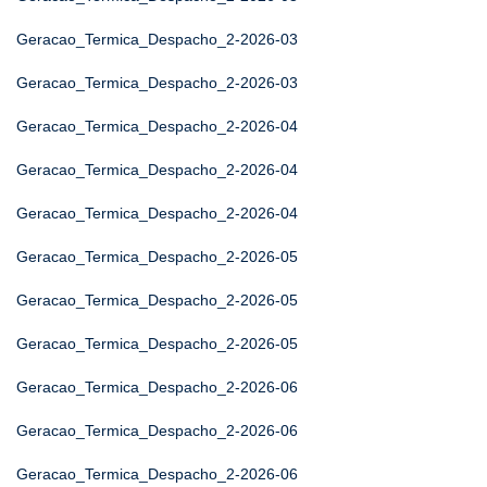
Geracao_Termica_Despacho_2-2026-03
Geracao_Termica_Despacho_2-2026-03
Geracao_Termica_Despacho_2-2026-04
Geracao_Termica_Despacho_2-2026-04
Geracao_Termica_Despacho_2-2026-04
Geracao_Termica_Despacho_2-2026-05
Geracao_Termica_Despacho_2-2026-05
Geracao_Termica_Despacho_2-2026-05
Geracao_Termica_Despacho_2-2026-06
Geracao_Termica_Despacho_2-2026-06
Geracao_Termica_Despacho_2-2026-06