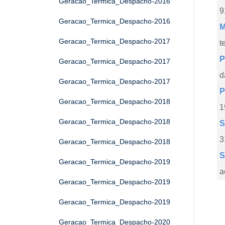
Geracao_Termica_Despacho-2016
9
Geracao_Termica_Despacho-2016
M
Geracao_Termica_Despacho-2017
t
P
Geracao_Termica_Despacho-2017
d
Geracao_Termica_Despacho-2017
P
Geracao_Termica_Despacho-2018
1
Geracao_Termica_Despacho-2018
S
3
Geracao_Termica_Despacho-2018
S
Geracao_Termica_Despacho-2019
a
Geracao_Termica_Despacho-2019
Geracao_Termica_Despacho-2019
Geracao_Termica_Despacho-2020