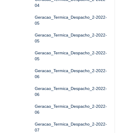
04
Geracao_Termica_Despacho_2-2022-
05
Geracao_Termica_Despacho_2-2022-
05
Geracao_Termica_Despacho_2-2022-
05
Geracao_Termica_Despacho_2-2022-
06
Geracao_Termica_Despacho_2-2022-
06
Geracao_Termica_Despacho_2-2022-
06
Geracao_Termica_Despacho_2-2022-
07