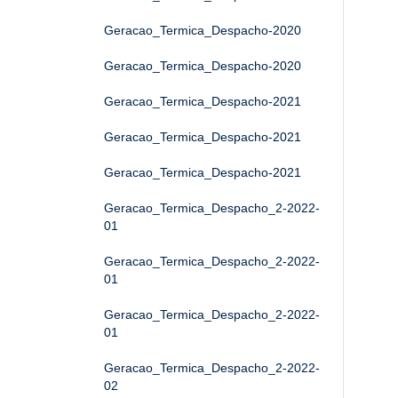
Geracao_Termica_Despacho-2020
Geracao_Termica_Despacho-2020
Geracao_Termica_Despacho-2021
Geracao_Termica_Despacho-2021
Geracao_Termica_Despacho-2021
Geracao_Termica_Despacho_2-2022-
01
Geracao_Termica_Despacho_2-2022-
01
Geracao_Termica_Despacho_2-2022-
01
Geracao_Termica_Despacho_2-2022-
02