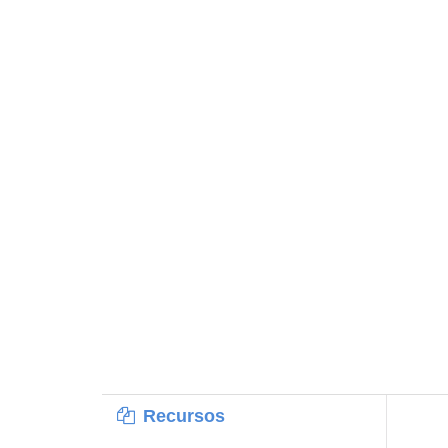
Recursos