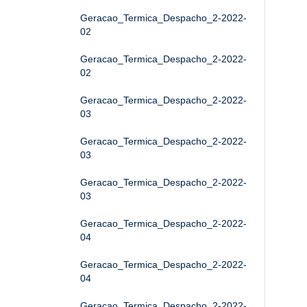
Geracao_Termica_Despacho_2-2022-
02
Geracao_Termica_Despacho_2-2022-
02
Geracao_Termica_Despacho_2-2022-
03
Geracao_Termica_Despacho_2-2022-
03
Geracao_Termica_Despacho_2-2022-
03
Geracao_Termica_Despacho_2-2022-
04
Geracao_Termica_Despacho_2-2022-
04
Geracao_Termica_Despacho_2-2022-