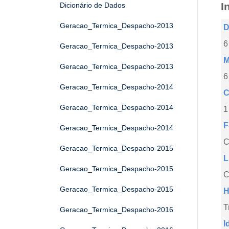
I
Dicionário de Dados
Geracao_Termica_Despacho-2013
D
6
Geracao_Termica_Despacho-2013
M
Geracao_Termica_Despacho-2013
6
Geracao_Termica_Despacho-2014
C
Geracao_Termica_Despacho-2014
1
F
Geracao_Termica_Despacho-2014
Geracao_Termica_Despacho-2015
L
Geracao_Termica_Despacho-2015
C
Geracao_Termica_Despacho-2015
H
T
Geracao_Termica_Despacho-2016
I