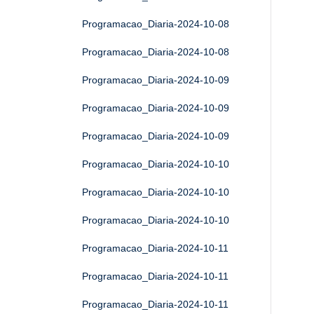
Programacao_Diaria-2024-10-08
Programacao_Diaria-2024-10-08
Programacao_Diaria-2024-10-09
Programacao_Diaria-2024-10-09
Programacao_Diaria-2024-10-09
Programacao_Diaria-2024-10-10
Programacao_Diaria-2024-10-10
Programacao_Diaria-2024-10-10
Programacao_Diaria-2024-10-11
Programacao_Diaria-2024-10-11
Programacao_Diaria-2024-10-11