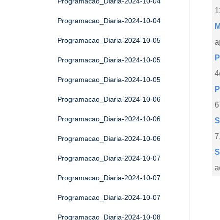
Programacao_Diaria-2024-10-04
1
Programacao_Diaria-2024-10-04
M
Programacao_Diaria-2024-10-05
a
P
Programacao_Diaria-2024-10-05
4
Programacao_Diaria-2024-10-05
P
Programacao_Diaria-2024-10-06
6
Programacao_Diaria-2024-10-06
S
7
Programacao_Diaria-2024-10-06
S
Programacao_Diaria-2024-10-07
a
Programacao_Diaria-2024-10-07
Programacao_Diaria-2024-10-07
Programacao_Diaria-2024-10-08