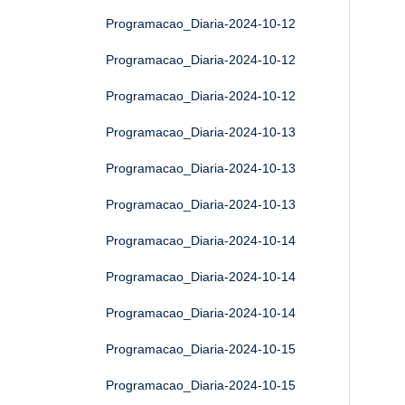
Programacao_Diaria-2024-10-12
Programacao_Diaria-2024-10-12
Programacao_Diaria-2024-10-12
Programacao_Diaria-2024-10-13
Programacao_Diaria-2024-10-13
Programacao_Diaria-2024-10-13
Programacao_Diaria-2024-10-14
Programacao_Diaria-2024-10-14
Programacao_Diaria-2024-10-14
Programacao_Diaria-2024-10-15
Programacao_Diaria-2024-10-15