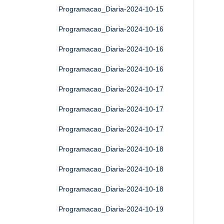
Programacao_Diaria-2024-10-15
Programacao_Diaria-2024-10-16
Programacao_Diaria-2024-10-16
Programacao_Diaria-2024-10-16
Programacao_Diaria-2024-10-17
Programacao_Diaria-2024-10-17
Programacao_Diaria-2024-10-17
Programacao_Diaria-2024-10-18
Programacao_Diaria-2024-10-18
Programacao_Diaria-2024-10-18
Programacao_Diaria-2024-10-19