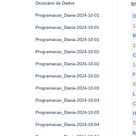
I
Dicionário de Dados
Programacao_Diaria-2024-10-01
D
1
Programacao_Diaria-2024-10-01
M
Programacao_Diaria-2024-10-01
1
Programacao_Diaria-2024-10-02
C
Programacao_Diaria-2024-10-02
1
F
Programacao_Diaria-2024-10-02
X
Programacao_Diaria-2024-10-03
L
Programacao_Diaria-2024-10-03
C
Programacao_Diaria-2024-10-03
H
T
Programacao_Diaria-2024-10-04
I