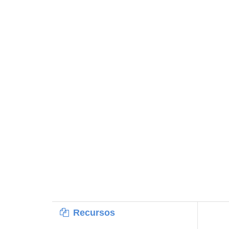
Recursos