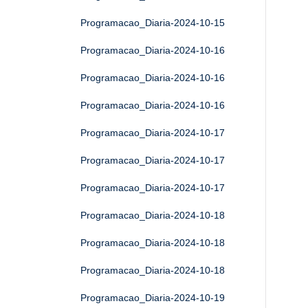
Programacao_Diaria-2024-10-15
Programacao_Diaria-2024-10-16
Programacao_Diaria-2024-10-16
Programacao_Diaria-2024-10-16
Programacao_Diaria-2024-10-17
Programacao_Diaria-2024-10-17
Programacao_Diaria-2024-10-17
Programacao_Diaria-2024-10-18
Programacao_Diaria-2024-10-18
Programacao_Diaria-2024-10-18
Programacao_Diaria-2024-10-19