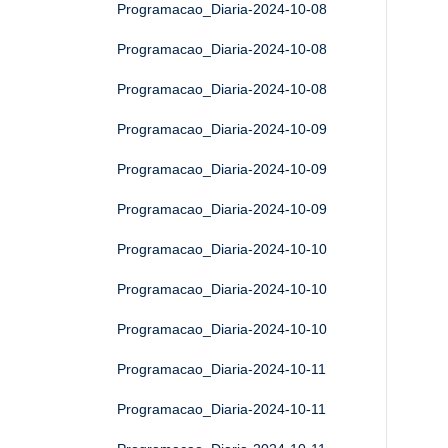
Programacao_Diaria-2024-10-08
Programacao_Diaria-2024-10-08
Programacao_Diaria-2024-10-08
Programacao_Diaria-2024-10-09
Programacao_Diaria-2024-10-09
Programacao_Diaria-2024-10-09
Programacao_Diaria-2024-10-10
Programacao_Diaria-2024-10-10
Programacao_Diaria-2024-10-10
Programacao_Diaria-2024-10-11
Programacao_Diaria-2024-10-11