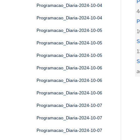
P
Programacao_Diaria-2024-10-04
4
Programacao_Diaria-2024-10-04
P
Programacao_Diaria-2024-10-05
1
S
Programacao_Diaria-2024-10-05
1
Programacao_Diaria-2024-10-05
S
Programacao_Diaria-2024-10-06
a
Programacao_Diaria-2024-10-06
Programacao_Diaria-2024-10-06
Programacao_Diaria-2024-10-07
Programacao_Diaria-2024-10-07
Programacao_Diaria-2024-10-07