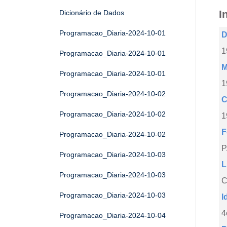
I
Dicionário de Dados
Programacao_Diaria-2024-10-01
D
1
Programacao_Diaria-2024-10-01
M
Programacao_Diaria-2024-10-01
1
Programacao_Diaria-2024-10-02
C
Programacao_Diaria-2024-10-02
1
F
Programacao_Diaria-2024-10-02
Programacao_Diaria-2024-10-03
L
Programacao_Diaria-2024-10-03
C
Programacao_Diaria-2024-10-03
I
4
Programacao_Diaria-2024-10-04