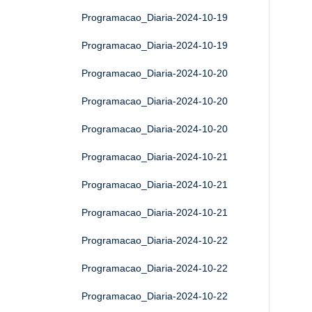
Programacao_Diaria-2024-10-19
Programacao_Diaria-2024-10-19
Programacao_Diaria-2024-10-20
Programacao_Diaria-2024-10-20
Programacao_Diaria-2024-10-20
Programacao_Diaria-2024-10-21
Programacao_Diaria-2024-10-21
Programacao_Diaria-2024-10-21
Programacao_Diaria-2024-10-22
Programacao_Diaria-2024-10-22
Programacao_Diaria-2024-10-22