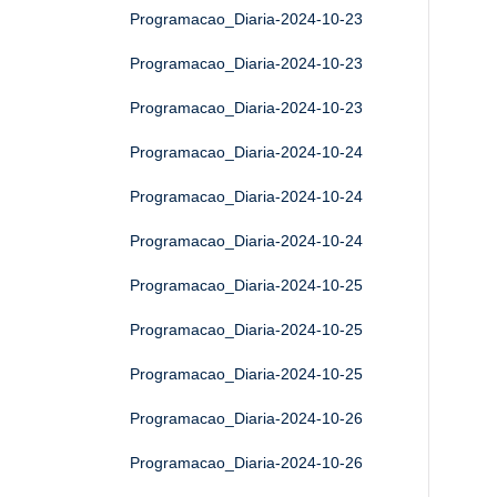
Programacao_Diaria-2024-10-23
Programacao_Diaria-2024-10-23
Programacao_Diaria-2024-10-23
Programacao_Diaria-2024-10-24
Programacao_Diaria-2024-10-24
Programacao_Diaria-2024-10-24
Programacao_Diaria-2024-10-25
Programacao_Diaria-2024-10-25
Programacao_Diaria-2024-10-25
Programacao_Diaria-2024-10-26
Programacao_Diaria-2024-10-26