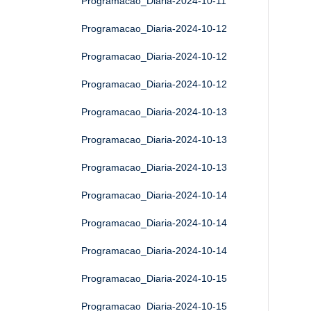
Programacao_Diaria-2024-10-11
Programacao_Diaria-2024-10-12
Programacao_Diaria-2024-10-12
Programacao_Diaria-2024-10-12
Programacao_Diaria-2024-10-13
Programacao_Diaria-2024-10-13
Programacao_Diaria-2024-10-13
Programacao_Diaria-2024-10-14
Programacao_Diaria-2024-10-14
Programacao_Diaria-2024-10-14
Programacao_Diaria-2024-10-15
Programacao_Diaria-2024-10-15