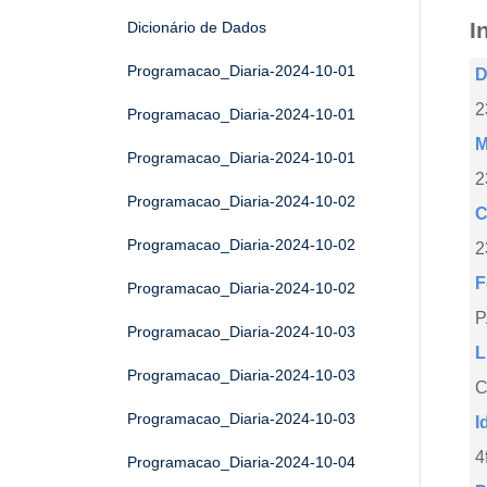
I
Dicionário de Dados
Programacao_Diaria-2024-10-01
D
2
Programacao_Diaria-2024-10-01
M
Programacao_Diaria-2024-10-01
2
Programacao_Diaria-2024-10-02
C
Programacao_Diaria-2024-10-02
2
F
Programacao_Diaria-2024-10-02
Programacao_Diaria-2024-10-03
L
Programacao_Diaria-2024-10-03
C
Programacao_Diaria-2024-10-03
I
4
Programacao_Diaria-2024-10-04