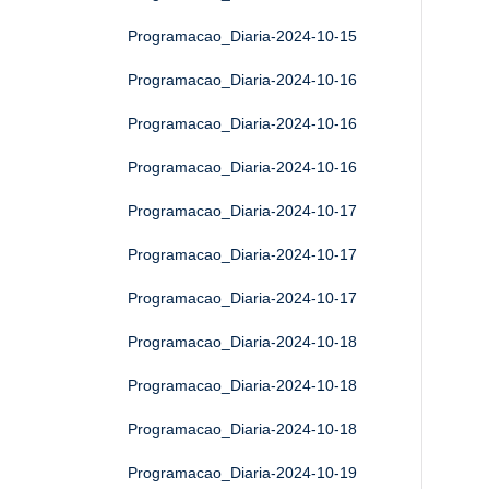
Programacao_Diaria-2024-10-15
Programacao_Diaria-2024-10-16
Programacao_Diaria-2024-10-16
Programacao_Diaria-2024-10-16
Programacao_Diaria-2024-10-17
Programacao_Diaria-2024-10-17
Programacao_Diaria-2024-10-17
Programacao_Diaria-2024-10-18
Programacao_Diaria-2024-10-18
Programacao_Diaria-2024-10-18
Programacao_Diaria-2024-10-19