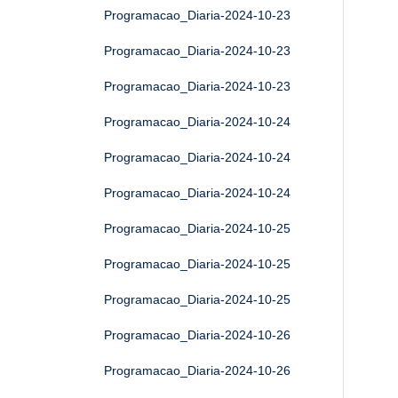
Programacao_Diaria-2024-10-23
Programacao_Diaria-2024-10-23
Programacao_Diaria-2024-10-23
Programacao_Diaria-2024-10-24
Programacao_Diaria-2024-10-24
Programacao_Diaria-2024-10-24
Programacao_Diaria-2024-10-25
Programacao_Diaria-2024-10-25
Programacao_Diaria-2024-10-25
Programacao_Diaria-2024-10-26
Programacao_Diaria-2024-10-26