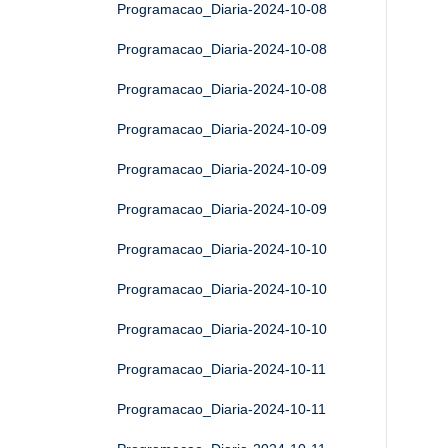
Programacao_Diaria-2024-10-08
Programacao_Diaria-2024-10-08
Programacao_Diaria-2024-10-08
Programacao_Diaria-2024-10-09
Programacao_Diaria-2024-10-09
Programacao_Diaria-2024-10-09
Programacao_Diaria-2024-10-10
Programacao_Diaria-2024-10-10
Programacao_Diaria-2024-10-10
Programacao_Diaria-2024-10-11
Programacao_Diaria-2024-10-11