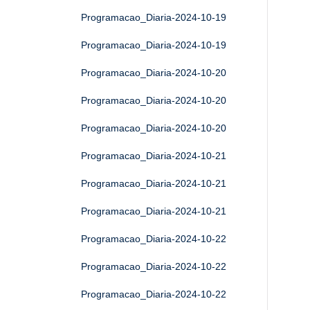
Programacao_Diaria-2024-10-19
Programacao_Diaria-2024-10-19
Programacao_Diaria-2024-10-20
Programacao_Diaria-2024-10-20
Programacao_Diaria-2024-10-20
Programacao_Diaria-2024-10-21
Programacao_Diaria-2024-10-21
Programacao_Diaria-2024-10-21
Programacao_Diaria-2024-10-22
Programacao_Diaria-2024-10-22
Programacao_Diaria-2024-10-22