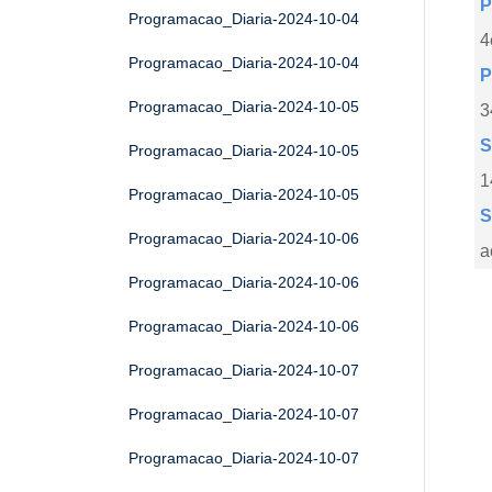
P
Programacao_Diaria-2024-10-04
4
Programacao_Diaria-2024-10-04
P
Programacao_Diaria-2024-10-05
3
S
Programacao_Diaria-2024-10-05
1
Programacao_Diaria-2024-10-05
S
Programacao_Diaria-2024-10-06
a
Programacao_Diaria-2024-10-06
Programacao_Diaria-2024-10-06
Programacao_Diaria-2024-10-07
Programacao_Diaria-2024-10-07
Programacao_Diaria-2024-10-07