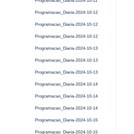
Programacao_Diaria-2024-10-11
Programacao_Diaria-2024-10-12
Programacao_Diaria-2024-10-12
Programacao_Diaria-2024-10-12
Programacao_Diaria-2024-10-13
Programacao_Diaria-2024-10-13
Programacao_Diaria-2024-10-13
Programacao_Diaria-2024-10-14
Programacao_Diaria-2024-10-14
Programacao_Diaria-2024-10-14
Programacao_Diaria-2024-10-15
Programacao_Diaria-2024-10-15