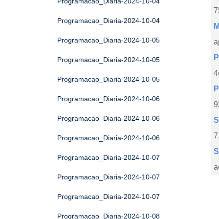
Programacao_Diaria-2024-10-04
7
Programacao_Diaria-2024-10-04
M
Programacao_Diaria-2024-10-05
a
P
Programacao_Diaria-2024-10-05
4
Programacao_Diaria-2024-10-05
P
Programacao_Diaria-2024-10-06
9
Programacao_Diaria-2024-10-06
S
7
Programacao_Diaria-2024-10-06
S
Programacao_Diaria-2024-10-07
a
Programacao_Diaria-2024-10-07
Programacao_Diaria-2024-10-07
Programacao_Diaria-2024-10-08