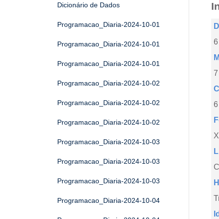
I
Dicionário de Dados
Programacao_Diaria-2024-10-01
D
6
Programacao_Diaria-2024-10-01
M
Programacao_Diaria-2024-10-01
7
Programacao_Diaria-2024-10-02
C
Programacao_Diaria-2024-10-02
6
F
Programacao_Diaria-2024-10-02
X
Programacao_Diaria-2024-10-03
L
Programacao_Diaria-2024-10-03
C
Programacao_Diaria-2024-10-03
H
T
Programacao_Diaria-2024-10-04
I