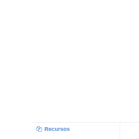
Recursos