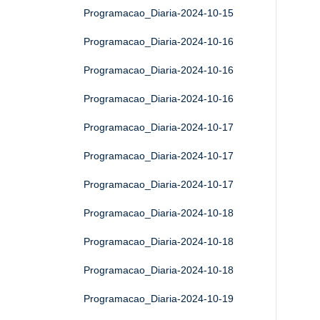
Programacao_Diaria-2024-10-15
Programacao_Diaria-2024-10-16
Programacao_Diaria-2024-10-16
Programacao_Diaria-2024-10-16
Programacao_Diaria-2024-10-17
Programacao_Diaria-2024-10-17
Programacao_Diaria-2024-10-17
Programacao_Diaria-2024-10-18
Programacao_Diaria-2024-10-18
Programacao_Diaria-2024-10-18
Programacao_Diaria-2024-10-19