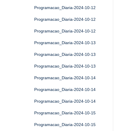
Programacao_Diaria-2024-10-12
Programacao_Diaria-2024-10-12
Programacao_Diaria-2024-10-12
Programacao_Diaria-2024-10-13
Programacao_Diaria-2024-10-13
Programacao_Diaria-2024-10-13
Programacao_Diaria-2024-10-14
Programacao_Diaria-2024-10-14
Programacao_Diaria-2024-10-14
Programacao_Diaria-2024-10-15
Programacao_Diaria-2024-10-15