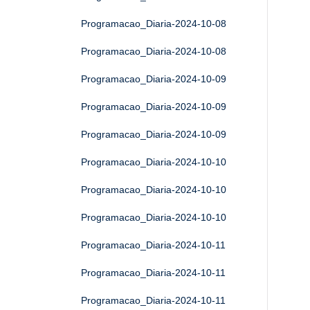
Programacao_Diaria-2024-10-08
Programacao_Diaria-2024-10-08
Programacao_Diaria-2024-10-09
Programacao_Diaria-2024-10-09
Programacao_Diaria-2024-10-09
Programacao_Diaria-2024-10-10
Programacao_Diaria-2024-10-10
Programacao_Diaria-2024-10-10
Programacao_Diaria-2024-10-11
Programacao_Diaria-2024-10-11
Programacao_Diaria-2024-10-11