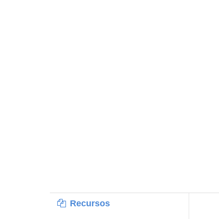
Recursos