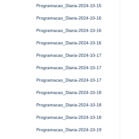
Programacao_Diaria-2024-10-15
Programacao_Diaria-2024-10-16
Programacao_Diaria-2024-10-16
Programacao_Diaria-2024-10-16
Programacao_Diaria-2024-10-17
Programacao_Diaria-2024-10-17
Programacao_Diaria-2024-10-17
Programacao_Diaria-2024-10-18
Programacao_Diaria-2024-10-18
Programacao_Diaria-2024-10-18
Programacao_Diaria-2024-10-19