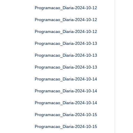
Programacao_Diaria-2024-10-12
Programacao_Diaria-2024-10-12
Programacao_Diaria-2024-10-12
Programacao_Diaria-2024-10-13
Programacao_Diaria-2024-10-13
Programacao_Diaria-2024-10-13
Programacao_Diaria-2024-10-14
Programacao_Diaria-2024-10-14
Programacao_Diaria-2024-10-14
Programacao_Diaria-2024-10-15
Programacao_Diaria-2024-10-15