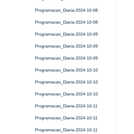
Programacao_Diaria-2024-10-08
Programacao_Diaria-2024-10-08
Programacao_Diaria-2024-10-09
Programacao_Diaria-2024-10-09
Programacao_Diaria-2024-10-09
Programacao_Diaria-2024-10-10
Programacao_Diaria-2024-10-10
Programacao_Diaria-2024-10-10
Programacao_Diaria-2024-10-11
Programacao_Diaria-2024-10-11
Programacao_Diaria-2024-10-11