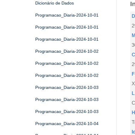
I
Dicionário de Dados
Programacao_Diaria-2024-10-01
D
2
Programacao_Diaria-2024-10-01
M
Programacao_Diaria-2024-10-01
3
Programacao_Diaria-2024-10-02
C
Programacao_Diaria-2024-10-02
2
F
Programacao_Diaria-2024-10-02
X
Programacao_Diaria-2024-10-03
L
Programacao_Diaria-2024-10-03
C
Programacao_Diaria-2024-10-03
H
T
Programacao_Diaria-2024-10-04
I