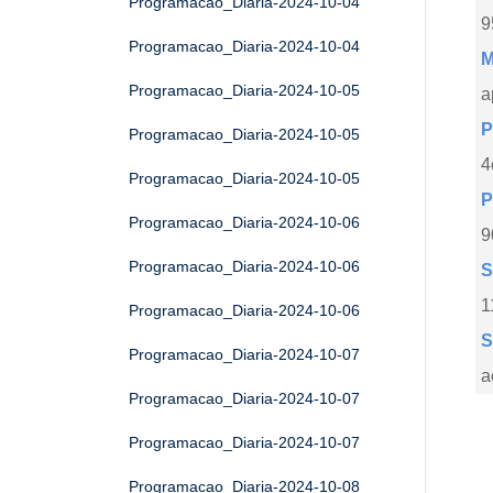
Programacao_Diaria-2024-10-04
9
Programacao_Diaria-2024-10-04
M
Programacao_Diaria-2024-10-05
a
P
Programacao_Diaria-2024-10-05
4
Programacao_Diaria-2024-10-05
P
Programacao_Diaria-2024-10-06
9
Programacao_Diaria-2024-10-06
S
1
Programacao_Diaria-2024-10-06
S
Programacao_Diaria-2024-10-07
a
Programacao_Diaria-2024-10-07
Programacao_Diaria-2024-10-07
Programacao_Diaria-2024-10-08